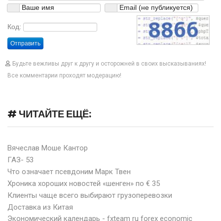
Код:
Отправить
Будьте вежливы друг к другу и осторожней в своих высказываниях!
Все комментарии проходят модерацию!
# ЧИТАЙТЕ ЕЩЁ:
Вячеслав Моше Кантор
ГАЗ- 53
Что означает псевдоним Марк Твен
Хроника хороших новостей «шенген» по € 35
Клиенты чаще всего выбирают грузоперевозки
Доставка из Китая
Экономический календарь - fxteam ru forex economic