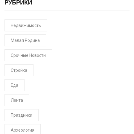
РУБРИКИ
Недвижимость
Малая Родина
Срочные Новости
Стройка
Еда
Лента
Праздники
Археология