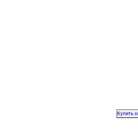
Купить 