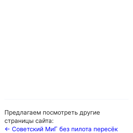
Предлагаем посмотреть другие
страницы сайта:
← Советский МиГ без пилота пересёк