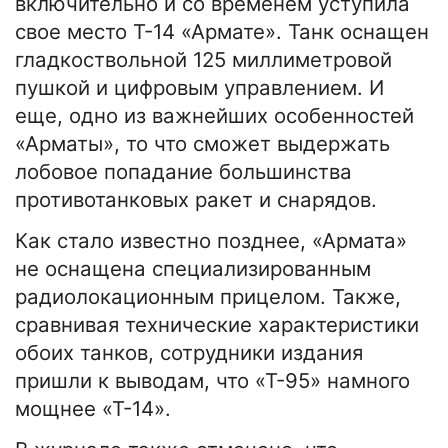
включительно и со временем уступила
свое место Т-14 «Армате». Танк оснащен
гладкоствольной 125 миллиметровой
пушкой и цифровым управлением. И
еще, одно из важнейших особенностей
«Арматы», то что сможет выдержать
лобовое попадание большинства
противотанковых ракет и снарядов.
Как стало известно позднее, «Армата»
не оснащена специализированным
радиолокационным прицелом. Также,
сравнивая технические характеристики
обоих танков, сотрудники издания
пришли к выводам, что «Т-95» намного
мощнее «Т-14».