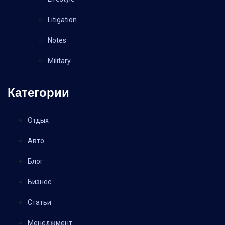
Litigation
Notes
Military
Категории
Отдых
Авто
Блог
Бизнес
Статьи
Менеджмент