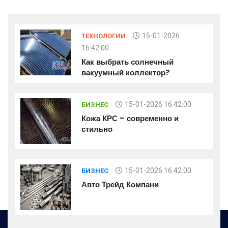
15-01-2026
ТЕХНОЛОГИИ
16:42:00
Как выбрать солнечный
вакуумный коллектор?
15-01-2026 16:42:00
БИЗНЕС
Кожа КРС – современно и
стильно
15-01-2026 16:42:00
БИЗНЕС
Авто Трейд Компани