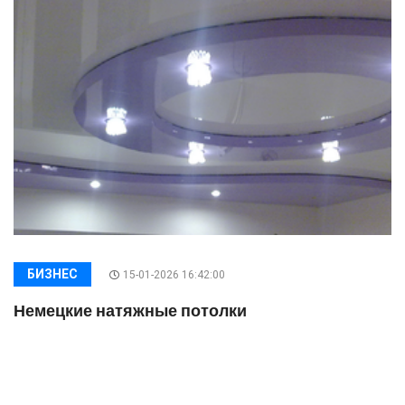
БИЗНЕС
15-01-2026 16:42:00
Немецкие натяжные потолки