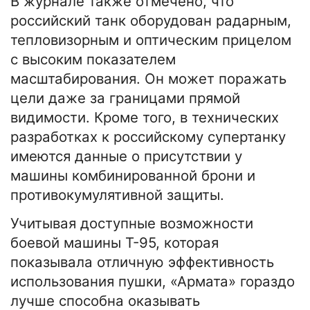
В журнале также отмечено, что
российский танк оборудован радарным,
тепловизорным и оптическим прицелом
с высоким показателем
масштабирования. Он может поражать
цели даже за границами прямой
видимости. Кроме того, в технических
разработках к российскому супертанку
имеются данные о присутствии у
машины комбинированной брони и
противокумулятивной защиты.
Учитывая доступные возможности
боевой машины Т-95, которая
показывала отличную эффективность
использования пушки, «Армата» гораздо
лучше способна оказывать