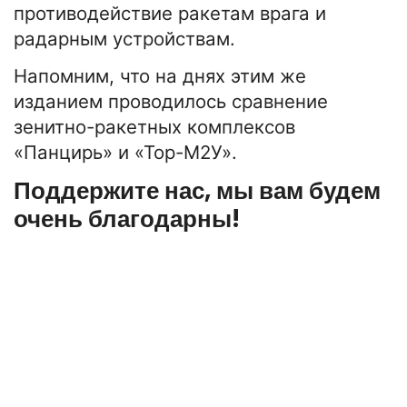
противодействие ракетам врага и
радарным устройствам.
Напомним, что на днях этим же
изданием проводилось сравнение
зенитно-ракетных комплексов
«Панцирь» и «Тор-М2У».
Поддержите нас, мы вам будем
очень благодарны!