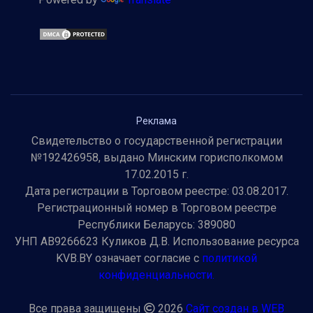
Реклама
Свидетельство о государственной регистрации
№192426958, выдано Минским горисполкомом
17.02.2015 г.
Дата регистрации в Торговом реестре: 03.08.2017.
Регистрационный номер в Торговом реестре
Республики Беларусь: 389080
УНП AB9266623 Куликов Д.В. Использование ресурса
KVB.BY означает согласие с
политикой
конфиденциальности.
Все права защищены
2026
Сайт создан в WEB