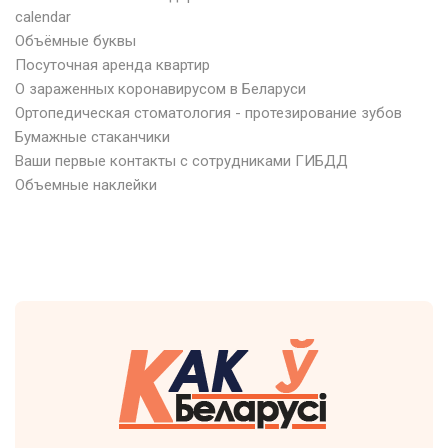
calendar
Объёмные буквы
Посуточная аренда квартир
О зараженных коронавирусом в Беларуси
Ортопедическая стоматология - протезирование зубов
Бумажные стаканчики
Ваши первые контакты с сотрудниками ГИБДД
Объемные наклейки