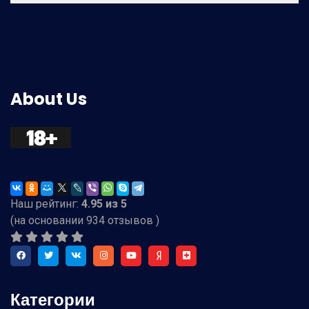
About Us
Наш рейтинг:
4.95
из
5
(на основании
934
отзывов )
Категории