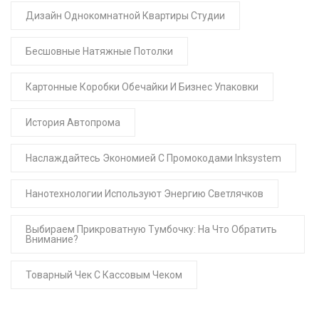
Дизайн Однокомнатной Квартиры Студии
Бесшовные Натяжные Потолки
Картонные Коробки Обечайки И Бизнес Упаковки
История Автопрома
Наслаждайтесь Экономией С Промокодами Inksystem
Нанотехнологии Используют Энергию Светлячков
Выбираем Прикроватную Тумбочку: На Что Обратить
Внимание?
Товарный Чек С Кассовым Чеком