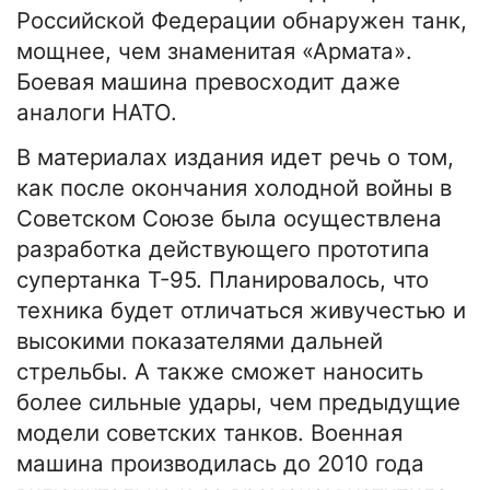
Российской Федерации обнаружен танк,
мощнее, чем знаменитая «Армата».
Боевая машина превосходит даже
аналоги НАТО.
В материалах издания идет речь о том,
как после окончания холодной войны в
Советском Союзе была осуществлена
разработка действующего прототипа
супертанка Т-95. Планировалось, что
техника будет отличаться живучестью и
высокими показателями дальней
стрельбы. А также сможет наносить
более сильные удары, чем предыдущие
модели советских танков. Военная
машина производилась до 2010 года