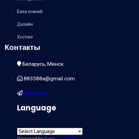
База знаний
Дизайн
Хостинг
Контакты
Беларусь, Минск
883388a@gmail.com
@dziyanis
Language
Powered by
Translate