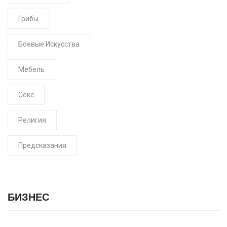
Грибы
Боевые Искусства
Мебель
Секс
Религия
Предсказания
БИЗНЕС