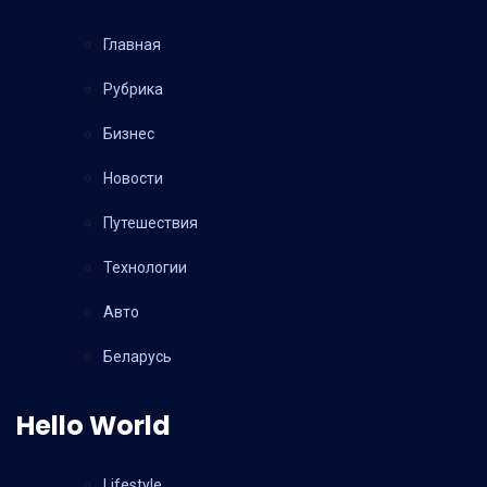
Главная
Рубрика
Бизнес
Новости
Путешествия
Технологии
Авто
Беларусь
Hello World
Lifestyle