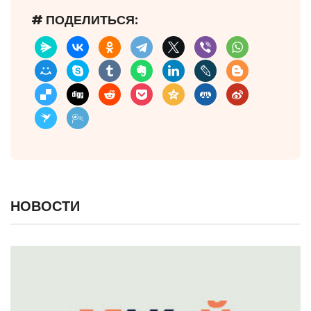
# ПОДЕЛИТЬСЯ:
НОВОСТИ