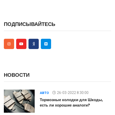
ПОДПИСЫВАЙТЕСЬ
НОВОСТИ
26-03-2022 8:30:00
АВТО
Тормозные колодки для Шкоды,
есть ли хорошие аналоги?