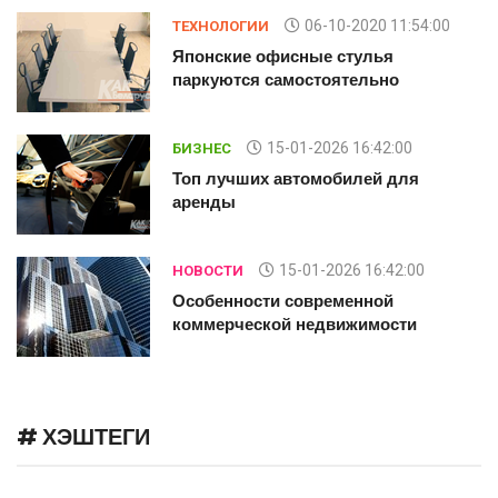
06-10-2020 11:54:00
ТЕХНОЛОГИИ
Японские офисные стулья
паркуются самостоятельно
15-01-2026 16:42:00
БИЗНЕС
Топ лучших автомобилей для
аренды
15-01-2026 16:42:00
НОВОСТИ
Особенности современной
коммерческой недвижимости
# ХЭШТЕГИ