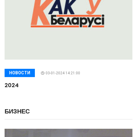
НОВОСТИ
03-01-2024 14:21:00
2024
БИЗНЕС