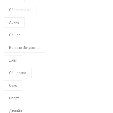
Образование
Архив
Общее
Боевые Искусства
Дом
Общество
Секс
Спорт
Дизайн