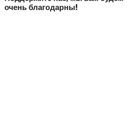
очень благодарны!