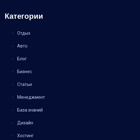
Категории
Отдых
Авто
Блог
Бизнес
Статьи
Менеджмент
База знаний
Дизайн
Хостинг