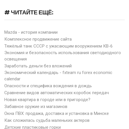
# ЧИТАЙТЕ ЕЩЁ:
Mazda - история компании
Комплексное продвижение сайта
Тяжёлый танк СССР с ужасающим вооружением КВ-6
Экономия и безопасность использования светодиодного
освещения
Заработать деньги без вложений
Экономический календарь - fxteam ru forex economic
calendar
Опасности и специфика вождения в дождь
Сравнение видов автоматических коробок передач
Новая квартира в городе или в пригороде?
Забавное оружие из магазинов
Окна ПВХ: продажа, доставка и установка в Минске
Как сложилась судьба маленьких актеров
Детские пластиковые горки