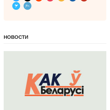
НОВОСТИ