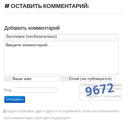
# ОСТАВИТЬ КОММЕНТАРИЙ:
Добавить комментарий
Код:
Отправить
Будьте вежливы друг к другу и осторожней в своих высказываниях!
Все комментарии проходят модерацию!