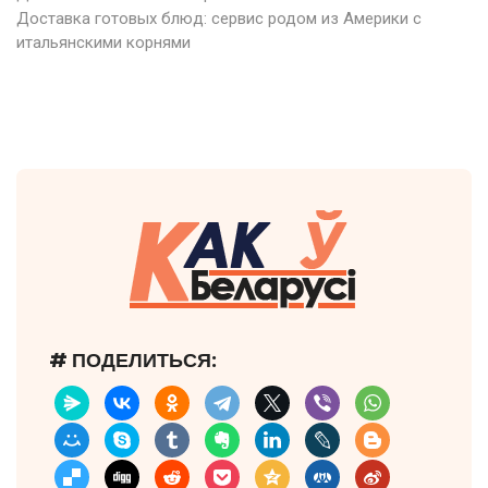
Доставка готовых блюд: сервис родом из Америки с
итальянскими корнями
# ПОДЕЛИТЬСЯ: