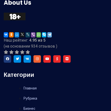
About Us
Наш рейтинг:
4.95
из
5
(на основании
934
отзывов )
Категории
Главная
Рубрика
Бизнес