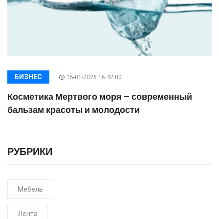
БИЗНЕС
15-01-2026 16:42:00
Косметика Мертвого моря – современный
бальзам красоты и молодости
РУБРИКИ
Мебель
Лента