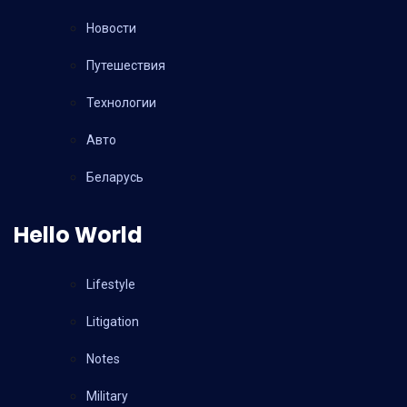
Новости
Путешествия
Технологии
Авто
Беларусь
Hello World
Lifestyle
Litigation
Notes
Military