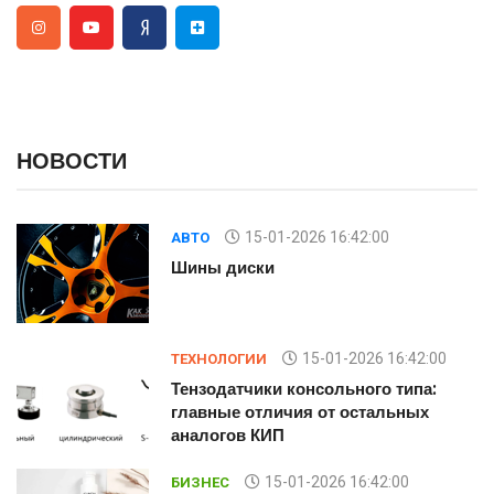
НОВОСТИ
15-01-2026 16:42:00
АВТО
Шины диски
15-01-2026 16:42:00
ТЕХНОЛОГИИ
Тензодатчики консольного типа:
главные отличия от остальных
аналогов КИП
15-01-2026 16:42:00
БИЗНЕС