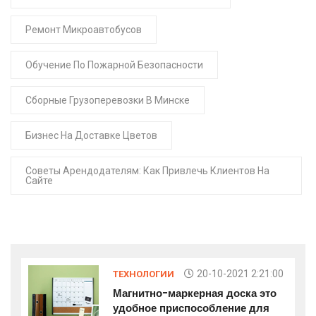
Ремонт Микроавтобусов
Обучение По Пожарной Безопасности
Сборные Грузоперевозки В Минске
Бизнес На Доставке Цветов
Советы Арендодателям: Как Привлечь Клиентов На
Сайте
20-10-2021 2:21:00
ТЕХНОЛОГИИ
Магнитно-маркерная доска это
удобное приспособление для