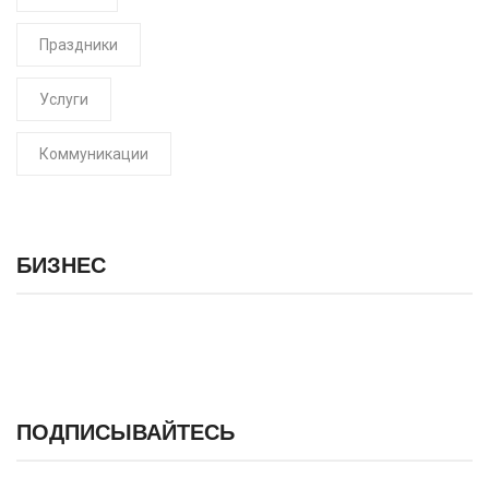
Праздники
Услуги
Коммуникации
БИЗНЕС
ПОДПИСЫВАЙТЕСЬ