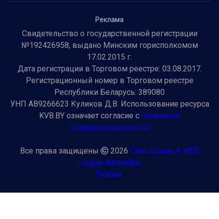
Реклама
Свидетельство о государственной регистрации
№192426958, выдано Минским горисполкомом
17.02.2015 г.
Дата регистрации в Торговом реестре: 03.08.2017.
Регистрационный номер в Торговом реестре
Республики Беларусь: 389080
УНП AB9266623 Куликов Д.В. Использование ресурса
KVB.BY означает согласие с
политикой
конфиденциальности.
Все права защищены
2026
Сайт создан в WEB
студии Adrenaline
Тюбинг