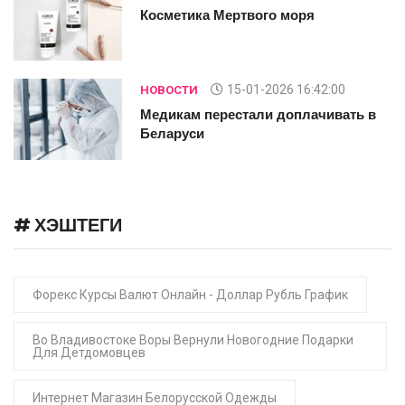
Косметика Мертвого моря
15-01-2026 16:42:00
НОВОСТИ
Медикам перестали доплачивать в
Беларуси
# ХЭШТЕГИ
Форекс Курсы Валют Онлайн - Доллар Рубль График
Во Владивостоке Воры Вернули Новогодние Подарки
Для Детдомовцев
Интернет Магазин Белорусской Одежды