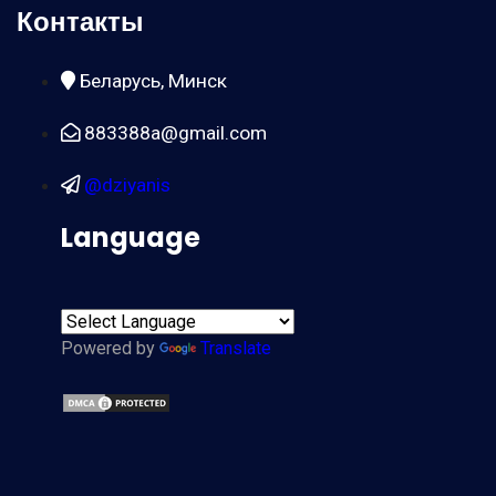
Контакты
Беларусь, Минск
883388a@gmail.com
@dziyanis
Language
Powered by
Translate