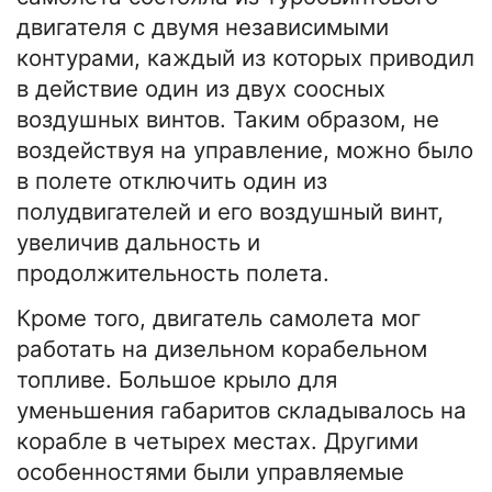
двигателя с двумя независимыми
контурами, каждый из которых приводил
в действие один из двух соосных
воздушных винтов. Таким образом, не
воздействуя на управление, можно было
в полете отключить один из
полудвигателей и его воздушный винт,
увеличив дальность и
продолжительность полета.
Кроме того, двигатель самолета мог
работать на дизельном корабельном
топливе. Большое крыло для
уменьшения габаритов складывалось на
корабле в четырех местах. Другими
особенностями были управляемые