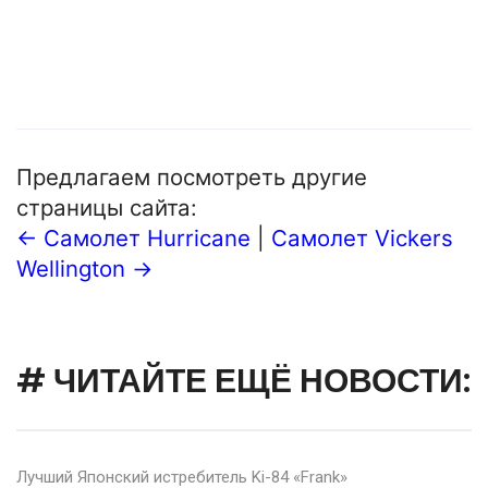
Предлагаем посмотреть другие
страницы сайта:
← Самолет Hurricane
|
Самолет Vickers
Wellington →
# ЧИТАЙТЕ ЕЩЁ НОВОСТИ:
Лучший Японский истребитель Ki-84 «Frank»