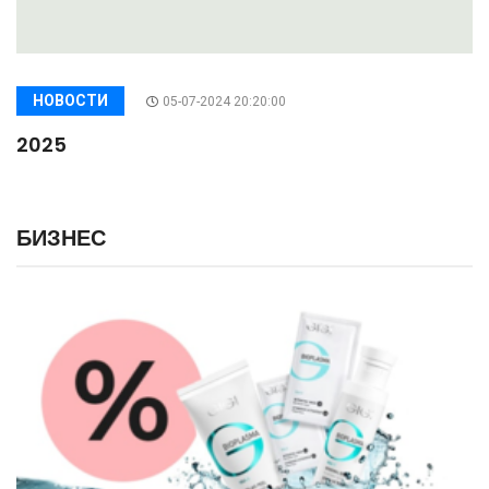
НОВОСТИ
05-07-2024 20:20:00
2025
БИЗНЕС