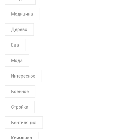
Медицина
Дерево
Еда
Мода
Интересное
Военное
Стройка
Вентиляция
Криминал