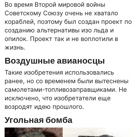
Во время Второй мировой войны
Советскому Союзу очень не хватало
кораблей, поэтому был создан проект по
созданию альтернативы изо льда и
опилок. Проект так и не воплотили в
жизнь.
Воздушные авианосцы
Такие изобретения использовались
ранее, но со временем были вытеснены
самолетами-топливозаправщиками. Не
исключено, что изобретатели еще
возродят идею прошлого.
Угольная бомба