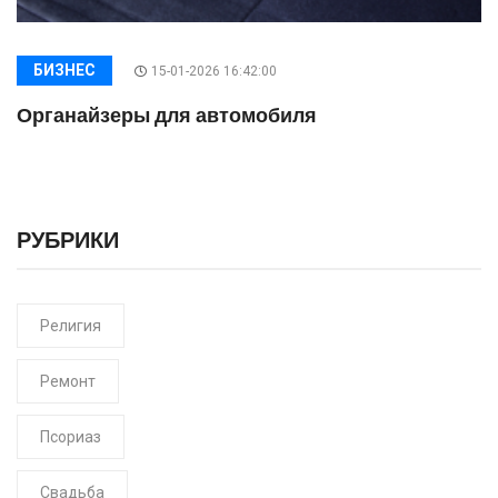
БИЗНЕС
15-01-2026 16:42:00
Органайзеры для автомобиля
РУБРИКИ
Религия
Ремонт
Псориаз
Свадьба