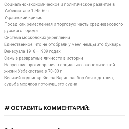
Социально-экономическое и политическое развитие в
Узбекистане 1945-60 г
Украинский кризис
Посад как ремесленная и торговую часть средневекового
русского города
Система московских укреплений
Единственное, что не отобрали у меня немцы это букварь
Венесуэла 1918—1939 годах
Самые развратные личности в истории
Назревшие противоречия в социально-экономической
жизни Узбекистана в 70-80 г
Великий подвиг крейсера Варяг: разбор боя в деталях,
судьба моряков потонувшего судна
# ОСТАВИТЬ КОММЕНТАРИЙ: