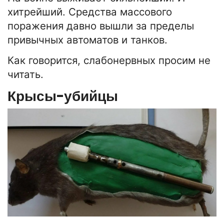
хитрейший. Средства массового
поражения давно вышли за пределы
привычных автоматов и танков.
Как говорится, слабонервных просим не
читать.
Крысы-убийцы