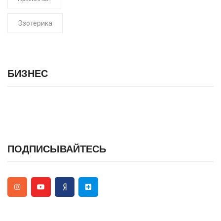
Эзотерика
БИЗНЕС
ПОДПИСЫВАЙТЕСЬ