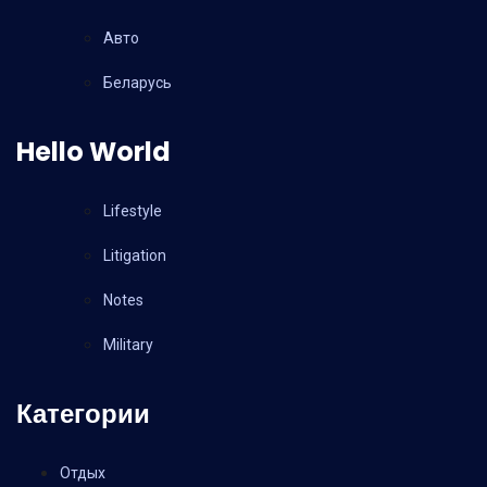
Авто
Беларусь
Hello World
Lifestyle
Litigation
Notes
Military
Категории
Отдых