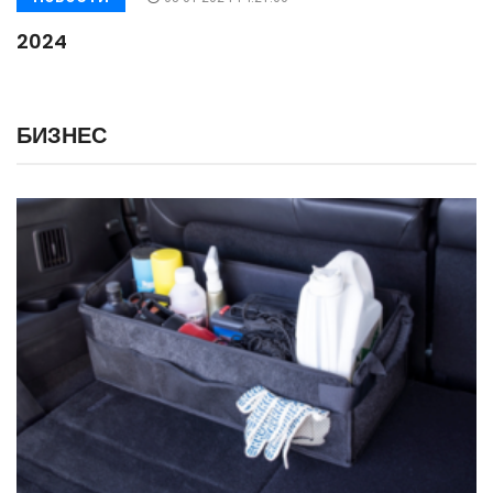
2024
БИЗНЕС