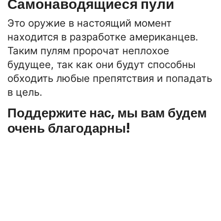
Самонаводящиеся пули
Это оружие в настоящий момент
находится в разработке американцев.
Таким пулям пророчат неплохое
будущее, так как они будут способны
обходить любые препятствия и попадать
в цель.
Поддержите нас, мы вам будем
очень благодарны!