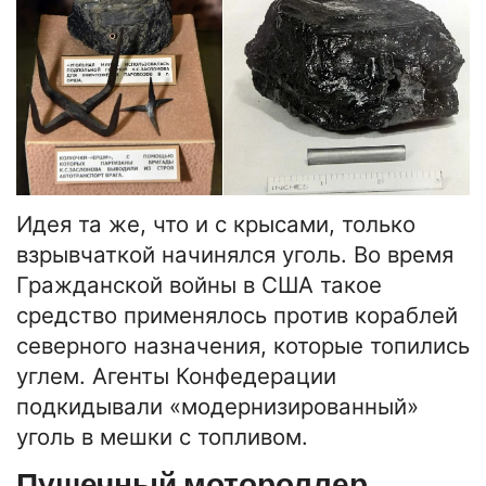
Идея та же, что и с крысами, только
взрывчаткой начинялся уголь. Во время
Гражданской войны в США такое
средство применялось против кораблей
северного назначения, которые топились
углем. Агенты Конфедерации
подкидывали «модернизированный»
уголь в мешки с топливом.
Пушечный мотороллер