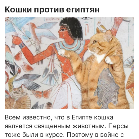
Кошки против египтян
Всем известно, что в Египте кошка
является священным животным. Персы
тоже были в курсе. Поэтому в войне с