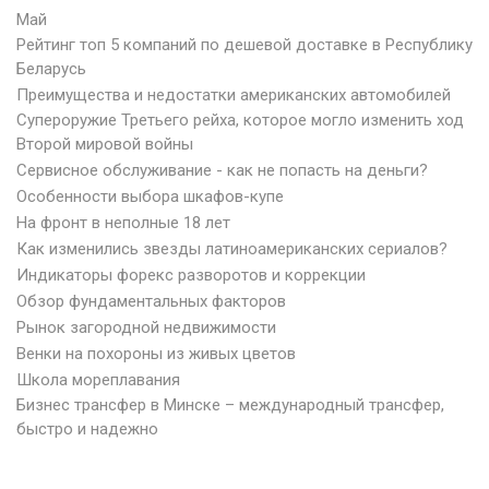
Май
Рейтинг топ 5 компаний по дешевой доставке в Республику
Беларусь
Преимущества и недостатки американских автомобилей
Супероружие Третьего рейха, которое могло изменить ход
Второй мировой войны
Сервисное обслуживание - как не попасть на деньги?
Особенности выбора шкафов-купе
На фронт в неполные 18 лет
Как изменились звезды латиноамериканских сериалов?
Индикаторы форекс разворотов и коррекции
Обзор фундаментальных факторов
Рынок загородной недвижимости
Венки на похороны из живых цветов
Школа мореплавания
Бизнес трансфер в Минске – международный трансфер,
быстро и надежно