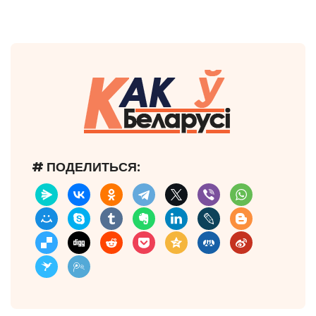
# ПОДЕЛИТЬСЯ: