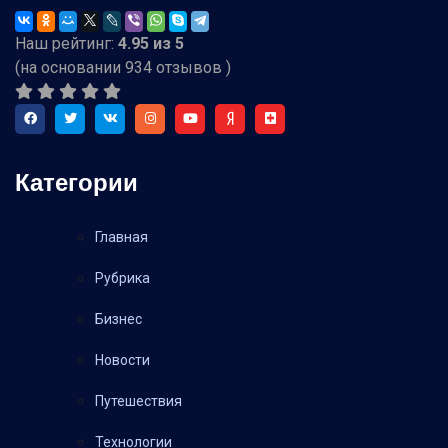
Наш рейтинг:
4.95
из
5
(на основании
934
отзывов )
Категории
Главная
Рубрика
Бизнес
Новости
Путешествия
Технологии