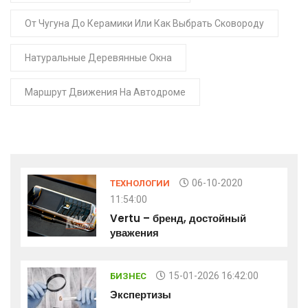
От Чугуна До Керамики Или Как Выбрать Сковороду
Натуральные Деревянные Окна
Маршрут Движения На Автодроме
06-10-2020
ТЕХНОЛОГИИ
11:54:00
Vertu – бренд, достойный
уважения
15-01-2026 16:42:00
БИЗНЕС
Экспертизы