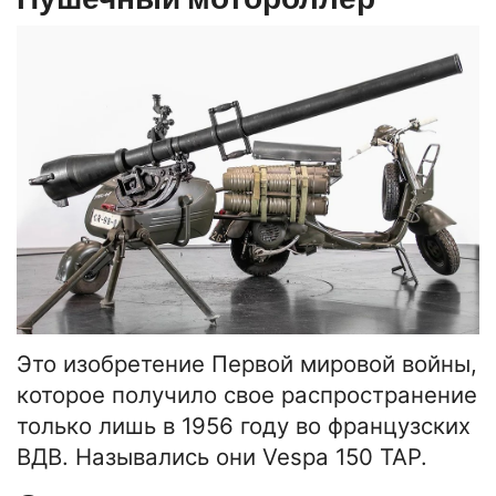
Это изобретение Первой мировой войны,
которое получило свое распространение
только лишь в 1956 году во французских
ВДВ. Назывались они Vespa 150 TAP.