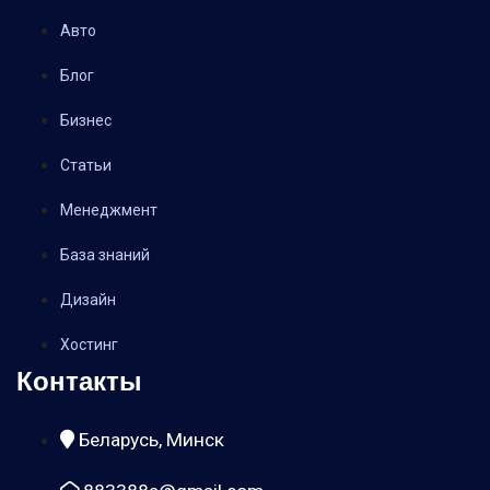
Авто
Блог
Бизнес
Статьи
Менеджмент
База знаний
Дизайн
Хостинг
Контакты
Беларусь, Минск