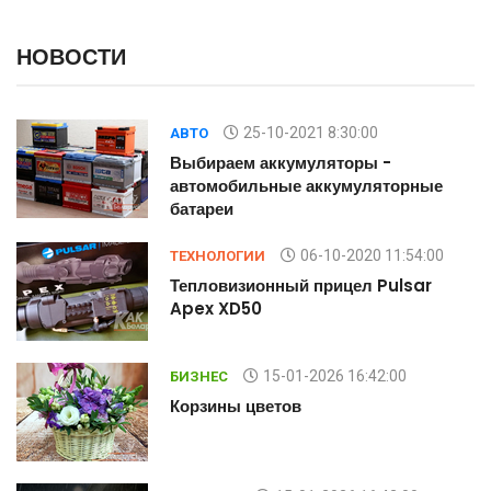
НОВОСТИ
25-10-2021 8:30:00
АВТО
Выбираем аккумуляторы -
автомобильные аккумуляторные
батареи
06-10-2020 11:54:00
ТЕХНОЛОГИИ
Тепловизионный прицел Pulsar
Apex XD50
15-01-2026 16:42:00
БИЗНЕС
Корзины цветов