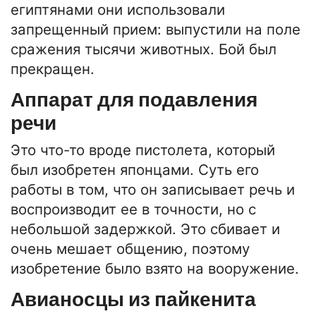
египтянами они использовали
запрещенный прием: выпустили на поле
сражения тысячи животных. Бой был
прекращен.
Аппарат для подавления
речи
Это что-то вроде пистолета, который
был изобретен японцами. Суть его
работы в том, что он записывает речь и
воспроизводит ее в точности, но с
небольшой задержкой. Это сбивает и
очень мешает общению, поэтому
изобретение было взято на вооружение.
Авианосцы из пайкенита