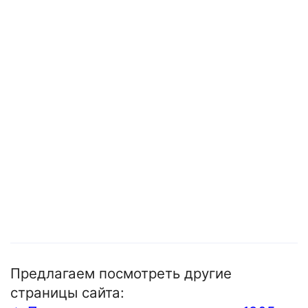
Предлагаем посмотреть другие
страницы сайта: