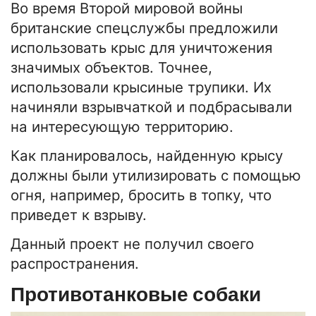
Во время Второй мировой войны
британские спецслужбы предложили
использовать крыс для уничтожения
значимых объектов. Точнее,
использовали крысиные трупики. Их
начиняли взрывчаткой и подбрасывали
на интересующую территорию.
Как планировалось, найденную крысу
должны были утилизировать с помощью
огня, например, бросить в топку, что
приведет к взрыву.
Данный проект не получил своего
распространения.
Противотанковые собаки