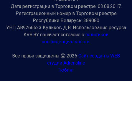
Дата регистрации в Торговом реестре: 03.08.2017.
Регистрационный номер в Торговом реестре
Республики Беларусь: 389080
УНП AB9266623 Куликов Д.В. Использование ресурса
KVB.BY означает согласие с
политикой
конфиденциальности.
Все права защищены
2026
Сайт создан в WEB
студии Adrenaline
Тюбинг