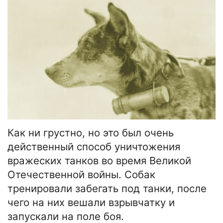
Как ни грустно, но это был очень
действенный способ уничтожения
вражеских танков во время Великой
Отечественной войны. Собак
тренировали забегать под танки, после
чего на них вешали взрывчатку и
запускали на поле боя.