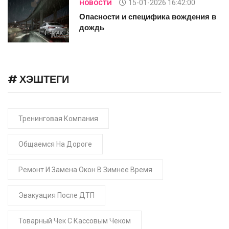
15-01-2026 16:42:00
НОВОСТИ
в
Опасности и специфика вождения в
дождь
# ХЭШТЕГИ
Тренинговая Компания
Общаемся На Дороге
Ремонт И Замена Окон В Зимнее Время
Эвакуация После ДТП
Товарный Чек С Кассовым Чеком