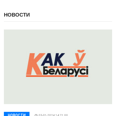
НОВОСТИ
НОВОСТИ
03-01-2024 14:21:00