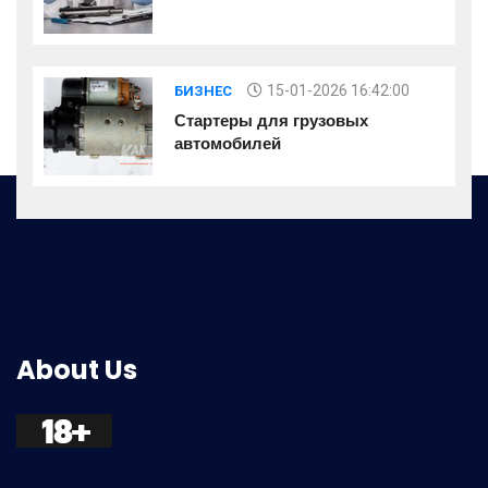
15-01-2026 16:42:00
БИЗНЕС
Стартеры для грузовых
автомобилей
About Us