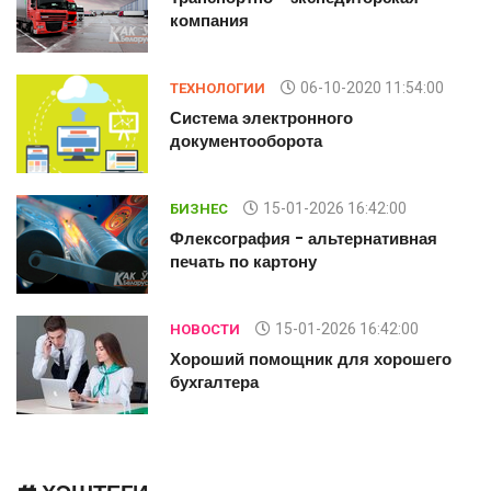
компания
06-10-2020 11:54:00
ТЕХНОЛОГИИ
Система электронного
документооборота
15-01-2026 16:42:00
БИЗНЕС
Флексография - альтернативная
печать по картону
15-01-2026 16:42:00
НОВОСТИ
Хороший помощник для хорошего
бухгалтера