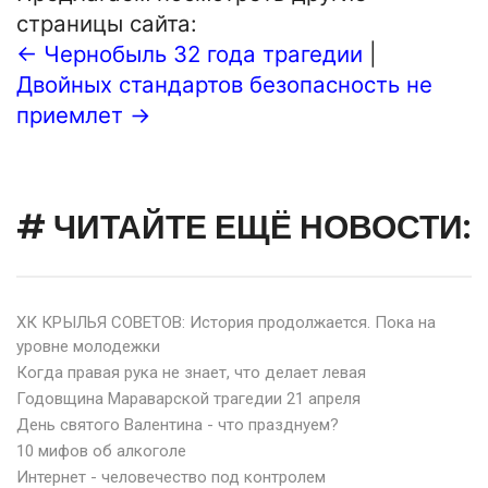
страницы сайта:
← Чернобыль 32 года трагедии
|
Двойных стандартов безопасность не
приемлет →
# ЧИТАЙТЕ ЕЩЁ НОВОСТИ:
ХК КРЫЛЬЯ СОВЕТОВ: История продолжается. Пока на
уровне молодежки
Когда правая рука не знает, что делает левая
Годовщина Мараварской трагедии 21 апреля
День святого Валентина - что празднуем?
10 мифов об алкоголе
Интернет - человечество под контролем