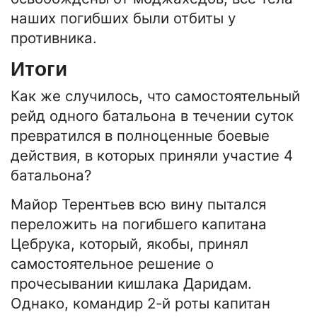
наших погибших были отбиты у
противника.
Итоги
Как же случилось, что самостоятельный
рейд одного батальона в течении суток
превратился в полноценные боевые
действия, в которых приняли участие 4
батальона?
Майор Терентьев всю вину пытался
переложить на погибшего капитана
Цебрука, который, якобы, принял
самостоятельное решение о
прочесывании кишлака Даридам.
Однако, командир 2-й роты капитан