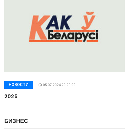
НОВОСТИ
05-07-2024 20:20:00
2025
БИЗНЕС