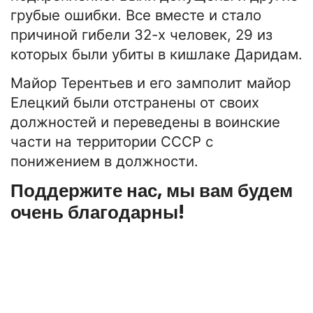
грубые ошибки. Все вместе и стало
причиной гибели 32-х человек, 29 из
которых были убиты в кишлаке Даридам.
Майор Терентьев и его замполит майор
Елецкий были отстранены от своих
должностей и переведены в воинские
части на территории СССР с
понижением в должности.
Поддержите нас, мы вам будем
очень благодарны!