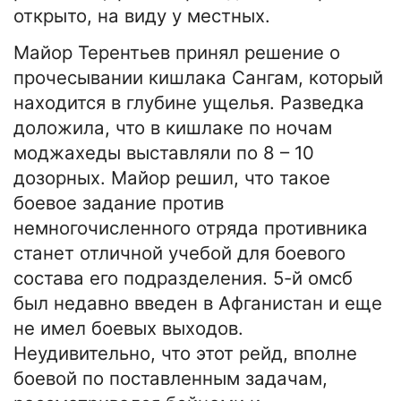
открыто, на виду у местных.
Майор Терентьев принял решение о
прочесывании кишлака Сангам, который
находится в глубине ущелья. Разведка
доложила, что в кишлаке по ночам
моджахеды выставляли по 8 – 10
дозорных. Майор решил, что такое
боевое задание против
немногочисленного отряда противника
станет отличной учебой для боевого
состава его подразделения. 5-й омсб
был недавно введен в Афганистан и еще
не имел боевых выходов.
Неудивительно, что этот рейд, вполне
боевой по поставленным задачам,