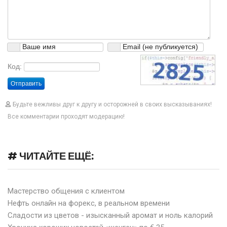
Код:
Отправить
Будьте вежливы друг к другу и осторожней в своих высказываниях!
Все комментарии проходят модерацию!
# ЧИТАЙТЕ ЕЩЁ:
Мастерство общения с клиентом
Нефть онлайн на форекс, в реальном времени
Сладости из цветов - изысканный аромат и ноль калорий