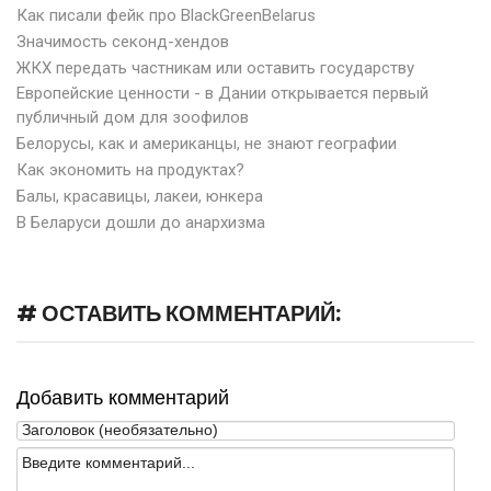
Как писали фейк про BlackGreenBelarus
Значимость секонд-хендов
ЖКХ передать частникам или оставить государству
Европейские ценности - в Дании открывается первый
публичный дом для зоофилов
Белорусы, как и американцы, не знают географии
Как экономить на продуктах?
Балы, красавицы, лакеи, юнкера
В Беларуси дошли до анархизма
# ОСТАВИТЬ КОММЕНТАРИЙ:
Добавить комментарий