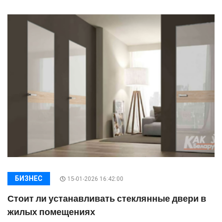
БИЗНЕС
15-01-2026 16:42:00
Стоит ли устанавливать стеклянные двери в
жилых помещениях