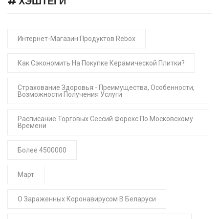
# ХЭШТЕГИ
Интернет-Магазин Продуктов Rebox
Как Сэкономить На Покупке Керамической Плитки?
Страхование Здоровья - Преимущества, Особенности,
Возможности Получения Услуги
Расписание Торговых Сессий Форекс По Московскому
Времени
Более 4500000
Март
О Зараженных Коронавирусом В Беларуси