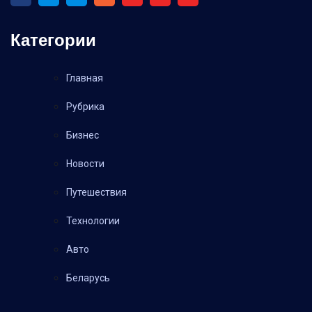
Категории
Главная
Рубрика
Бизнес
Новости
Путешествия
Технологии
Авто
Беларусь