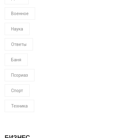
Военное
Наука
Ответы
Баня
Псориаз
Спорт
Техника
БИЗНЕС