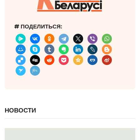
# ПОДЕЛИТЬСЯ:
НОВОСТИ