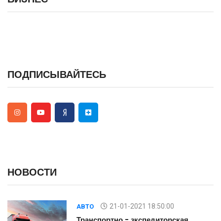
ПОДПИСЫВАЙТЕСЬ
НОВОСТИ
21-01-2021 18:50:00
АВТО
Транспортно - зкспедиторская