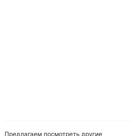
Предлагаем посмотреть другие