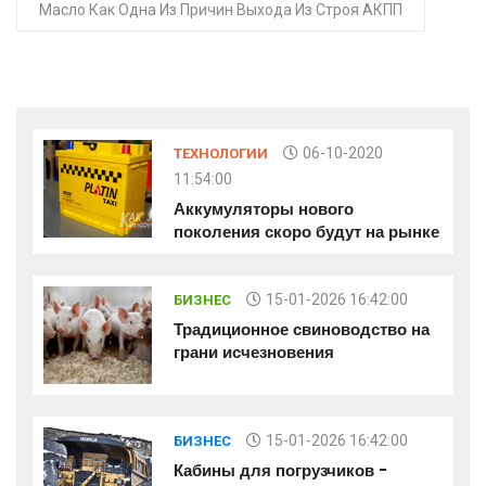
Масло Как Одна Из Причин Выхода Из Строя АКПП
06-10-2020
ТЕХНОЛОГИИ
11:54:00
Аккумуляторы нового
поколения скоро будут на рынке
15-01-2026 16:42:00
БИЗНЕС
Традиционное свиноводство на
грани исчезновения
15-01-2026 16:42:00
БИЗНЕС
Кабины для погрузчиков -