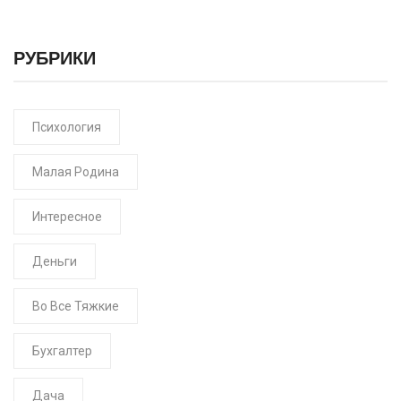
РУБРИКИ
Психология
Малая Родина
Интересное
Деньги
Во Все Тяжкие
Бухгалтер
Дача