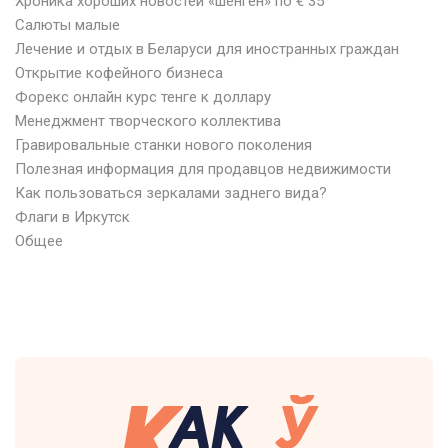
Хроника хороших новостей «шенген» по € 35
Салюты малые
Лечение и отдых в Беларуси для иностранных граждан
Открытие кофейного бизнеса
Форекс онлайн курс тенге к доллару
Менеджмент творческого коллектива
Гравировальные станки нового поколения
Полезная информация для продавцов недвижимости
Как пользоваться зеркалами заднего вида?
Флаги в Иркутск
Общее