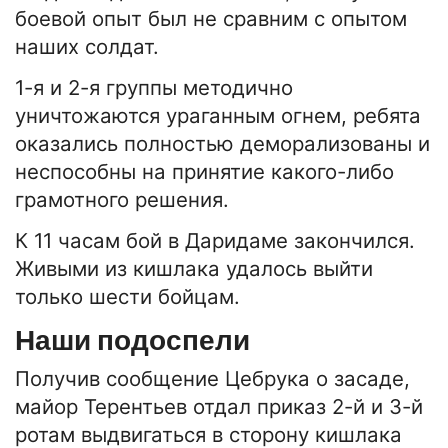
боевой опыт был не сравним с опытом
наших солдат.
1-я и 2-я группы методично
уничтожаются ураганным огнем, ребята
оказались полностью деморализованы и
неспособны на принятие какого-либо
грамотного решения.
К 11 часам бой в Даридаме закончился.
Живыми из кишлака удалось выйти
только шести бойцам.
Наши подоспели
Получив сообщение Цебрука о засаде,
майор Терентьев отдал приказ 2-й и 3-й
ротам выдвигаться в сторону кишлака