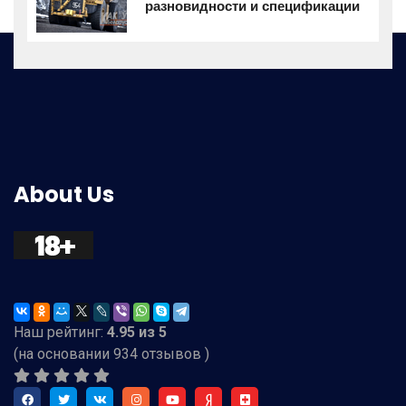
разновидности и спецификации
About Us
Наш рейтинг:
4.95
из
5
(на основании
934
отзывов )