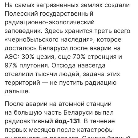
На самых загрязненных землях создали
Полесский государственный
радиационно-экологический
заповедник. Здесь хранится треть всего
«чернобыльского наследия», которое
досталось Беларуси после аварии на
АЭС: 30% цезия, еще 70% стронция и
97% плутония. Отсюда навсегда
отселили тысячи людей, задача этих
территорий — не пустить радиацию
дальше.
После аварии на атомной станции
на большую часть Беларуси выпал
радиоактивный
йод-131
. В течение
первых месяцев после катастрофы