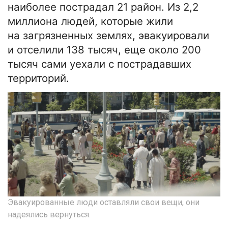
наиболее пострадал 21 район. Из 2,2
миллиона людей, которые жили
на загрязненных землях, эвакуировали
и отселили 138 тысяч, еще около 200
тысяч сами уехали с пострадавших
территорий.
Эвакуированные люди оставляли свои вещи, они
надеялись вернуться.