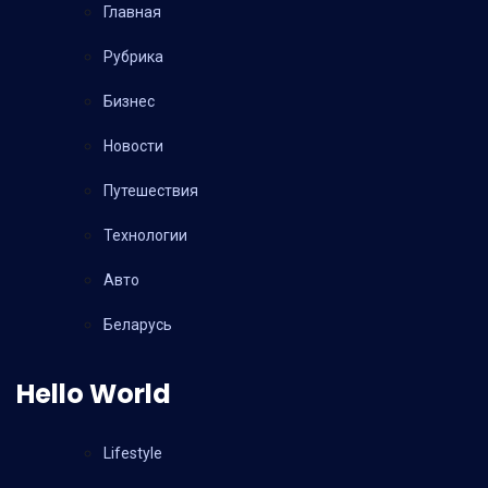
Главная
Рубрика
Бизнес
Новости
Путешествия
Технологии
Авто
Беларусь
Hello World
Lifestyle