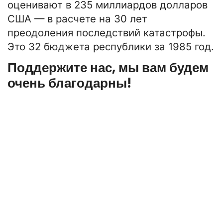
оценивают в 235 миллиардов долларов
США — в расчете на 30 лет
преодоления последствий катастрофы.
Это 32 бюджета республики за 1985 год.
Поддержите нас, мы вам будем
очень благодарны!