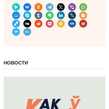
НОВОСТИ