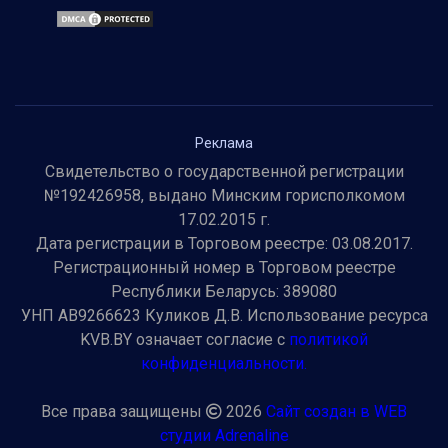
Реклама
Свидетельство о государственной регистрации
№192426958, выдано Минским горисполкомом
17.02.2015 г.
Дата регистрации в Торговом реестре: 03.08.2017.
Регистрационный номер в Торговом реестре
Республики Беларусь: 389080
УНП AB9266623 Куликов Д.В. Использование ресурса
KVB.BY означает согласие с
политикой
конфиденциальности.
Все права защищены
2026
Сайт создан в WEB
студии Adrenaline