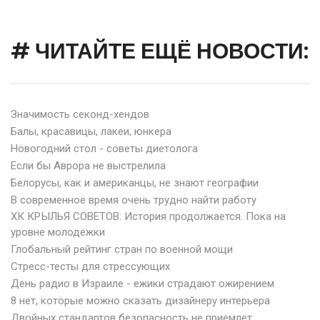
# ЧИТАЙТЕ ЕЩЁ НОВОСТИ:
Значимость секонд-хендов
Балы, красавицы, лакеи, юнкера
Новогодний стол - советы диетолога
Если бы Аврора не выстрелила
Белорусы, как и американцы, не знают географии
В современное время очень трудно найти работу
ХК КРЫЛЬЯ СОВЕТОВ: История продолжается. Пока на
уровне молодежки
Глобальный рейтинг стран по военной мощи
Стресс-тесты для стрессующих
День радио в Израиле - ежики страдают ожирением
8 нет, которые можно сказать дизайнеру интерьера
Двойных стандартов безопасность не приемлет