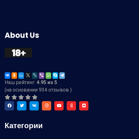
About Us
Наш рейтинг:
4.95
из
5
(на основании
934
отзывов )
Категории