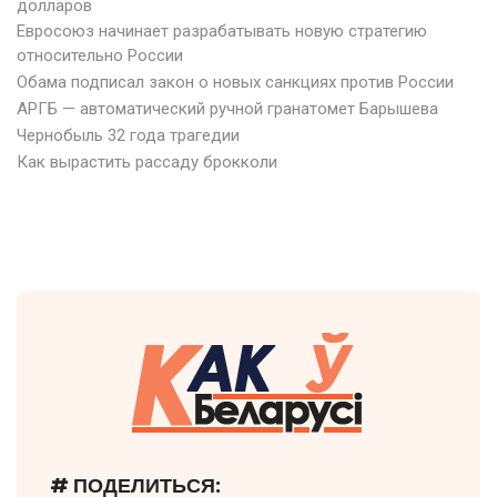
долларов
Евросоюз начинает разрабатывать новую стратегию
относительно России
Обама подписал закон о новых санкциях против России
АРГБ — автоматический ручной гранатомет Барышева
Чернобыль 32 года трагедии
Как вырастить рассаду брокколи
# ПОДЕЛИТЬСЯ: