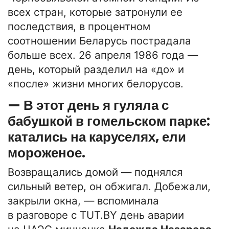
всех стран, которые затронули ее
последствия, в процентном
соотношении Беларусь пострадала
больше всех. 26 апреля 1986 года —
день, который разделил на «до» и
«после» жизни многих белорусов.
— В этот день я гуляла с
бабушкой в гомельском парке:
катались на каруселях, ели
мороженое.
Возвращались домой — поднялся
сильный ветер, он обжигал. Добежали,
закрыли окна, — вспоминала
в разговоре с TUT.BY день аварии