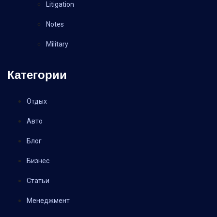
Litigation
Notes
Military
Категории
Отдых
Авто
Блог
Бизнес
Статьи
Менеджмент