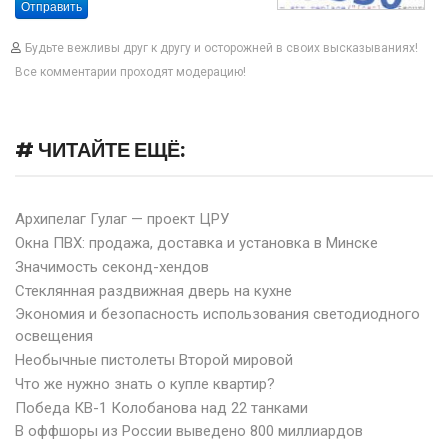
Отправить
Будьте вежливы друг к другу и осторожней в своих высказываниях!
Все комментарии проходят модерацию!
# ЧИТАЙТЕ ЕЩЁ:
Архипелаг Гулаг — проект ЦРУ
Окна ПВХ: продажа, доставка и установка в Минске
Значимость секонд-хендов
Стеклянная раздвижная дверь на кухне
Экономия и безопасность использования светодиодного
освещения
Необычные пистолеты Второй мировой
Что же нужно знать о купле квартир?
Победа КВ-1 Колобанова над 22 танками
В оффшоры из России выведено 800 миллиардов