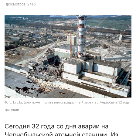
Просмотров: 2416
Фото: kvb.by, фото может носить иллюстрационный характер, Чернобыль 32 года
трагедии
Сегодня 32 года со дня аварии на
Чернобыльской атомной станции. Из