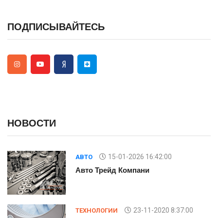
ПОДПИСЫВАЙТЕСЬ
НОВОСТИ
15-01-2026 16:42:00
АВТО
Авто Трейд Компани
23-11-2020 8:37:00
ТЕХНОЛОГИИ