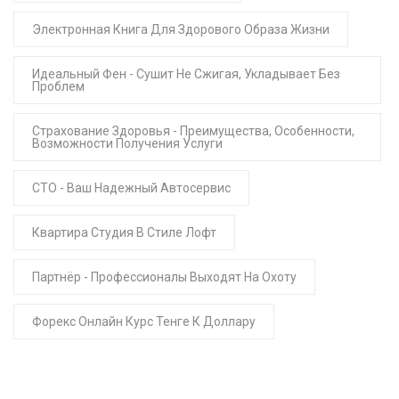
Электронная Книга Для Здорового Образа Жизни
Идеальный Фен - Сушит Не Сжигая, Укладывает Без
Проблем
Страхование Здоровья - Преимущества, Особенности,
Возможности Получения Услуги
СТО - Ваш Надежный Автосервис
Квартира Студия В Стиле Лофт
Партнёр - Профессионалы Выходят На Охоту
Форекс Онлайн Курс Тенге К Доллару