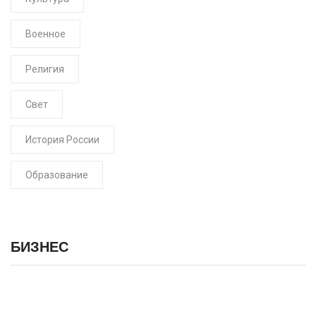
Военное
Религия
Свет
История России
Образование
БИЗНЕС