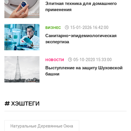
Элитная техника для домашнего
применения
15-01-2026 16:42:00
БИЗНЕС
Санитарно-эпидемиологическая
экспертиза
05-10-2020 15:33:00
НОВОСТИ
й
Выступление на защиту Шуховской
башни
# ХЭШТЕГИ
Натуральные Деревянные Окна