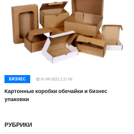
БИЗНЕС
01-09-2022 2:21:00
Картонные коробки обечайки и бизнес
упаковки
РУБРИКИ