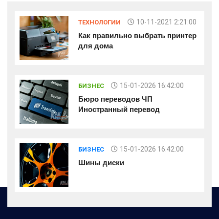
10-11-2021 2:21:00
ТЕХНОЛОГИИ
Как правильно выбрать принтер
для дома
15-01-2026 16:42:00
БИЗНЕС
Бюро переводов ЧП
Иностранный перевод
15-01-2026 16:42:00
БИЗНЕС
Шины диски