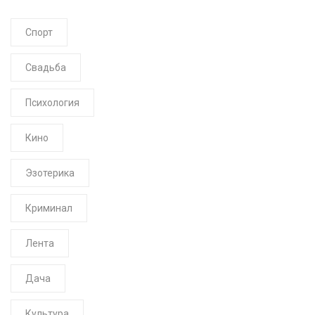
Спорт
Свадьба
Психология
Кино
Эзотерика
Криминал
Лента
Дача
Культура