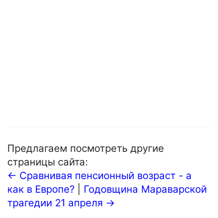
Предлагаем посмотреть другие
страницы сайта:
← Сравнивая пенсионный возраст - а
как в Европе?
|
Годовщина Мараварской
трагедии 21 апреля →