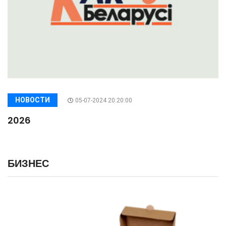
НОВОСТИ
05-07-2024 20:20:00
2026
БИЗНЕС