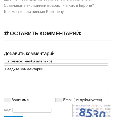
Сравнивая пенсионный возраст - а как в Европе?
Как мы писали письмо Брежневу
# ОСТАВИТЬ КОММЕНТАРИЙ:
Добавить комментарий
Код: