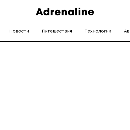
Новости
Путешествия
Технологии
Ав