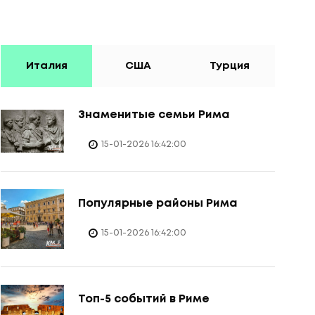
Италия
США
Турция
Знаменитые семьи Рима
15-01-2026 16:42:00
Популярные районы Рима
15-01-2026 16:42:00
Топ-5 событий в Риме