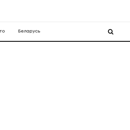
то
Беларусь