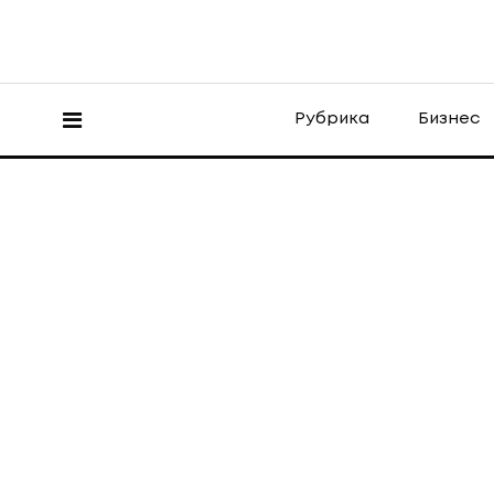
Рубрика
Бизнес