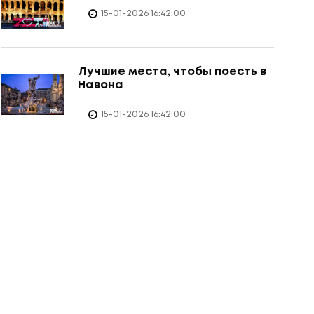
15-01-2026 16:42:00
Лучшие места, чтобы поесть в
Навона
15-01-2026 16:42:00