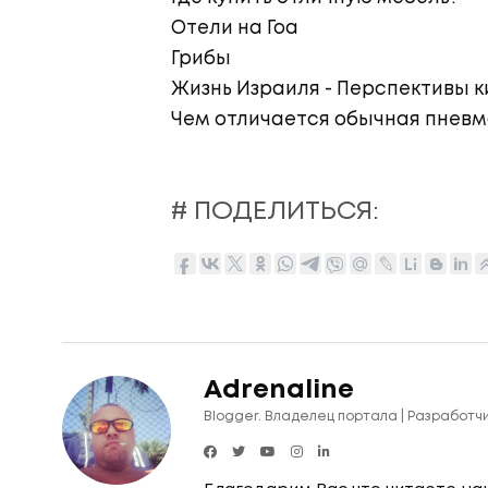
Отели на Гоа
Грибы
Жизнь Израиля - Перспективы 
Чем отличается обычная пневмо
# ПОДЕЛИТЬСЯ:
Adrenaline
Blogger. Владелец портала | Разработч