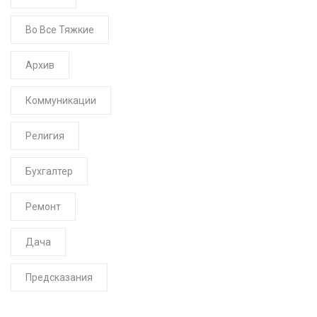
Во Все Тяжкие
Архив
Коммуникации
Религия
Бухгалтер
Ремонт
Дача
Предсказания