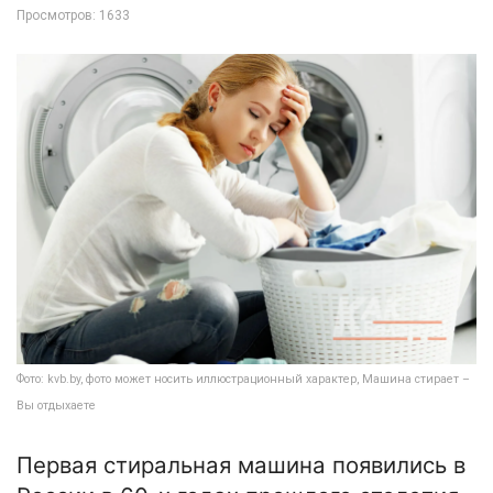
Просмотров: 1633
Фото: kvb.by, фото может носить иллюстрационный характер, Машина стирает –
Вы отдыхаете
Первая стиральная машина появились в