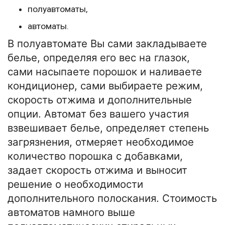
полуавтоматы,
автоматы.
В полуавтомате Вы сами закладываете
белье, определяя его вес на глазок,
сами насыпаете порошок и наливаете
кондиционер, сами выбираете режим,
скорость отжима и дополнительные
опции. Автомат без вашего участия
взвешивает белье, определяет степень
загрязнения, отмеряет необходимое
количество порошка с добавками,
задает скорость отжима и выносит
решение о необходимости
дополнительного полоскания. Стоимость
автоматов намного выше