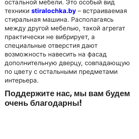
остальной мебели. Это особый вид
техники
stiralochka.by
– встраиваемая
стиральная машина. Располагаясь
между другой мебелью, такой агрегат
практически не вибрирует, а
специальные отверстия дают
возможность навесить на фасад
дополнительную дверцу, совпадающую
по цвету с остальными предметами
интерьера.
Поддержите нас, мы вам будем
очень благодарны!