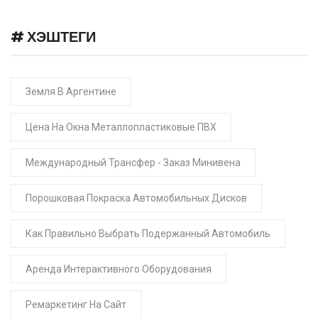
# ХЭШТЕГИ
Земля В Аргентине
Цена На Окна Металлопластиковые ПВХ
Международный Трансфер - Заказ Минивена
Порошковая Покраска Автомобильных Дисков
Как Правильно Выбрать Подержанный Автомобиль
Аренда Интерактивного Оборудования
Ремаркетинг На Сайт