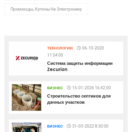
Промокоды, Купоны На Электронику
06-10-2020
ТЕХНОЛОГИИ
11:54:00
Система защиты информации
Zecurion
15-01-2026 16:42:00
БИЗНЕС
Строительство септиков для
дачных участков
31-03-2022 8:30:00
БИЗНЕС