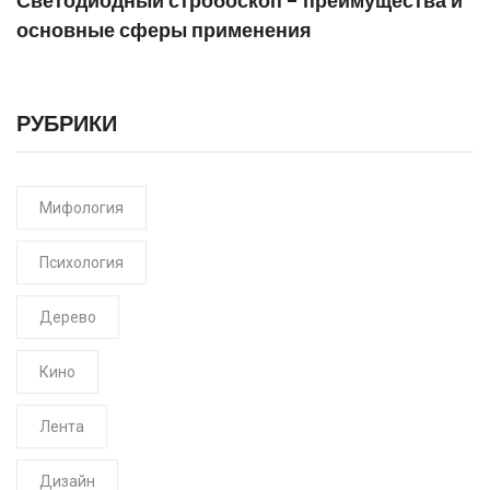
Светодиодный стробоскоп - преимущества и
основные сферы применения
РУБРИКИ
Мифология
Психология
Дерево
Кино
Лента
Дизайн