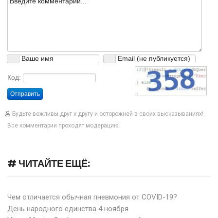
Код:
Отправить
Будьте вежливы друг к другу и осторожней в своих высказываниях!
Все комментарии проходят модерацию!
# ЧИТАЙТЕ ЕЩЁ:
Чем отличается обычная пневмония от COVID-19?
День народного единства 4 ноября