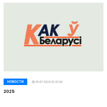
НОВОСТИ
05-07-2024 20:20:00
2025