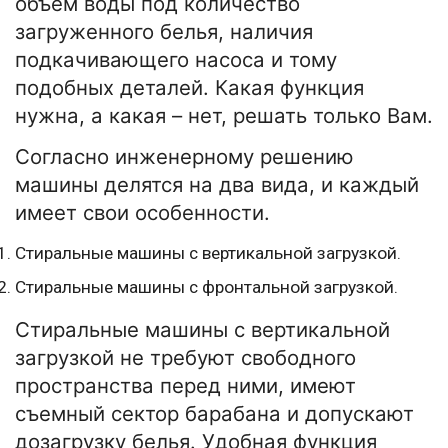
объем воды под количество
загруженного белья, наличия
подкачивающего насоса и тому
подобных деталей. Какая функция
нужна, а какая – нет, решать только Вам.
Согласно инженерному решению
машины делятся на два вида, и каждый
имеет свои особенности.
Стиральные машины с вертикальной загрузкой.
Стиральные машины с фронтальной загрузкой.
Стиральные машины с вертикальной
загрузкой не требуют свободного
пространства перед ними, имеют
съемный сектор барабана и допускают
дозагрузку белья. Удобная функция