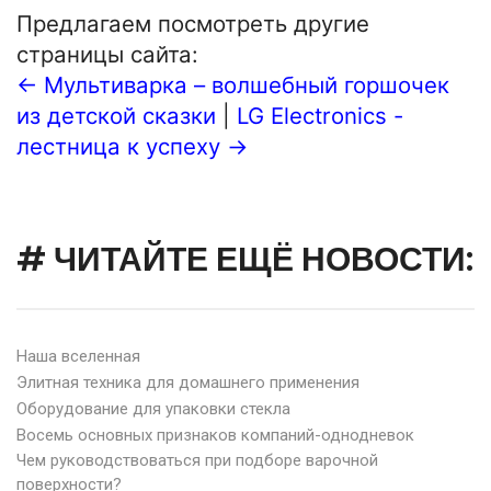
Предлагаем посмотреть другие
страницы сайта:
← Мультиварка – волшебный горшочек
из детской сказки
|
LG Electronics -
лестница к успеху →
# ЧИТАЙТЕ ЕЩЁ НОВОСТИ:
Наша вселенная
Элитная техника для домашнего применения
Оборудование для упаковки стекла
Восемь основных признаков компаний-однодневок
Чем руководствоваться при подборе варочной
поверхности?