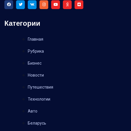
Категории
Главная
Рубрика
Бизнес
Новости
Путешествия
Технологии
Авто
Беларусь