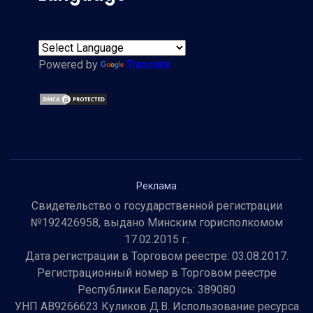
Powered by
Translate
Реклама
Свидетельство о государственной регистрации
№192426958, выдано Минским горисполкомом
17.02.2015 г.
Дата регистрации в Торговом реестре: 03.08.2017.
Регистрационный номер в Торговом реестре
Республики Беларусь: 389080
УНП AB9266623 Куликов Д.В. Использование ресурса