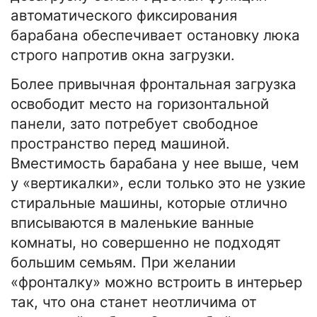
автоматического фиксирования
барабана обеспечивает остановку люка
строго напротив окна загрузки.
Более привычная фронтальная загрузка
освободит место на горизонтальной
панели, зато потребует свободное
пространство перед машиной.
Вместимость барабана у нее выше, чем
у «вертикалки», если только это не узкие
стиральные машины, которые отлично
вписываются в маленькие ванные
комнаты, но совершенно не подходят
большим семьям. При желании
«фронталку» можно встроить в интерьер
так, что она станет неотличима от