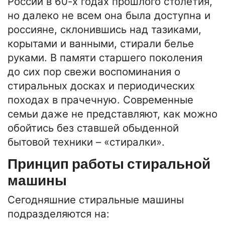
России в 60-х годах прошлого столетия,
но далеко не всем она была доступна и
россияне, склонившись над тазиками,
корытами и ванными, стирали белье
руками. В памяти старшего поколения
до сих пор свежи воспоминания о
стиральных досках и периодических
походах в прачечную. Современные
семьи даже не представляют, как можно
обойтись без ставшей обыденной
бытовой техники – «стиралки».
Принцип работы стиральной
машины
Сегодняшние стиральные машины
подразделяются на: