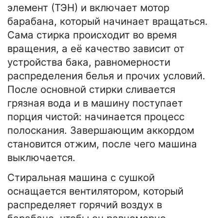
элемент (ТЭН) и включает мотор
барабана, который начинает вращаться.
Сама стирка происходит во время
вращения, а её качество зависит от
устройства бака, равномерности
распределения белья и прочих условий.
После основной стирки сливается
грязная вода и в машину поступает
порция чистой: начинается процесс
полоскания. Завершающим аккордом
становится отжим, после чего машина
выключается.
Стиральная машина с сушкой
оснащается вентилятором, который
распределяет горячий воздух в