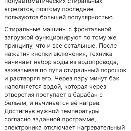
полуавтоматических стиральных
агрегатов, поэтому последние
пользуются большей популярностью.
Стиральные машины с фронтальной
загрузкой функционируют по тому же
принципу, что и все остальные. После
нажатия кнопки включения, техника
начинает набор воды из водопровода,
захватывая по пути стиральный порошок
и растворяя его. Через пару минут бак
наполняется водой, которая через
отверстия поступает в барабан с
бельем, и начинается её нагрев.
Достигнув нужной температуры
согласно заданной программе,
электроника отключает нагревательный