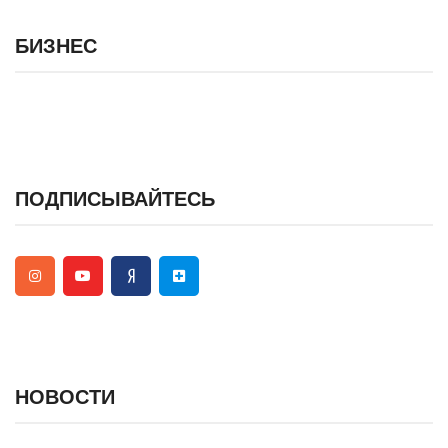
БИЗНЕС
ПОДПИСЫВАЙТЕСЬ
НОВОСТИ