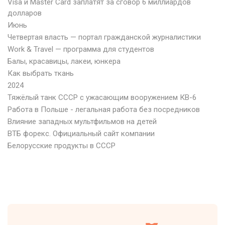
Visa и Master Card заплатят за сговор 6 миллиардов
долларов
Июнь
Четвертая власть — портал гражданской журналистики
Work & Travel — программа для студентов
Балы, красавицы, лакеи, юнкера
Как выбрать ткань
2024
Тяжёлый танк СССР с ужасающим вооружением КВ-6
Работа в Польше - легальная работа без посредников
Влияние западных мультфильмов на детей
ВТБ форекс. Официальный сайт компании
Белорусские продукты в СССР