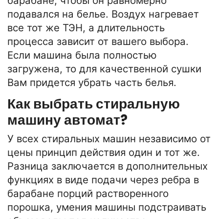
барабане, чтобы он равномерно
подавался на белье. Воздух нагревает
все тот же ТЭН, а длительность
процесса зависит от вашего выбора.
Если машина была полностью
загружена, то для качественной сушки
Вам придется убрать часть белья.
Как выбрать стиральную
машину автомат?
У всех стиральных машин независимо от
цены принцип действия один и тот же.
Разница заключается в дополнительных
функциях в виде подачи через ребра в
барабане порций растворенного
порошка, умения машины подстраивать