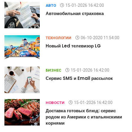
15-01-2026 16:42:00
АВТО
Автомобильная страховка
06-10-2020 11:54:00
ТЕХНОЛОГИИ
Новый Led телевизор LG
15-01-2026 16:42:00
БИЗНЕС
Сервис SMS и Email рассылок
15-01-2026 16:42:00
НОВОСТИ
Доставка готовых блюд: сервис
родом из Америки с итальянскими
корнями