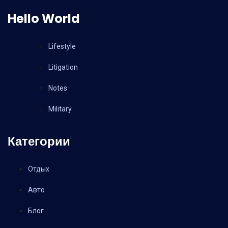
Hello World
Lifestyle
Litigation
Notes
Military
Категории
Отдых
Авто
Блог