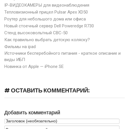
IP-ВИДЕОКАМЕРЫ для видеонаблюдения
Тепловизионный прицел Pulsar Apex XD50
Роутер для небольшого дома или офиса
Новый стоечный сервер Dell Poweredge R730
Стенд высоковольтный СВС-50
Как правильно выбрать детскую коляску?
Фильмы на ipad
Источники бесперебойного питания - краткое описание и
виды ИБП
Новинка от Apple — iPhone SE
# ОСТАВИТЬ КОММЕНТАРИЙ:
Добавить комментарий