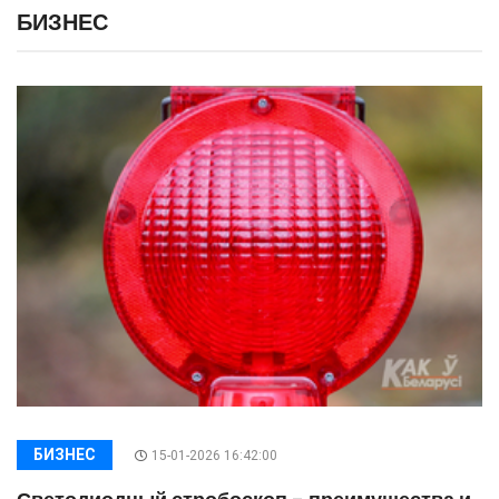
БИЗНЕС
БИЗНЕС
15-01-2026 16:42:00