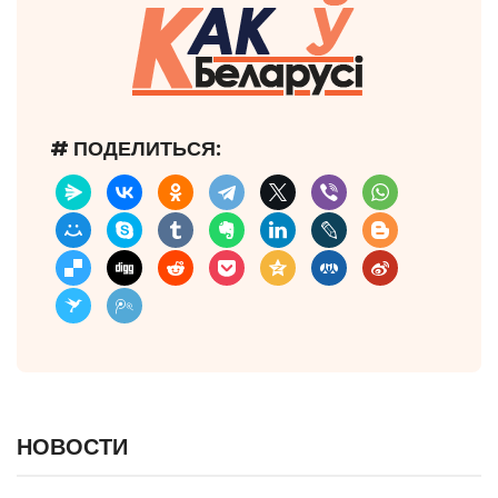
# ПОДЕЛИТЬСЯ:
НОВОСТИ