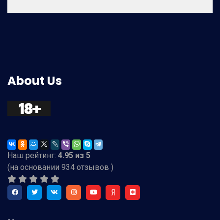
About Us
Наш рейтинг:
4.95
из
5
(на основании
934
отзывов )