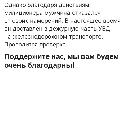
Однако благодаря действиям
милиционера мужчина отказался
от своих намерений. В настоящее время
он доставлен в дежурную часть УВД
на железнодорожном транспорте.
Проводится проверка.
Поддержите нас, мы вам будем
очень благодарны!