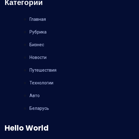
Категории
Главная
Рубрика
Бизнес
Новости
Путешествия
Технологии
Авто
Беларусь
Hello World