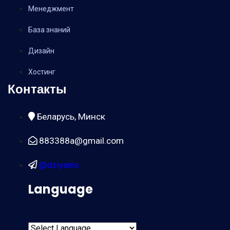
Менеджмент
База знаний
Дизайн
Хостинг
Контакты
Беларусь, Минск
883388a@gmail.com
@dziyanis
Language