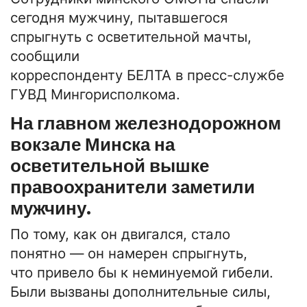
сегодня мужчину, пытавшегося
спрыгнуть с осветительной мачты,
сообщили
корреспонденту БЕЛТА в пресс-службе
ГУВД Мингорисполкома.
На главном железнодорожном
вокзале Минска на
осветительной вышке
правоохранители заметили
мужчину.
По тому, как он двигался, стало
понятно — он намерен спрыгнуть,
что привело бы к неминуемой гибели.
Были вызваны дополнительные силы,