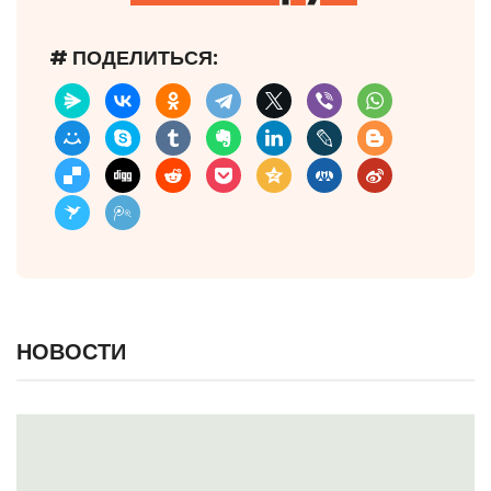
# ПОДЕЛИТЬСЯ:
НОВОСТИ