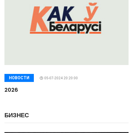
НОВОСТИ
05-07-2024 20:20:00
2026
БИЗНЕС