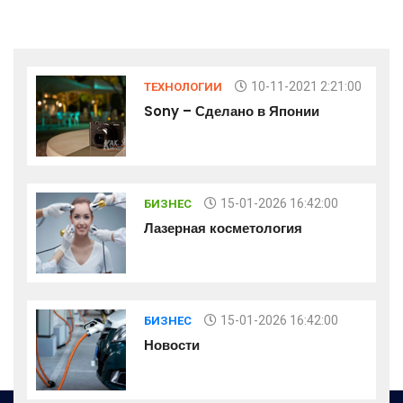
10-11-2021 2:21:00
ТЕХНОЛОГИИ
Sony – Сделано в Японии
15-01-2026 16:42:00
БИЗНЕС
Лазерная косметология
15-01-2026 16:42:00
БИЗНЕС
Новости