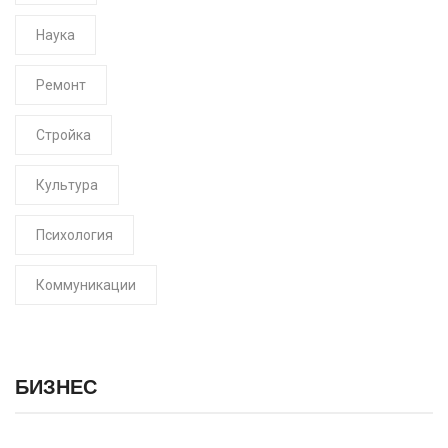
Наука
Ремонт
Стройка
Культура
Психология
Коммуникации
БИЗНЕС