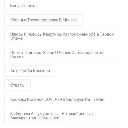
Бонус Форекс
Сборные Грузоперевозки В Минске
Плюсы И Минусы Квартиры Расположенной На Первом
Этаже
Обама Подписал Закон О Новых Санкциях Против
России
Авто Трейд Компани
Ответы
Хроника Больных COVID-19 В Беларуси На 17 Мая
Выбираем Аккумуляторы - Автомобильные
Аккумуляторные Батареи