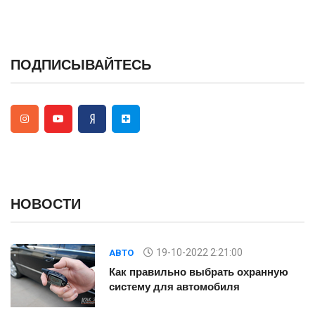
ПОДПИСЫВАЙТЕСЬ
НОВОСТИ
19-10-2022 2:21:00
АВТО
Как правильно выбрать охранную
систему для автомобиля