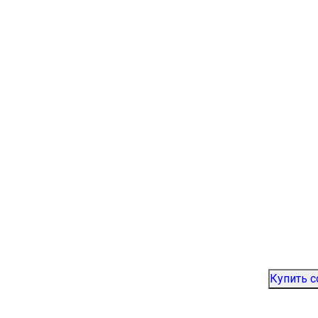
Купить 