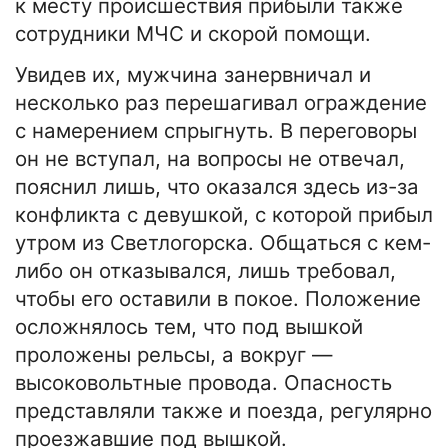
к месту происшествия прибыли также
сотрудники МЧС и скорой помощи.
Увидев их, мужчина занервничал и
несколько раз перешагивал ограждение
с намерением спрыгнуть. В переговоры
он не вступал, на вопросы не отвечал,
пояснил лишь, что оказался здесь из-за
конфликта с девушкой, с которой прибыл
утром из Светлогорска. Общаться с кем-
либо он отказывался, лишь требовал,
чтобы его оставили в покое. Положение
осложнялось тем, что под вышкой
проложены рельсы, а вокруг —
высоковольтные провода. Опасность
представляли также и поезда, регулярно
проезжавшие под вышкой.