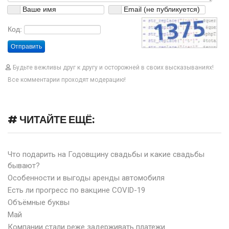
Код:
Отправить
Будьте вежливы друг к другу и осторожней в своих высказываниях!
Все комментарии проходят модерацию!
# ЧИТАЙТЕ ЕЩЁ:
Что подарить на Годовщину свадьбы и какие свадьбы
бывают?
Особенности и выгоды аренды автомобиля
Есть ли прогресс по вакцине COVID-19
Объёмные буквы
Май
Компании стали реже задерживать платежи