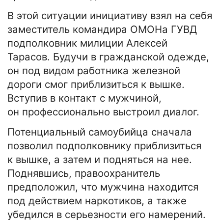
В этой ситуации инициативу взял на себя
заместитель командира ОМОНа ГУВД
подполковник милиции Алексей
Тарасов. Будучи в гражданской одежде,
он под видом работника железной
дороги смог приблизиться к вышке.
Вступив в контакт с мужчиной,
он профессионально выстроил диалог.
Потенциальный самоубийца сначала
позволил подполковнику приблизиться
к вышке, а затем и подняться на нее.
Поднявшись, правоохранитель
предположил, что мужчина находится
под действием наркотиков, а также
убедился в серьезности его намерений.