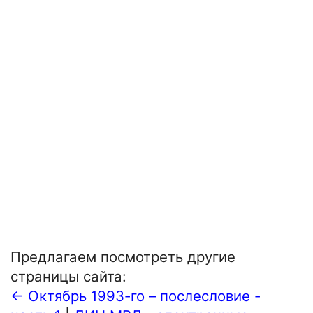
Предлагаем посмотреть другие
страницы сайта:
← Октябрь 1993-го – послесловие -