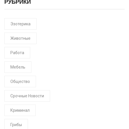
РУБРИКИ
Эзотерика
Животные
Работа
Мебель
Общество
Срочные Новости
Криминал
Грибы