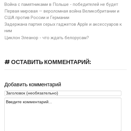
Война с памятниками в Польше - победителей не будет
Первая мировая — вероломная война Великобритании и
США против России и Германии
Задержана партия серых гаджетов Apple и аксессуаров к
ним
Циклон Элеанор - что ждать белорусам?
# ОСТАВИТЬ КОММЕНТАРИЙ:
Добавить комментарий