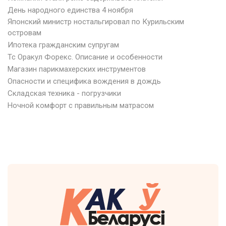
День народного единства 4 ноября
Японский министр ностальгировал по Курильским
островам
Ипотека гражданским супругам
Тс Оракул Форекс. Описание и особенности
Магазин парикмахерских инструментов
Опасности и специфика вождения в дождь
Складская техника - погрузчики
Ночной комфорт с правильным матрасом