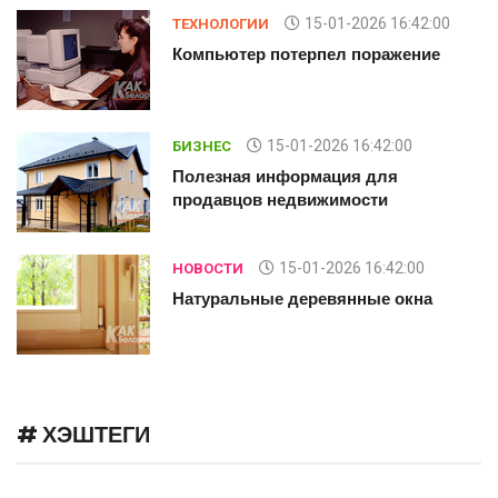
15-01-2026 16:42:00
ТЕХНОЛОГИИ
Компьютер потерпел поражение
15-01-2026 16:42:00
БИЗНЕС
Полезная информация для
продавцов недвижимости
15-01-2026 16:42:00
НОВОСТИ
Натуральные деревянные окна
# ХЭШТЕГИ