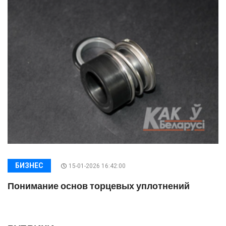
БИЗНЕС
15-01-2026 16:42:00
Понимание основ торцевых уплотнений