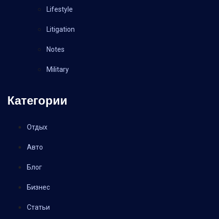
Lifestyle
Litigation
Notes
Military
Категории
Отдых
Авто
Блог
Бизнес
Статьи