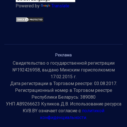
Powered by
Translate
Реклама
Свидетельство о государственной регистрации
№192426958, выдано Минским горисполкомом
17.02.2015 г.
Дата регистрации в Торговом реестре: 03.08.2017.
Регистрационный номер в Торговом реестре
Республики Беларусь: 389080
УНП AB9266623 Куликов Д.В. Использование ресурса
KVB.BY означает согласие с
политикой
конфиденциальности.