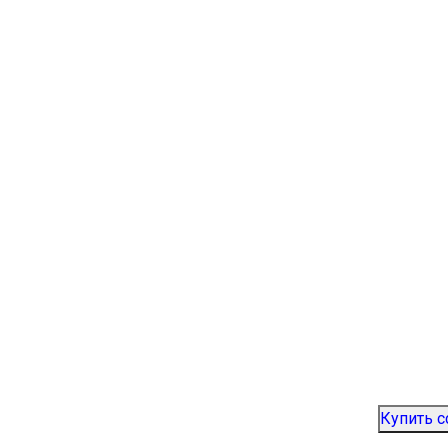
Купить 