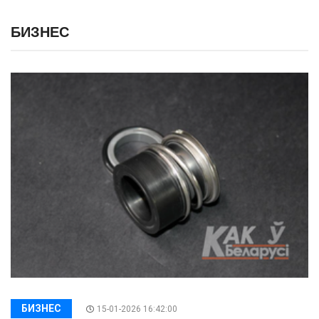
БИЗНЕС
БИЗНЕС
15-01-2026 16:42:00