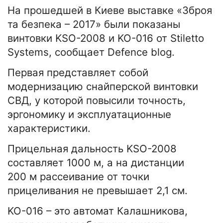
На прошедшей в Киеве выставке «Зброя
та безпека – 2017» были показаны
винтовки KSO-2008 и KO-016 от Stiletto
Systems, сообщает Defence blog.
Первая представляет собой
модернизацию снайперской винтовки
СВД, у которой повысили точность,
эргономику и эксплуатационные
характеристики.
Прицельная дальность KSO-2008
составляет 1000 м, а на дистанции
200 м рассеивание от точки
прицеливания не превышает 2,1 см.
KO-016 – это автомат Калашникова,