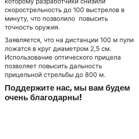
которому разработчики снизили
скорострельность до 100 выстрелов в
минуту, что позволило повысить
точность оружия.
Заявляется, что на дистанции 100 м пули
ложатся в круг диаметром 2,5 см.
Использование оптического прицела
позволяет повысить дальность
прицельной стрельбы до 800 м.
Поддержите нас, мы вам будем
очень благодарны!