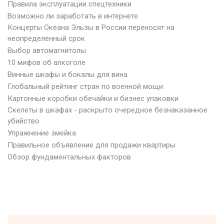
Правила эксплуатации спецтехники
Возможно ли заработать в интернете
Концерты Океана Эльзы в России переносят на
неопределенный срок
Выбор автомагнитолы
10 мифов об алкоголе
Винные шкафы и бокалы для вина
Глобальный рейтинг стран по военной мощи
Картонные коробки обечайки и бизнес упаковки
Скелеты в шкафах - раскрыто очередное безнаказанное
убийство
Упражнение змейка
Правильное объявление для продажи квартиры
Обзор фундаментальных факторов