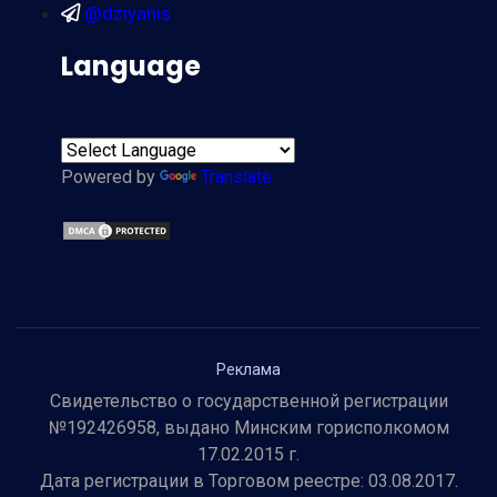
@dziyanis
Language
Powered by
Translate
Реклама
Свидетельство о государственной регистрации
№192426958, выдано Минским горисполкомом
17.02.2015 г.
Дата регистрации в Торговом реестре: 03.08.2017.