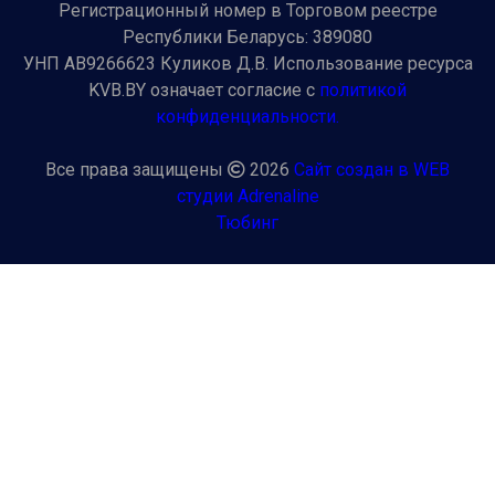
Регистрационный номер в Торговом реестре
Республики Беларусь: 389080
УНП AB9266623 Куликов Д.В. Использование ресурса
KVB.BY означает согласие с
политикой
конфиденциальности.
Все права защищены
2026
Сайт создан в WEB
студии Adrenaline
Тюбинг