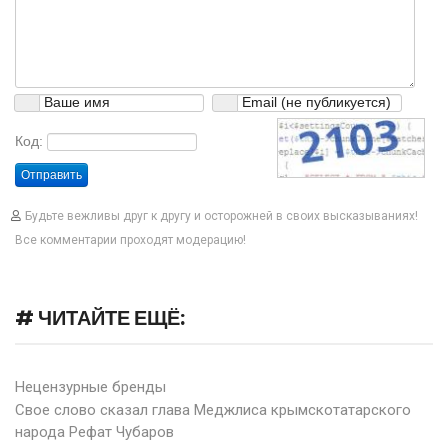
Код:
Отправить
Будьте вежливы друг к другу и осторожней в своих высказываниях!
Все комментарии проходят модерацию!
# ЧИТАЙТЕ ЕЩЁ:
Нецензурные бренды
Свое слово сказал глава Меджлиса крымскотатарского
народа Рефат Чубаров