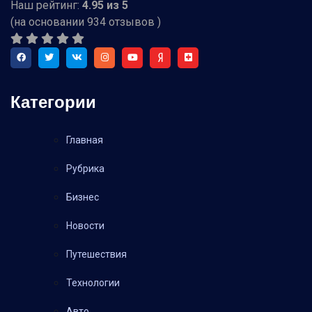
Наш рейтинг:
4.95
из
5
(на основании
934
отзывов )
Категории
Главная
Рубрика
Бизнес
Новости
Путешествия
Технологии
Авто