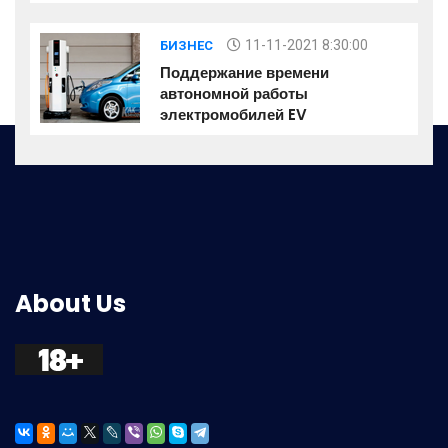
11-11-2021 8:30:00
БИЗНЕС
Поддержание времени
автономной работы
электромобилей EV
About Us