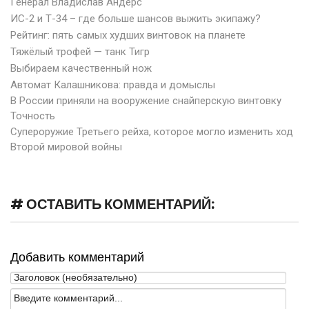
Генерал Владислав Андерс
ИС-2 и Т-34 – где больше шансов выжить экипажу?
Рейтинг: пять самых худших винтовок на планете
Тяжёлый трофей — танк Тигр
Выбираем качественный нож
Автомат Калашникова: правда и домыслы
В России приняли на вооружение снайперскую винтовку
Точность
Супероружие Третьего рейха, которое могло изменить ход
Второй мировой войны
# ОСТАВИТЬ КОММЕНТАРИЙ:
Добавить комментарий