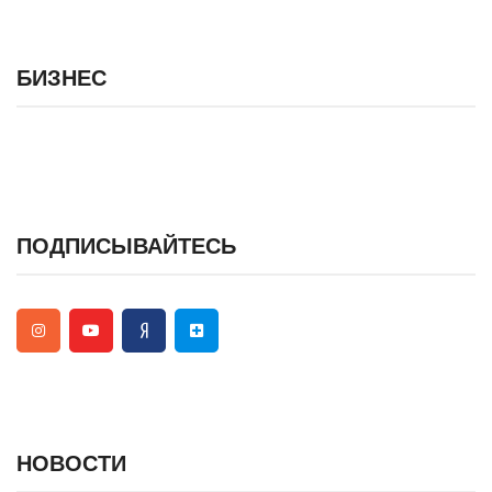
БИЗНЕС
ПОДПИСЫВАЙТЕСЬ
НОВОСТИ