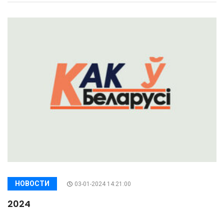
НОВОСТИ
03-01-2024 14:21:00
2024