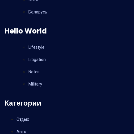
Беларусь
Hello World
Lifestyle
Litigation
Notes
Military
Категории
Отдых
Авто