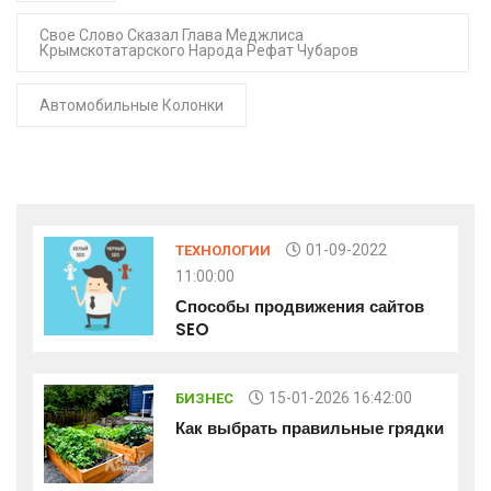
Свое Слово Сказал Глава Меджлиса
Крымскотатарского Народа Рефат Чубаров
Автомобильные Колонки
01-09-2022
ТЕХНОЛОГИИ
11:00:00
Способы продвижения сайтов
SEO
15-01-2026 16:42:00
БИЗНЕС
Как выбрать правильные грядки