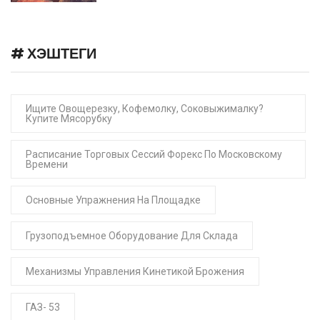
# ХЭШТЕГИ
Ищите Овощерезку, Кофемолку, Соковыжималку?
Купите Мясорубку
Расписание Торговых Сессий Форекс По Московскому
Времени
Основные Упражнения На Площадке
Грузоподъемное Оборудование Для Склада
Механизмы Управления Кинетикой Брожения
ГАЗ- 53