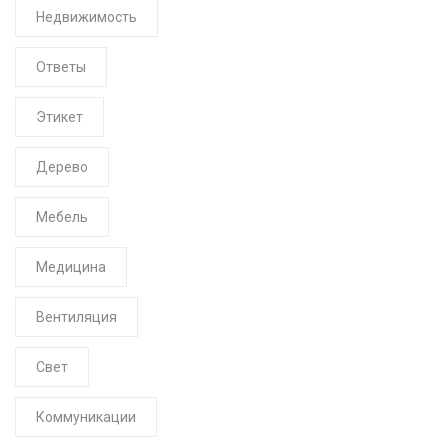
Недвижимость
Ответы
Этикет
Дерево
Мебель
Медицина
Вентиляция
Свет
Коммуникации