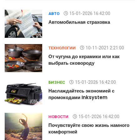
15-01-2026 16:42:00
АВТО
Автомобильная страховка
10-11-2021 2:21:00
ТЕХНОЛОГИИ
От чугуна до керамики или как
выбрать сковороду
15-01-2026 16:42:00
БИЗНЕС
Наслаждайтесь экономией с
промокодами Inksystem
15-01-2026 16:42:00
НОВОСТИ
Почувствуйте свою жизнь намного
комфортней