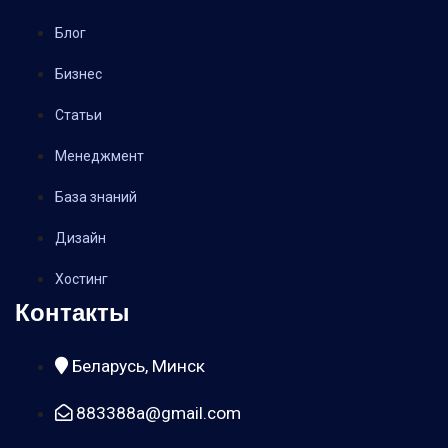
Блог
Бизнес
Статьи
Менеджмент
База знаний
Дизайн
Хостинг
Контакты
Беларусь, Минск
883388a@gmail.com