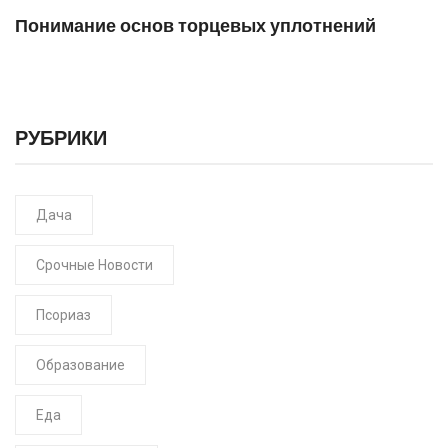
Понимание основ торцевых уплотнений
РУБРИКИ
Дача
Срочные Новости
Псориаз
Образование
Еда