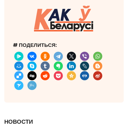
# ПОДЕЛИТЬСЯ:
НОВОСТИ