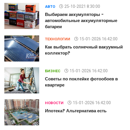
25-10-2021 8:30:00
АВТО
Выбираем аккумуляторы -
автомобильные аккумуляторные
батареи
15-01-2026 16:42:00
ТЕХНОЛОГИИ
й
Как выбрать солнечный вакуумный
коллектор?
15-01-2026 16:42:00
БИЗНЕС
Советы по поклейке фотообоев в
квартире
15-01-2026 16:42:00
НОВОСТИ
Ипотека? Альтернатива есть