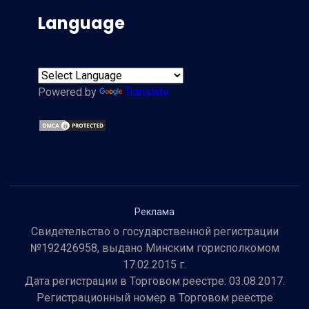
Language
Powered by
Translate
Реклама
Свидетельство о государственной регистрации
№192426958, выдано Минским горисполкомом
17.02.2015 г.
Дата регистрации в Торговом реестре: 03.08.2017.
Регистрационный номер в Торговом реестре