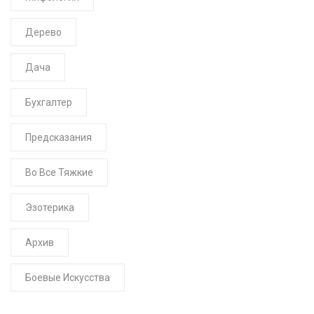
Дерево
Дача
Бухгалтер
Предсказания
Во Все Тяжкие
Эзотерика
Архив
Боевые Искусства