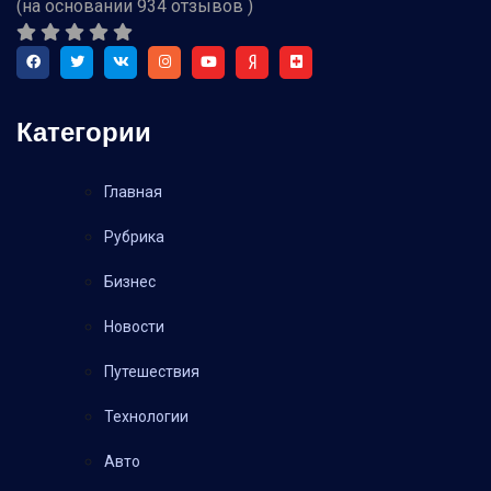
(на основании
934
отзывов )
Категории
Главная
Рубрика
Бизнес
Новости
Путешествия
Технологии
Авто