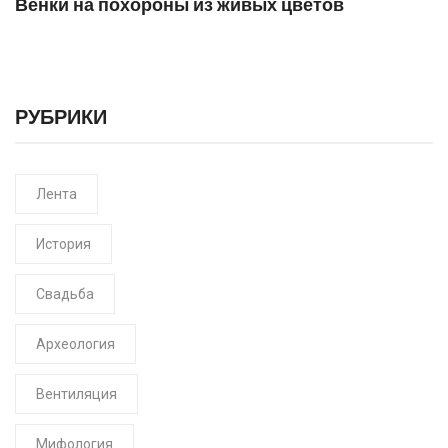
Венки на похороны из живых цветов
РУБРИКИ
Лента
История
Свадьба
Археология
Вентиляция
Мифология