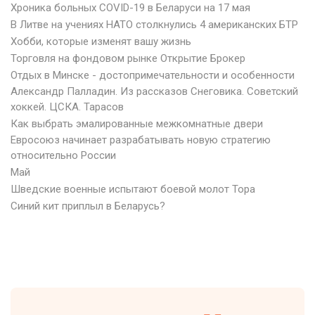
Хроника больных COVID-19 в Беларуси на 17 мая
В Литве на учениях НАТО столкнулись 4 американских БТР
Хобби, которые изменят вашу жизнь
Торговля на фондовом рынке Открытие Брокер
Отдых в Минске - достопримечательности и особенности
Александр Палладин. Из рассказов Снеговика. Советский
хоккей. ЦСКА. Тарасов
Как выбрать эмалированные межкомнатные двери
Евросоюз начинает разрабатывать новую стратегию
относительно России
Май
Шведские военные испытают боевой молот Тора
Синий кит приплыл в Беларусь?