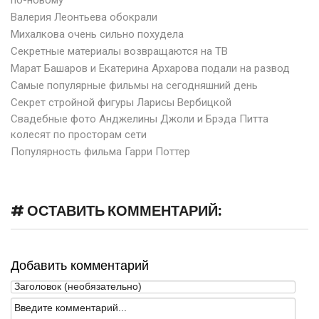
по-новому
Валерия Леонтьева обокрали
Михалкова очень сильно похудела
Секретные материалы возвращаются на ТВ
Марат Башаров и Екатерина Архарова подали на развод
Самые популярные фильмы на сегодняшний день
Секрет стройной фигуры Ларисы Вербицкой
Свадебные фото Анджелины Джоли и Брэда Питта
колесят по просторам сети
Популярность фильма Гарри Поттер
# ОСТАВИТЬ КОММЕНТАРИЙ:
Добавить комментарий