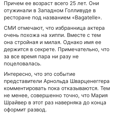
Причем ее возраст всего 25 лет. Они
отужинали в Западном Голливуде в
ресторане под названием «Bagatelle».
СМИ отмечают, что избранница актера
очень похожа на хиппи. Вместе с тем
она стройная и милая. Однако имя ее
держится в секрете. Примечательно, что
за все время пара ни разу не
поцеловалась.
Интересно, что это событие
представители Арнольда Шварценеггера
комментировать пока отказываются. Тем
не менее, совершенно точно, что Мария
Шрайвер в этот раз наверняка до конца
оформит развод.