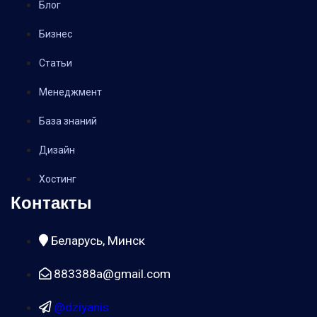
Блог
Бизнес
Статьи
Менеджмент
База знаний
Дизайн
Хостинг
Контакты
Беларусь, Минск
883388a@gmail.com
@dziyanis