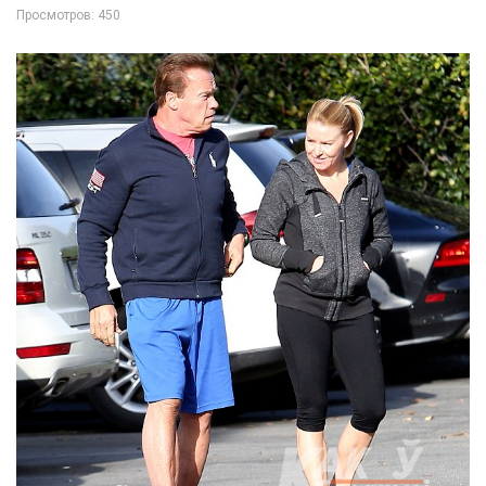
Просмотров: 450