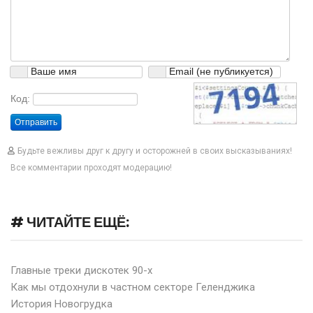
Код:
Отправить
Будьте вежливы друг к другу и осторожней в своих высказываниях!
Все комментарии проходят модерацию!
# ЧИТАЙТЕ ЕЩЁ:
Главные треки дискотек 90-х
Как мы отдохнули в частном секторе Геленджика
История Новогрудка