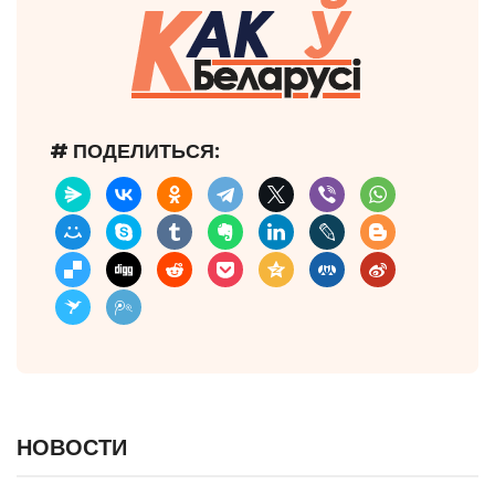
# ПОДЕЛИТЬСЯ:
НОВОСТИ