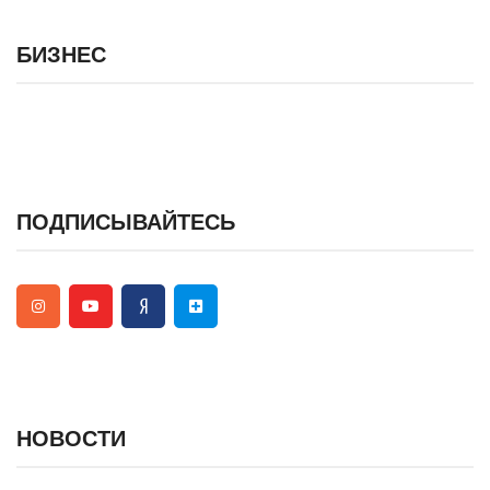
БИЗНЕС
ПОДПИСЫВАЙТЕСЬ
НОВОСТИ