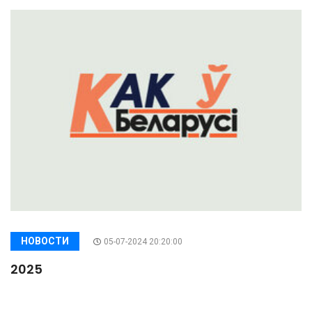
НОВОСТИ
05-07-2024 20:20:00
2025