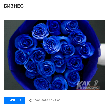
БИЗНЕС
БИЗНЕС
15-01-2026 16:42:00