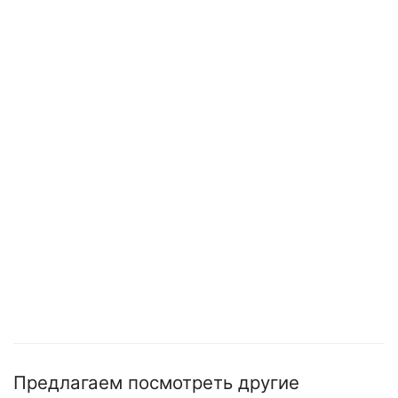
Предлагаем посмотреть другие