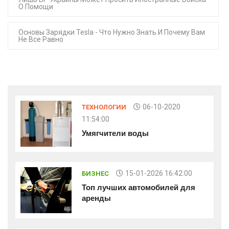
О Помощи
Основы Зарядки Tesla - Что Нужно Знать И Почему Вам
Не Все Равно
06-10-2020
ТЕХНОЛОГИИ
11:54:00
Умягчители воды
15-01-2026 16:42:00
БИЗНЕС
Топ лучших автомобилей для
аренды