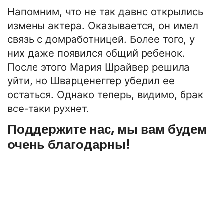
Напомним, что не так давно открылись
измены актера. Оказывается, он имел
связь с домработницей. Более того, у
них даже появился общий ребенок.
После этого Мария Шрайвер решила
уйти, но Шварценеггер убедил ее
остаться. Однако теперь, видимо, брак
все-таки рухнет.
Поддержите нас, мы вам будем
очень благодарны!