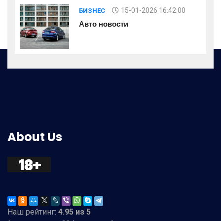
15-01-2026 16:42:00
БИЗНЕС
Авто новости
About Us
Наш рейтинг:
4.95
из
5