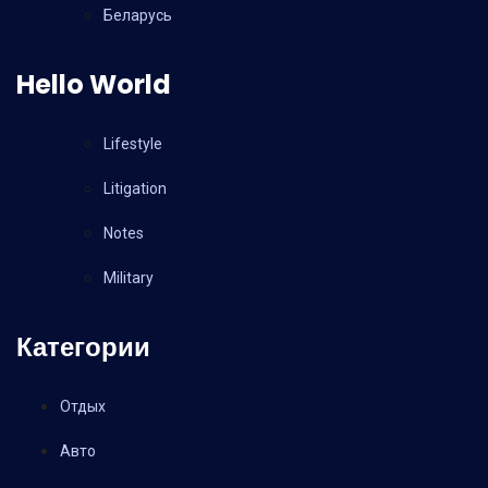
Беларусь
Hello World
Lifestyle
Litigation
Notes
Military
Категории
Отдых
Авто