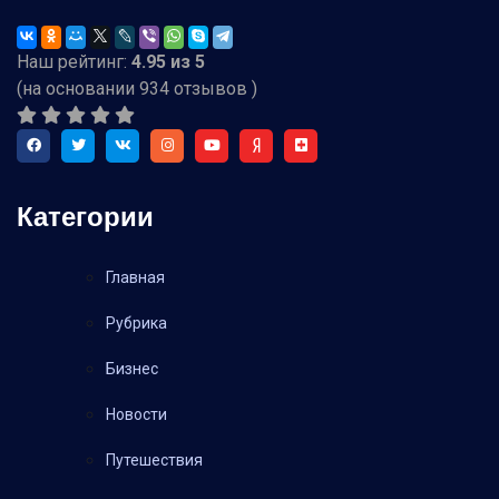
Наш рейтинг:
4.95
из
5
(на основании
934
отзывов )
Категории
Главная
Рубрика
Бизнес
Новости
Путешествия