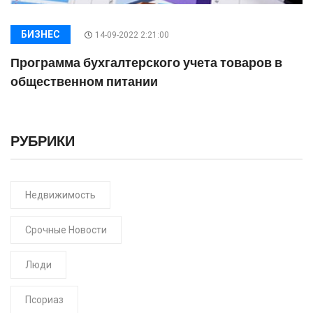
БИЗНЕС
14-09-2022 2:21:00
Программа бухгалтерского учета товаров в
общественном питании
РУБРИКИ
Недвижимость
Срочные Новости
Люди
Псориаз