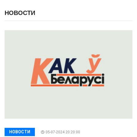
НОВОСТИ
НОВОСТИ
05-07-2024 20:20:00