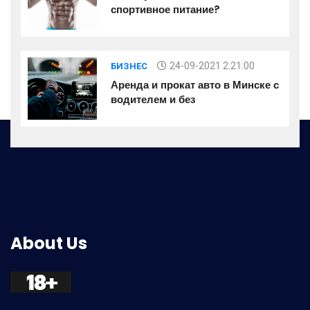
спортивное питание?
24-09-2021 2:21:00
БИЗНЕС
Аренда и прокат авто в Минске с
водителем и без
About Us