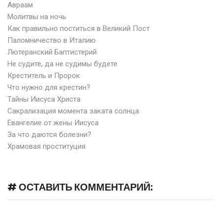
Авраам
Молитвы на ночь
Как правильно поститься в Великий Пост
Паломничество в Италию
Лютеранский Баптистерий
Не судите, да не судимы будете
Креститель и Пророк
Что нужно для крестин?
Тайны Иисуса Христа
Сакрализация момента заката солнца
Евангелие от жены Иисуса
За что даются болезни?
Храмовая проституция
# ОСТАВИТЬ КОММЕНТАРИЙ: