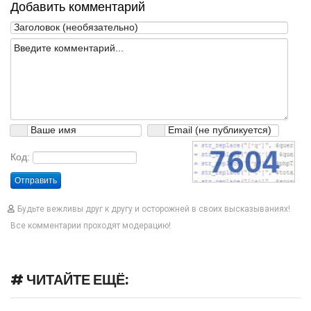
Добавить комментарий
Код:
Отправить
Будьте вежливы друг к другу и осторожней в своих высказываниях!
Все комментарии проходят модерацию!
# ЧИТАЙТЕ ЕЩЁ: