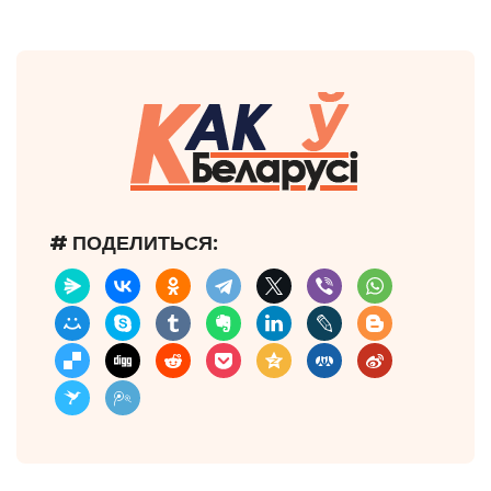
# ПОДЕЛИТЬСЯ: