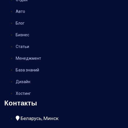
Авто
Блог
Бизнес
Статьи
Менеджмент
База знаний
Дизайн
Хостинг
Контакты
Беларусь, Минск