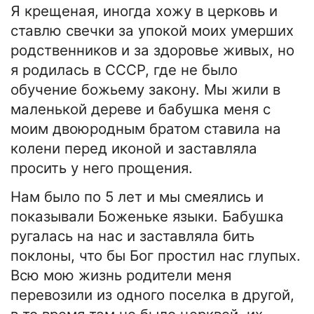
Я крещеная, иногда хожу в церковь и
ставлю свечки за упокой моих умерших
родственников и за здоровье живых, но
я родилась в СССР, где не было
обучение божьему закону. Мы жили в
маленькой дереве и бабушка меня с
моим двоюродным братом ставила на
колени перед иконой и заставляла
просить у него прощения.
Нам было по 5 лет и мы смеялись и
показывали Боженьке языки. Бабушка
ругалась на нас и заставляла бить
поклоны, что бы Бог простил нас глупых.
Всю мою жизнь родители меня
перевозили из одного поселка в другой,