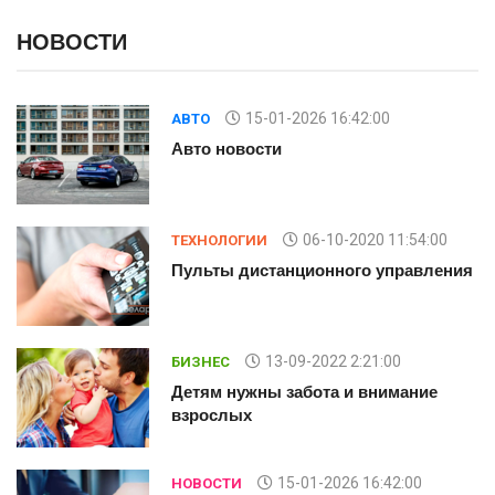
НОВОСТИ
15-01-2026 16:42:00
АВТО
Авто новости
06-10-2020 11:54:00
ТЕХНОЛОГИИ
ия
Пульты дистанционного управления
13-09-2022 2:21:00
БИЗНЕС
Детям нужны забота и внимание
взрослых
15-01-2026 16:42:00
НОВОСТИ