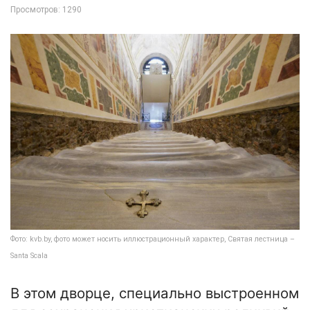
Просмотров: 1290
Фото: kvb.by, фото может носить иллюстрационный характер, Святая лестница –
Santa Scala
В этом дворце, специально выстроенном