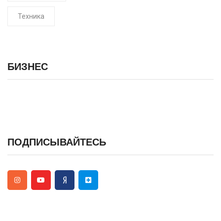
Техника
БИЗНЕС
ПОДПИСЫВАЙТЕСЬ