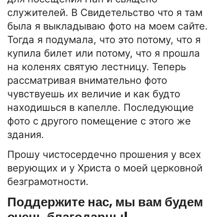
служителей. В Свидетельство что я там
была я выкладываю фото на моем сайте.
Тогда я подумала, что это потому, что я
купила билет или потому, что я прошла
на коленях святую лестницу. Теперь
рассматривая внимательно фото
чувствуешь их величие и как будто
находишься в капелле. Последующие
фото с другого помещение с этого же
здания.
Прошу чистосердечно прошения у всех
верующих и у Христа о моей церковной
безграмотности.
Поддержите нас, мы вам будем