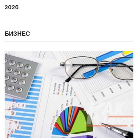
2026
БИЗНЕС