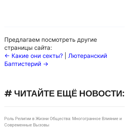
Предлагаем посмотреть другие
страницы сайта:
← Какие они секты?
|
Лютеранский
Баптистерий →
# ЧИТАЙТЕ ЕЩЁ НОВОСТИ:
Роль Религии в Жизни Общества: Многогранное Влияние и
Современные Вызовы