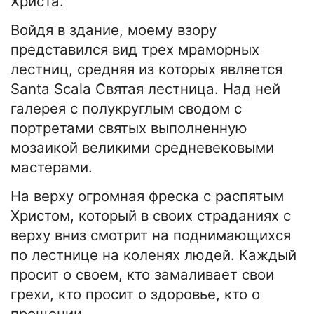
Христа.
Войдя в здание, моему взору
представился вид трех мраморных
лестниц, средняя из которых является
Santa Scala Святая лестница. Над ней
галерея с полукруглым сводом с
портретами святых выполненную
мозаикой великими средневековыми
мастерами.
На верху огромная фреска с распятым
Христом, который в своих страданиях с
верху вниз смотрит на поднимающихся
по лестнице на коленях людей. Каждый
просит о своем, кто замаливает свои
грехи, кто просит о здоровье, кто о
прощении.