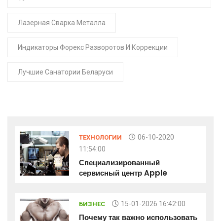
Лазерная Сварка Металла
Индикаторы Форекс Разворотов И Коррекции
Лучшие Санатории Беларуси
06-10-2020
ТЕХНОЛОГИИ
11:54:00
Специализированный
сервисный центр Apple
15-01-2026 16:42:00
БИЗНЕС
Почему так важно использовать