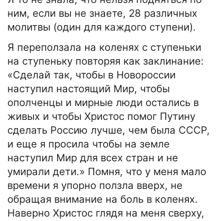
ним, если вы не знаете, 28 различных
молитвы (один для каждого ступени).
Я переползала на коленях с ступеньки
на ступеньку повторяя как заклинание:
«Сделай так, чтобы в Новороссии
наступил настоящий Мир, чтобы
ополченцы и мирные люди остались в
живых и чтобы Христос помог Путину
сделать Россию лучше, чем была СССР,
и еще я просила чтобы на земле
наступил Мир для всех стран и не
умирали дети.» Помня, что у меня мало
времени я упорно ползла вверх, не
обращая внимание на боль в коленях.
Наверно Христос глядя на меня сверху,