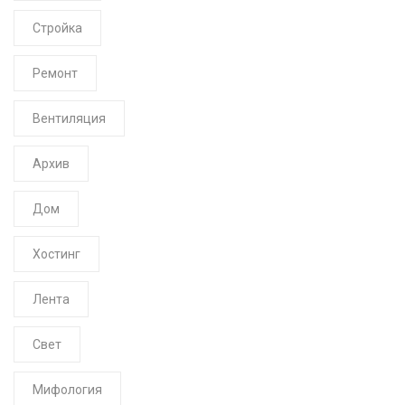
Стройка
Ремонт
Вентиляция
Архив
Дом
Хостинг
Лента
Свет
Мифология