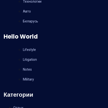
Технологии
Авто
Беларусь
Hello World
Lifestyle
Litigation
Notes
Military
Категории
Отдых