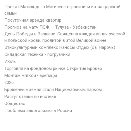
Прокат Матильды в Могилеве ограничили из-за царской
семьи
Посуточная аренда квартир
Прогноз на матч ПСЖ — Тулуза - Узбекистан
День Победы в Варшаве. Священна каждая капля русской
и польской крови, пролитой в этой Великой войне
Этнокультурный комплекс Наносы Отдых (оз. Нарочь)
Складская техника - погрузчики
Июль
Торговля на фондовом рынке Открытие Брокер
Монтаж мягкой черепицы
2026
Брошенные земли стали Национальным парком
Растут ставки по ипотеке
Общество
Проблема алкоголизма в России