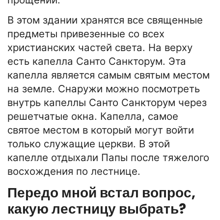
В этом здании хранятся все священные
предметы привезенные со всех
христианских частей света. На верху
есть капелла Санто Санкторум. Эта
капелла является самым святым местом
на земле. Снаружи можно посмотреть
внутрь капеллы Санто Санкторум через
решетчатые окна. Капелла, самое
святое местом в который могут войти
только служащие церкви. В этой
капелле отдыхали Папы после тяжелого
восхождения по лестнице.
Передо мной встал вопрос,
какую лестницу выбрать?