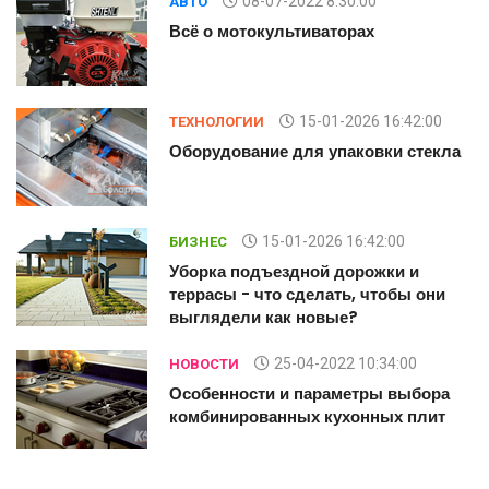
08-07-2022 8:30:00
АВТО
Всё о мотокультиваторах
15-01-2026 16:42:00
ТЕХНОЛОГИИ
а
Оборудование для упаковки стекла
15-01-2026 16:42:00
БИЗНЕС
Уборка подъездной дорожки и
террасы - что сделать, чтобы они
выглядели как новые?
25-04-2022 10:34:00
НОВОСТИ
Особенности и параметры выбора
комбинированных кухонных плит