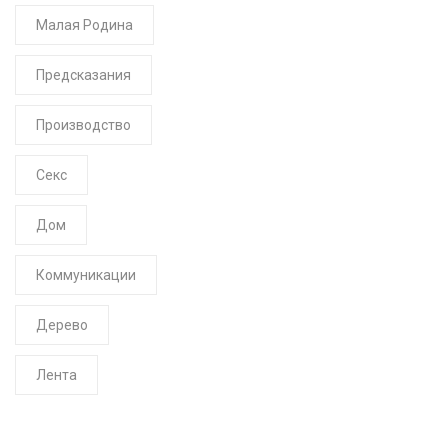
Малая Родина
Предсказания
Производство
Секс
Дом
Коммуникации
Дерево
Лента