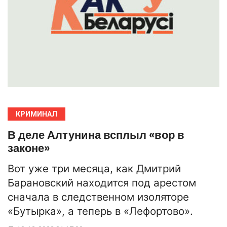
КРИМИНАЛ
В деле Алтунина всплыл «вор в
законе»
Вот уже три месяца, как Дмитрий
Барановский находится под арестом
сначала в следственном изоляторе
«Бутырка», а теперь в «Лефортово».