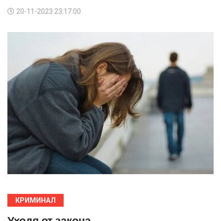
20-11-2023 23:17:00
КРИМИНАЛ
Уходя от закона