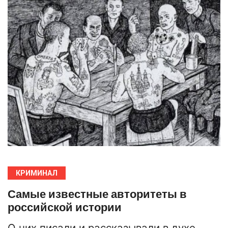
КРИМИНАЛ
Самые известные авторитеты в
российской истории
О них писали и рассказывали в духе