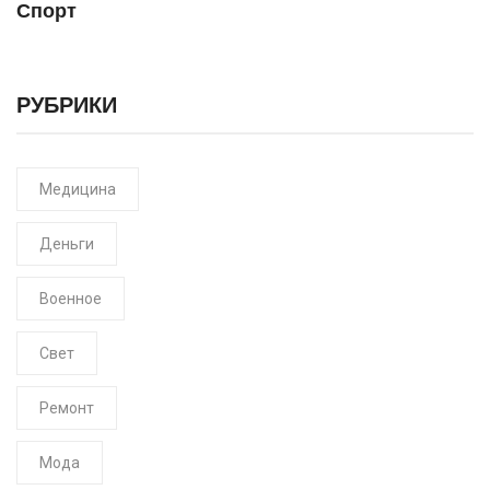
Спорт
РУБРИКИ
Медицина
Деньги
Военное
Свет
Ремонт
Мода