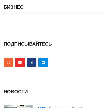
БИЗНЕС
ПОДПИСЫВАЙТЕСЬ
НОВОСТИ