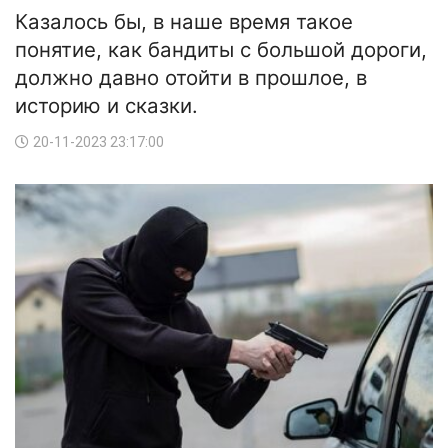
Казалось бы, в наше время такое
понятие, как бандиты с большой дороги,
должно давно отойти в прошлое, в
историю и сказки.
20-11-2023 23:17:00