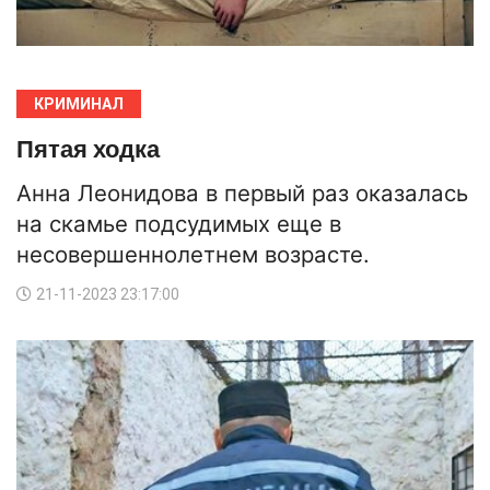
КРИМИНАЛ
Пятая ходка
Анна Леонидова в первый раз оказалась
на скамье подсудимых еще в
несовершеннолетнем возрасте.
21-11-2023 23:17:00