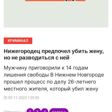
КРИМИНАЛ
Нижегородец предпочел убить жену,
но не разводиться с ней
Мужчину приговорили к 14 годам
лишения свободы В Нижнем Новгороде
прошел процесс по делу 26-летнего
местного жителя, который убил жену
05-11-2023 1:05:00