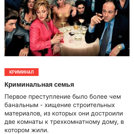
КРИМИНАЛ
Криминальная семья
Первое преступление было более чем
банальным - хищение строительных
материалов, из которых они достроили
две комнаты к трехкомнатному дому, в
котором жили.