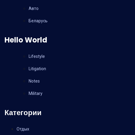
Авто
Беларусь
Hello World
Lifestyle
Litigation
Notes
Military
Категории
Отдых