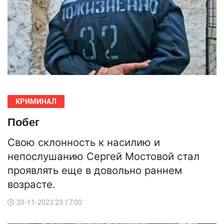
КРИМИНАЛ
Побег
Свою склонность к насилию и
непослушанию Сергей Мостовой стал
проявлять еще в довольно раннем
возрасте.
20-11-2023 23:17:00