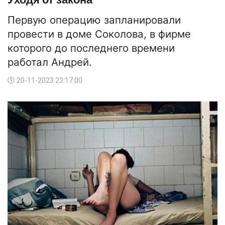
Первую операцию запланировали
провести в доме Соколова, в фирме
которого до последнего времени
работал Андрей.
20-11-2023 23:17:00