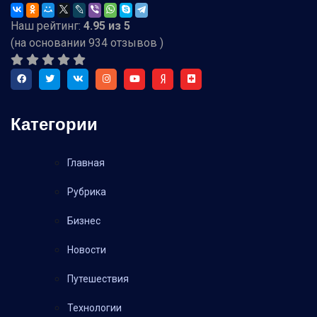
Наш рейтинг:
4.95
из
5
(на основании
934
отзывов )
Категории
Главная
Рубрика
Бизнес
Новости
Путешествия
Технологии