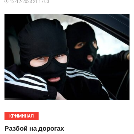
13-12-2023 21:17:00
КРИМИНАЛ
Разбой на дорогах