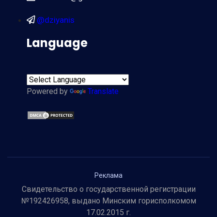
@dziyanis
Language
Powered by
Translate
Реклама
Свидетельство о государственной регистрации
№192426958, выдано Минским горисполкомом
17.02.2015 г.