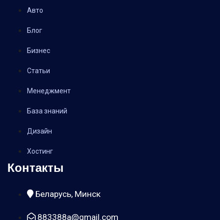
Авто
Блог
Бизнес
Статьи
Менеджмент
База знаний
Дизайн
Хостинг
Контакты
Беларусь, Минск
883388a@gmail.com