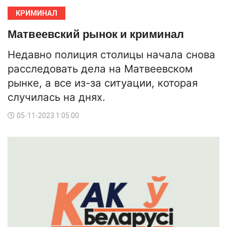
КРИМИНАЛ
Матвеевский рынок и криминал
Недавно полиция столицы начала снова
расследовать дела на Матвеевском
рынке, а все из-за ситуации, которая
случилась на днях.
05-11-2023 1:05:00