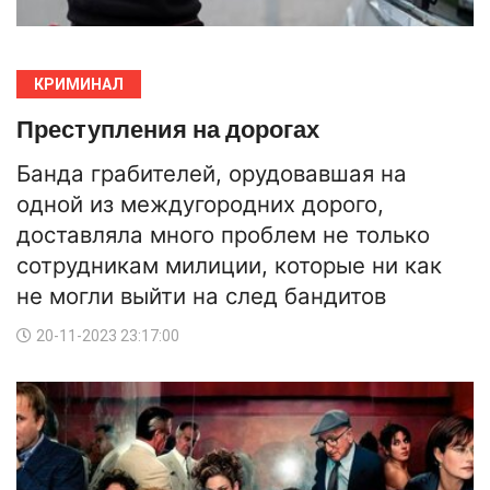
КРИМИНАЛ
Преступления на дорогах
Банда грабителей, орудовавшая на
одной из междугородних дорого,
доставляла много проблем не только
сотрудникам милиции, которые ни как
не могли выйти на след бандитов
20-11-2023 23:17:00