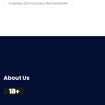
Стартеры Для Грузовых Автомобилей
About Us