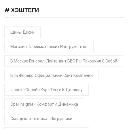
# ХЭШТЕГИ
Шины Диски
Магазин Парикмахерских Инструментов
В Москве Генерал-Лейтенант ВВС РФ Покончил С Собой
ВТБ Форекс. Официальный Сайт Компании
Форекс Онлайн Курс Тенге К Доллару
Opel Insignia - Комфорт И Динамика
Складская Техника - Погрузчики