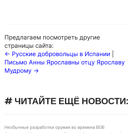
Предлагаем посмотреть другие
страницы сайта:
← Русские добровольцы в Испании
|
Письмо Анны Ярославны отцу Ярославу
Мудрому →
# ЧИТАЙТЕ ЕЩЁ НОВОСТИ:
Необычные разработки оружия во времена ВОВ