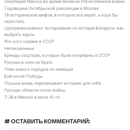
Оккупация Минска во время Великой Отечественной войны
Годовщина Октябрьской революции в Москве
18 исторических мифов, в которые все верят, а пора бы
перестать
Централизованное тестирование по истории Беларуси: как
выбрать курсы
Кто кого кормил в СССР
Непокорённые
Бренды соцстран, которые были популярны в СССР
Русских в плен не брать
План нового порядка по-немецки
Бой после Победы
Польша вновь переписывает историю для себя
Русские области после войны
Т-28 в Минске в июле 41-го
# ОСТАВИТЬ КОММЕНТАРИЙ: