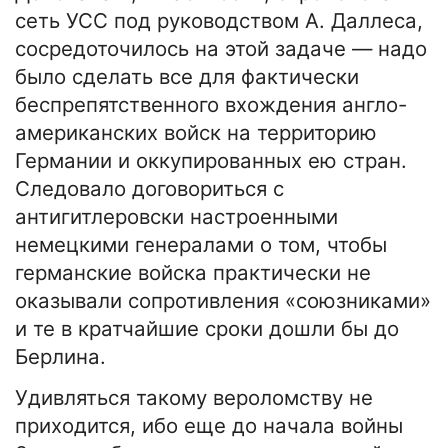
сеть УСС под руководством А. Даллеса,
сосредоточилось на этой задаче — надо
было сделать все для фактически
беспрепятственного вхождения англо-
американских войск на территорию
Германии и оккупированных ею стран.
Следовало договориться с
антигитлеровски настроенными
немецкими генералами о том, чтобы
германские войска практически не
оказывали сопротивления «союзниками»
и те в кратчайшие сроки дошли бы до
Берлина.
Удивляться такому вероломству не
приходится, ибо еще до начала войны