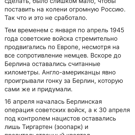
сделать, было слишком мало, чтобы
поставить на колени огромную Россию.
Так что и это не сработало.
Тем временем с января по апрель 1945
года советские войска стремительно
продвигались по Европе, несмотря на
все сопротивление немцев. Вскоре до
Берлина оставались считанные
километры. Англо-американцы явно
проигрывали гонку за Берлин, которую
сами же и придумали.
16 апреля началась Берлинская
операция советских войск, а к 30 апреля
под контролем нацистов оставались
лишь Тиргартен (зоопарк) и