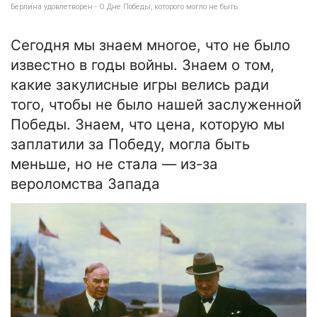
Берлина удовлетворен - О Дне Победы, которого могло не быть
Сегодня мы знаем многое, что не было
известно в годы войны. Знаем о том,
какие закулисные игры велись ради
того, чтобы не было нашей заслуженной
Победы. Знаем, что цена, которую мы
заплатили за Победу, могла быть
меньше, но не стала — из-за
вероломства Запада