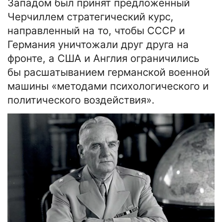
Западом был принят предложенный
Черчиллем стратегический курс,
направленный на то, чтобы СССР и
Германия уничтожали друг друга на
фронте, а США и Англия ограничились
бы расшатыванием германской военной
машины «методами психологического и
политического воздействия».