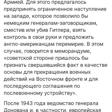
Армией. Для этого предлагалось
предпринять ограниченное наступление
на западе, которое позволило бы
немецким генералам-заговорщикам,
сместив или убив Гитлера, взять
контроль в свои руки и предложить
англо-американцам перемирие. В этом
случае, говорится в меморандуме,
«советской стороне пришлось бы
признать свершившийся факт в качестве
основы для прекращения военных
действий на Восточном фронте и для
последующего соглашения по
послевоенному устройству».
После 1943 года ведомство генерала
Донована и, в частности, европейская