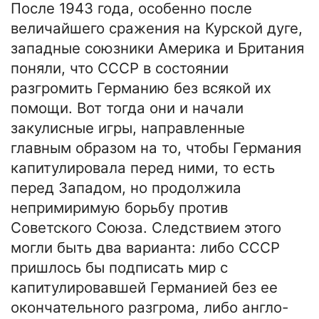
После 1943 года, особенно после
величайшего сражения на Курской дуге,
западные союзники Америка и Британия
поняли, что СССР в состоянии
разгромить Германию без всякой их
помощи. Вот тогда они и начали
закулисные игры, направленные
главным образом на то, чтобы Германия
капитулировала перед ними, то есть
перед Западом, но продолжила
непримиримую борьбу против
Советского Союза. Следствием этого
могли быть два варианта: либо СССР
пришлось бы подписать мир с
капитулировавшей Германией без ее
окончательного разгрома, либо англо-