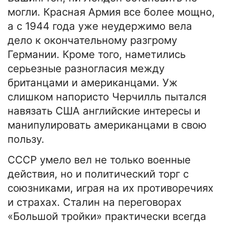
могли. Красная Армия все более мощно,
а с 1944 года уже неудержимо вела
дело к окончательному разгрому
Германии. Кроме того, наметились
серьезные разногласия между
британцами и американцами. Уж
слишком напористо Черчилль пытался
навязать США английские интересы и
манипулировать американцами в свою
пользу.
СССР умело вел не только военные
действия, но и политический торг с
союзниками, играя на их противоречиях
и страхах. Сталин на переговорах
«Большой тройки» практически всегда