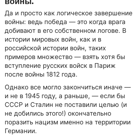
войны.
Да и просто как логическое завершение
войны: ведь победа — это когда врага
добивают в его собственном логове. В
истории мировых войн, как и в
российской истории войн, таких
примеров множество — взять хотя бы
вступление русских войск в Париж
после войны 1812 года.
Однако все могло закончиться иначе —
и не в 1945 году, а раньше, — если бы
СССР и Сталин не поставили целью (и
не добились этого!) окончательно
поразить нацизм именно на территории
Германии.