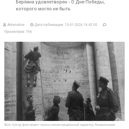
Берлина удовлетворен - О Дне Победы,
которого могло не быть
Adrenaline
Дата публикации: 15-01-2026 16:42:00
Просмотров: 766
Фото: kvb.by, фото может носить иллюстрационный характер, Развалинами