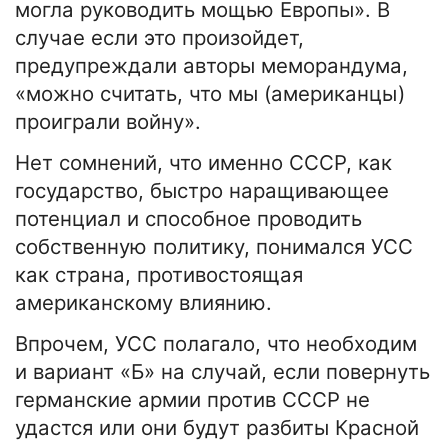
могла руководить мощью Европы». В
случае если это произойдет,
предупреждали авторы меморандума,
«можно считать, что мы (американцы)
проиграли войну».
Нет сомнений, что именно СССР, как
государство, быстро наращивающее
потенциал и способное проводить
собственную политику, понимался УСС
как страна, противостоящая
американскому влиянию.
Впрочем, УСС полагало, что необходим
и вариант «Б» на случай, если повернуть
германские армии против СССР не
удастся или они будут разбиты Красной