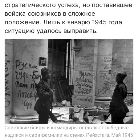
стратегического успеха, но поставившее
войска союзников в сложное
положение. Лишь к январю 1945 года
ситуацию удалось выправить.
Советские бойцы и командиры оставляют победные
надписи и свои фамилии на стенах Рейхстага. Май 1945