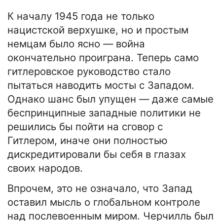
К началу 1945 года не только
нацистской верхушке, но и простым
немцам было ясно — война
окончательно проиграна. Теперь само
гитлеровское руководство стало
пытаться наводить мосты с Западом.
Однако шанс был упущен — даже самые
беспринципные западные политики не
решились бы пойти на сговор с
Гитлером, иначе они полностью
дискредитировали бы себя в глазах
своих народов.
Впрочем, это не означало, что Запад
оставил мысль о глобальном контроле
над послевоенным миром. Черчилль был