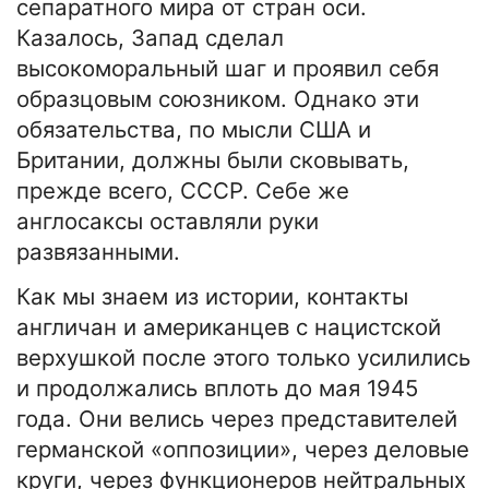
сепаратного мира от стран оси.
Казалось, Запад сделал
высокоморальный шаг и проявил себя
образцовым союзником. Однако эти
обязательства, по мысли США и
Британии, должны были сковывать,
прежде всего, СССР. Себе же
англосаксы оставляли руки
развязанными.
Как мы знаем из истории, контакты
англичан и американцев с нацистской
верхушкой после этого только усилились
и продолжались вплоть до мая 1945
года. Они велись через представителей
германской «оппозиции», через деловые
круги, через функционеров нейтральных