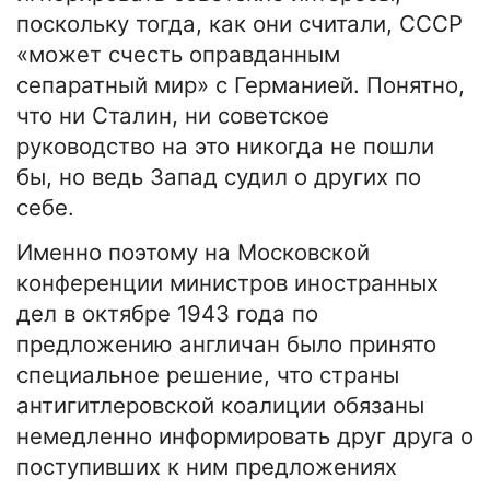
поскольку тогда, как они считали, СССР
«может счесть оправданным
сепаратный мир» с Германией. Понятно,
что ни Сталин, ни советское
руководство на это никогда не пошли
бы, но ведь Запад судил о других по
себе.
Именно поэтому на Московской
конференции министров иностранных
дел в октябре 1943 года по
предложению англичан было принято
специальное решение, что страны
антигитлеровской коалиции обязаны
немедленно информировать друг друга о
поступивших к ним предложениях