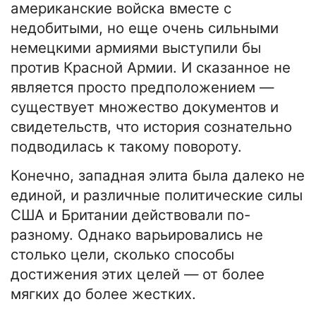
американские войска вместе с
недобитыми, но еще очень сильными
немецкими армиями выступили бы
против Красной Армии. И сказанное не
является просто предположением —
существует множество документов и
свидетельств, что история сознательно
подводилась к такому повороту.
Конечно, западная элита была далеко не
единой, и различные политические силы
США и Британии действовали по-
разному. Однако варьировались не
столько цели, сколько способы
достижения этих целей — от более
мягких до более жестких.