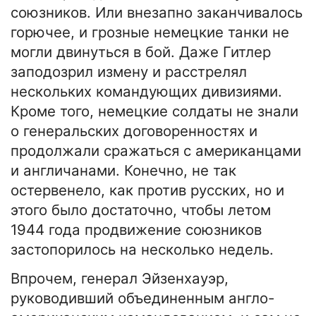
союзников. Или внезапно заканчивалось
горючее, и грозные немецкие танки не
могли двинуться в бой. Даже Гитлер
заподозрил измену и расстрелял
нескольких командующих дивизиями.
Кроме того, немецкие солдаты не знали
о генеральских договоренностях и
продолжали сражаться с американцами
и англичанами. Конечно, не так
остервенело, как против русских, но и
этого было достаточно, чтобы летом
1944 года продвижение союзников
застопорилось на несколько недель.
Впрочем, генерал Эйзенхауэр,
руководивший объединенным англо-