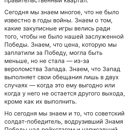
правительственный квартал.
Сегодня мы знаем многое, что не было
известно в годы войны. Знаем о том,
какие закулисные игры велись ради
того, чтобы не было нашей заслуженной
Победы. Знаем, что цена, которую мы
заплатили за Победу, могла быть
меньше, но не стала — из-за
вероломства Запада. Знаем, что Запад
выполняет свои обещания лишь в двух
случаях — когда это ему выгодно или
когда у него не остается другого выхода,
кроме как их выполнить.
Но сегодня мы знаем и то, что советский
солдат-победитель, водрузивший Знамя
Победы над рейхстагом и написавший