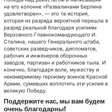
на его колонне «Развалинами Берлина
удовлетворен», — это та история,
которая из разряда вероятной перешла в
разряд реальной благодаря усилиям
Верховного Главнокомандующего И.
Сталина, нашего Генерального штаба,
советских разведчиков, дипломатов,
рабочих и инженеров оборонных
заводов, партизан и работников тыла. И
конечно, благодаря воле, мужеству и
неизмеримому героизму воинов Красной
Армии, сумевших воплотить эти усилия в
великую Победу.
Поддержите нас, мы вам будем
очень благодарны!