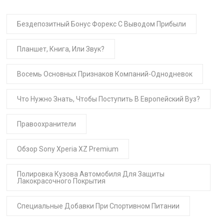
Бездепозитный Бонус Форекс С Выводом Прибыли
Планшет, Книга, Или Звук?
Восемь Основных Признаков Компаний-Однодневок
Что Нужно Знать, Чтобы Поступить В Европейский Вуз?
Правоохранители
Обзор Sony Xperia XZ Premium
Полировка Кузова Автомобиля Для Защиты
Лакокрасочного Покрытия
Специальные Добавки При Спортивном Питании