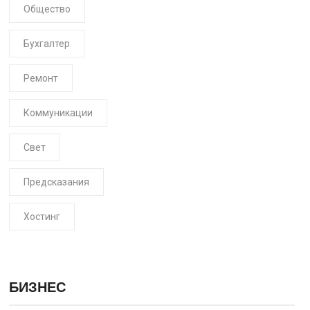
Общество
Бухгалтер
Ремонт
Коммуникации
Свет
Предсказания
Хостинг
БИЗНЕС