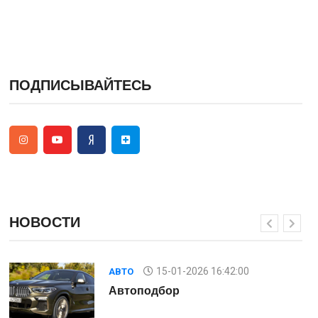
ПОДПИСЫВАЙТЕСЬ
НОВОСТИ
15-01-2026 16:42:00
АВТО
Автоподбор