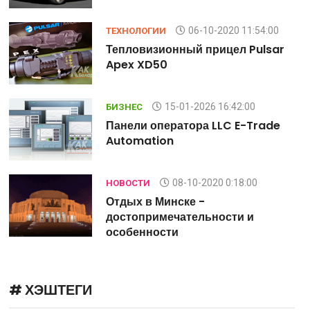
06-10-2020 11:54:00
ТЕХНОЛОГИИ
Тепловизионный прицел Pulsar
Apex XD50
15-01-2026 16:42:00
БИЗНЕС
Панели оператора LLC E-Trade
Automation
08-10-2020 0:18:00
НОВОСТИ
Отдых в Минске -
достопримечательности и
особенности
# ХЭШТЕГИ