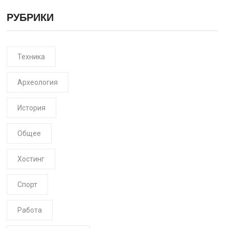
РУБРИКИ
Техника
Археология
История
Общее
Хостинг
Спорт
Работа