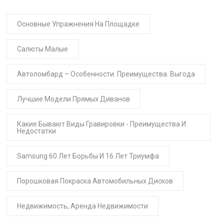
Основные Упражнения На Площадке
Салюты Малые
Автоломбард – Особенности. Преимущества. Выгода
Лучшие Модели Прямых Диванов
Какие Бывают Виды Гравировки - Преимущества И
Недостатки
Samsung 60 Лет Борьбы И 16 Лет Триумфа
Порошковая Покраска Автомобильных Дисков
Недвижимость, Аренда Недвижимости