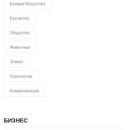
Боевые Искусства
Бухгалтер
Общество
Животные
Этикет
Психология
Коммуникации
БИЗНЕС