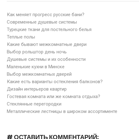
Как меняет прогресс русские бани?
Современные душевые системы
Турецкие ткани для постельного белья
Теплые полы
Какие бывают межкомнатные двери
Выбор рольштор день ночь
Душевые системы и их особенности
Маленькие кухни в Минске
Выбор межкомнатных дверей
Какие есть варианты остекления балконов?
Дизайн интерьеров квартир
Гостевая комната или же комната отдыха?
Стеклянные перегородки
Металлические лестницы в широком ассортименте
# ОСТАВИТЬ КОММЕНТАРИЙ: