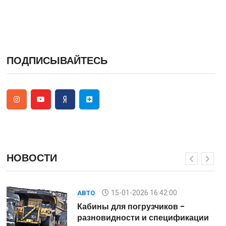
ПОДПИСЫВАЙТЕСЬ
НОВОСТИ
15-01-2026 16:42:00
АВТО
Кабины для погрузчиков -
и
разновидности и спецификации