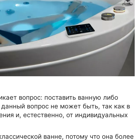
икает вопрос: поставить ванную либо
 данный вопрос не может быть, так как в
ения и, естественно, от индивидуальных
лассической ванне, потому что она более