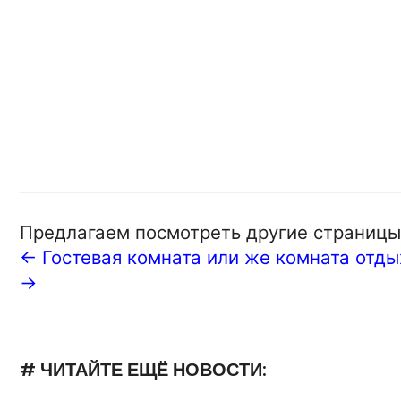
Предлагаем посмотреть другие страницы
← Гостевая комната или же комната отды
→
# ЧИТАЙТЕ ЕЩЁ НОВОСТИ: