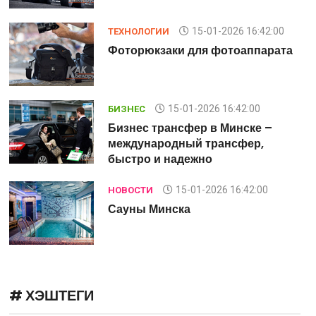
15-01-2026 16:42:00
ТЕХНОЛОГИИ
а
Фоторюкзаки для фотоаппарата
15-01-2026 16:42:00
БИЗНЕС
Бизнес трансфер в Минске –
международный трансфер,
быстро и надежно
15-01-2026 16:42:00
НОВОСТИ
Сауны Минска
# ХЭШТЕГИ