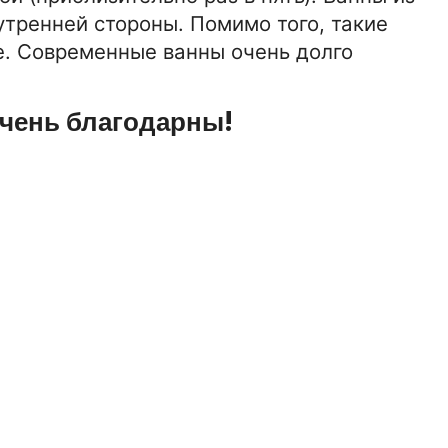
тренней стороны. Помимо того, такие
е. Современные ванны очень долго
очень благодарны!