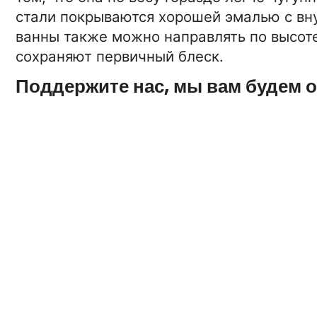
стали покрываются хорошей эмалью с вну
ванны также можно направлять по высот
сохраняют первичный блеск.
Поддержите нас, мы вам будем 