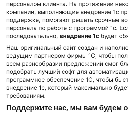
персоналом клиента. На протяжении неко
компании, выполняющие внедрение 1с про
поддержке, помогают решать срочные в
персонала по работе с программой 1с. Ес
последовательно,
внедрение 1с
будет об
Наш оригинальный сайт создан и наполне
ведущим партнером фирмы 1С, чтобы пол
всем разнообразии предложений смог б
подобрать лучший софт для автоматизаци
программное обеспечение 1С, чтобы быст
внедрение 1с, который максимально буде
требованиям.
Поддержите нас, мы вам будем 