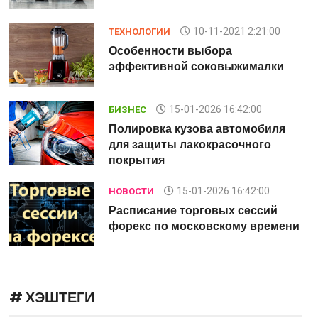
10-11-2021 2:21:00
ТЕХНОЛОГИИ
Особенности выбора
эффективной соковыжималки
15-01-2026 16:42:00
БИЗНЕС
Полировка кузова автомобиля
для защиты лакокрасочного
покрытия
15-01-2026 16:42:00
НОВОСТИ
Расписание торговых сессий
и
форекс по московскому времени
# ХЭШТЕГИ