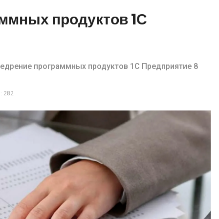
ммных продуктов 1С
едрение программных продуктов 1С Предприятие 8
: 282