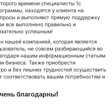
торого времени специалисты 1с
граммы, находятся у клиента на
опросы и выполняют прямую поддержку
ли все выполнено правильно и
язательно успешным!
н нашей компанией, которая является
ьзователь, не совсем разбирающийся во
лагодаря нашим информационным статьям
и бизнеса. Также приобрести
ро и без лишних трудностей осуществить
т соответствовать вашим потребностям и
очень благодарны!