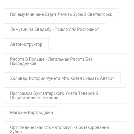
Почему Минчане Ездят Лечить Зубы В Светлогорск
Лимузин На Свадьбу - Пошло Или Роскошно?
Автоинструктор
Работа В Польше - Легальная Работа Без
Посредников
Холивар. История Рунета. Что Хотел Сказать Автор?
Программа Бухгалтерского Учета Товаров В
Общественном Питании
Магазин Картриджей
Ортопедическая Стоматология - Протезирование
Зубов