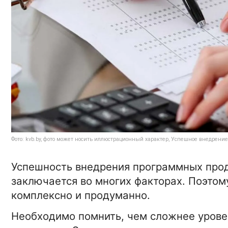
Фото: kvb.by, фото может носить иллюстрационный характер, Успешное внедрени
Успешность внедрения программных прод
заключается во многих факторах. Поэто
комплексно и продуманно.
Необходимо помнить, чем сложнее урове