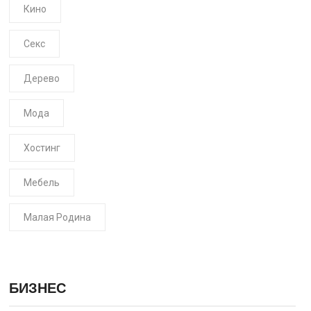
Кино
Секс
Дерево
Мода
Хостинг
Мебель
Малая Родина
БИЗНЕС