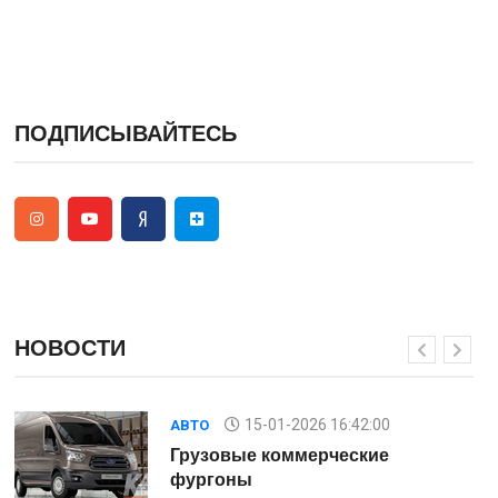
ПОДПИСЫВАЙТЕСЬ
НОВОСТИ
15-01-2026 16:42:00
АВТО
Грузовые коммерческие
фургоны