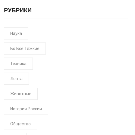
РУБРИКИ
Наука
Во Все Тяжкие
Техника
Лента
Животные
История России
Общество