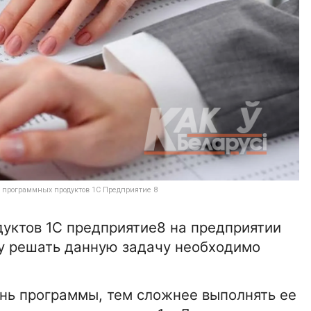
е программных продуктов 1С Предприятие 8
уктов 1С предприятие8 на предприятии
му решать данную задачу необходимо
нь программы, тем сложнее выполнять ее