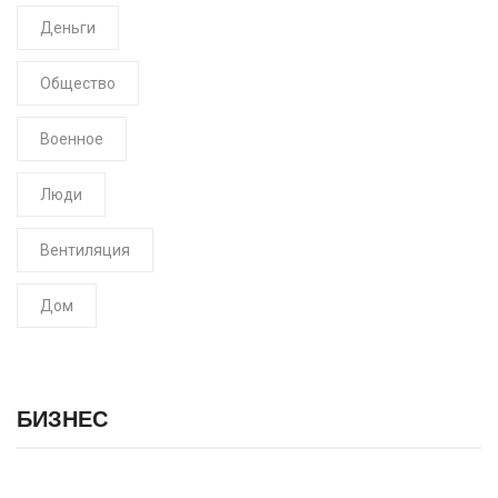
Деньги
Общество
Военное
Люди
Вентиляция
Дом
БИЗНЕС