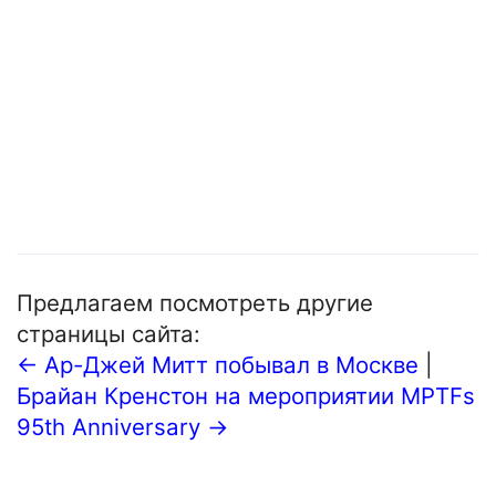
Предлагаем посмотреть другие
страницы сайта:
← Ар-Джей Митт побывал в Москве
|
Брайан Кренстон на мероприятии MPTFs
95th Anniversary →