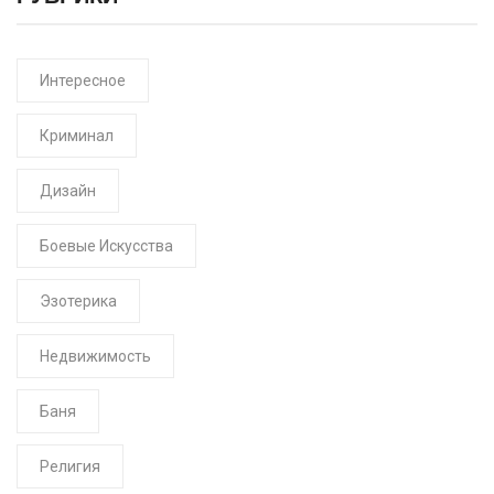
Интересное
Криминал
Дизайн
Боевые Искусства
Эзотерика
Недвижимость
Баня
Религия