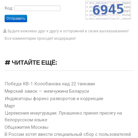
Код:
Отправить
Будьте вежливы друг к другу и осторожней в своих высказываниях!
Все комментарии проходят модерацию!
# ЧИТАЙТЕ ЕЩЁ:
Победа КВ-1 Колобанова над 22 танками
Мирский замок — жемчужина Беларуси
Индикаторы форекс разворотов и коррекции
Март
Церемония инаугурации: Лукашенко принял присягу на
белорусском языке
Общежития Москвы
В России хотят ввести специальный сбор с пользователей