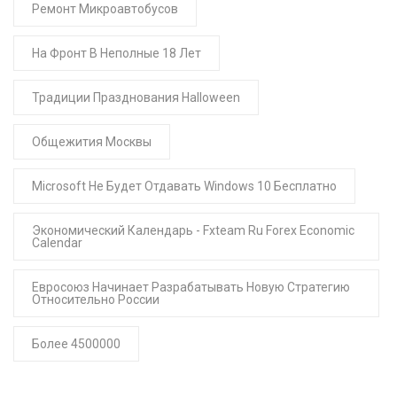
Ремонт Микроавтобусов
На Фронт В Неполные 18 Лет
Традиции Празднования Halloween
Общежития Москвы
Microsoft Не Будет Отдавать Windows 10 Бесплатно
Экономический Календарь - Fxteam Ru Forex Economic
Calendar
Евросоюз Начинает Разрабатывать Новую Стратегию
Относительно России
Более 4500000