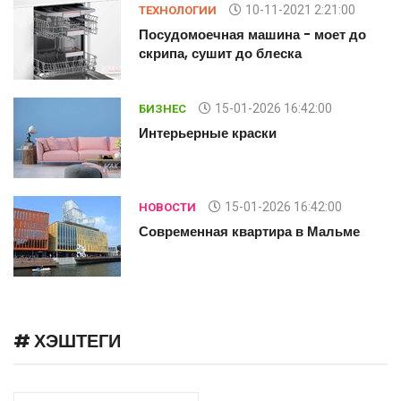
10-11-2021 2:21:00
ТЕХНОЛОГИИ
Посудомоечная машина - моет до
скрипа, сушит до блеска
15-01-2026 16:42:00
БИЗНЕС
Интерьерные краски
15-01-2026 16:42:00
НОВОСТИ
Современная квартира в Мальме
# ХЭШТЕГИ