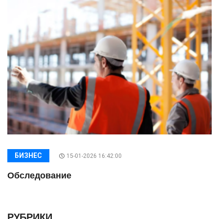
БИЗНЕС
15-01-2026 16:42:00
Обследование
РУБРИКИ