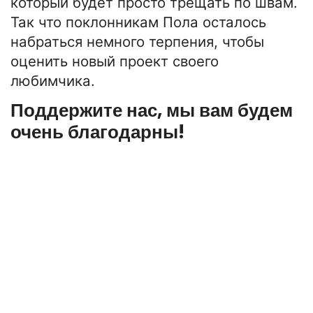
который будет просто трещать по швам.
Так что поклонникам Пола осталось
набраться немного терпения, чтобы
оценить новый проект своего
любимчика.
Поддержите нас, мы вам будем
очень благодарны!