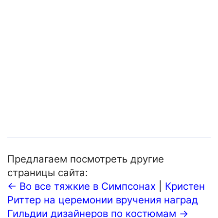
Предлагаем посмотреть другие
страницы сайта:
← Во все тяжкие в Симпсонах
|
Кристен
Риттер на церемонии вручения наград
Гильдии дизайнеров по костюмам →