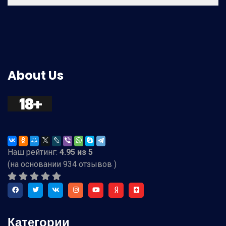
About Us
Наш рейтинг:
4.95
из
5
(на основании
934
отзывов )
Категории