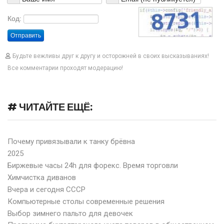
Код:
Отправить
Будьте вежливы друг к другу и осторожней в своих высказываниях!
Все комментарии проходят модерацию!
# ЧИТАЙТЕ ЕЩЁ:
Почему привязывали к танку брёвна
2025
Биржевые часы 24h для форекс. Время торговли
Химчистка диванов
Вчера и сегодня СССР
Компьютерные столы современные решения
Выбор зимнего пальто для девочек