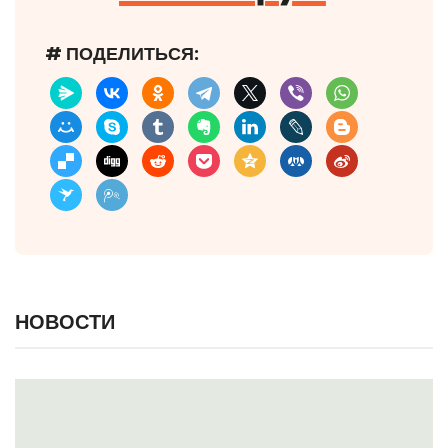
# ПОДЕЛИТЬСЯ:
НОВОСТИ