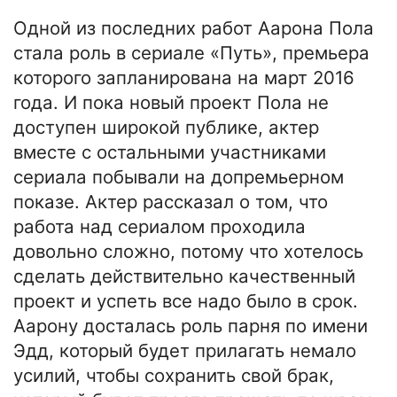
Одной из последних работ Аарона Пола
стала роль в сериале «Путь», премьера
которого запланирована на март 2016
года. И пока новый проект Пола не
доступен широкой публике, актер
вместе с остальными участниками
сериала побывали на допремьерном
показе. Актер рассказал о том, что
работа над сериалом проходила
довольно сложно, потому что хотелось
сделать действительно качественный
проект и успеть все надо было в срок.
Аарону досталась роль парня по имени
Эдд, который будет прилагать немало
усилий, чтобы сохранить свой брак,