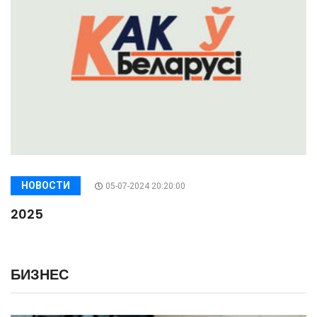
НОВОСТИ
05-07-2024 20:20:00
2025
БИЗНЕС