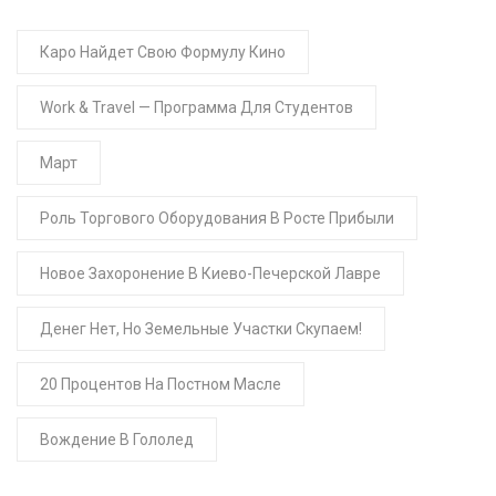
Каро Найдет Свою Формулу Кино
Work & Travel — Программа Для Студентов
Март
Роль Торгового Оборудования В Росте Прибыли
Новое Захоронение В Киево-Печерской Лавре
Денег Нет, Но Земельные Участки Скупаем!
20 Процентов На Постном Масле
Вождение В Гололед