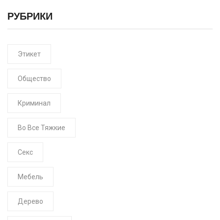
РУБРИКИ
Этикет
Общество
Криминал
Во Все Тяжкие
Секс
Мебель
Дерево