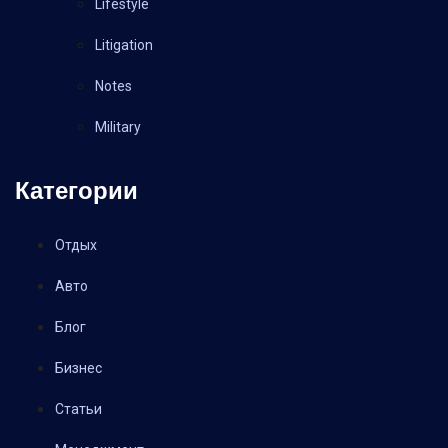
Lifestyle
Litigation
Notes
Military
Категории
Отдых
Авто
Блог
Бизнес
Статьи