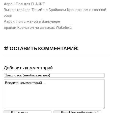
Аарон Пол для FLAUNT
Вышел трейлер Трамбо с Брайаном Крэнстоном в главной
роли
Аарон Пол с женой в Ванкувере
Брайан Крэнстон на съемках Wakefield
# ОСТАВИТЬ КОММЕНТАРИЙ:
Добавить комментарий