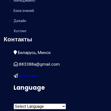
Менеджмент
База знаний
Дизайн
Хостинг
Контакты
Беларусь, Минск
883388a@gmail.com
@dziyanis
Language