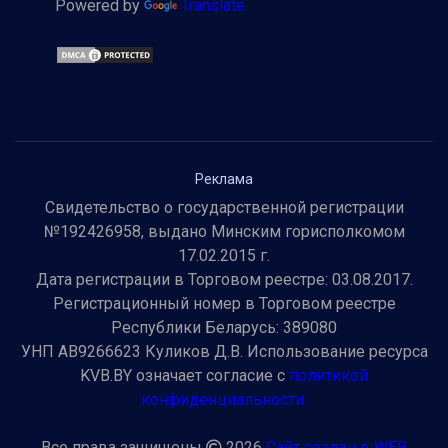
Powered by
Translate
Реклама
Свидетельство о государственной регистрации
№192426958, выдано Минским горисполкомом
17.02.2015 г.
Дата регистрации в Торговом реестре: 03.08.2017.
Регистрационный номер в Торговом реестре
Республики Беларусь: 389080
УНП AB9266623 Куликов Д.В. Использование ресурса
KVB.BY означает согласие с
политикой
конфиденциальности.
Все права защищены
2026
Сайт создан в WEB