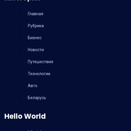
Главная
Рубрика
Бизнес
Новости
Путешествия
Технологии
Авто
Беларусь
Hello World