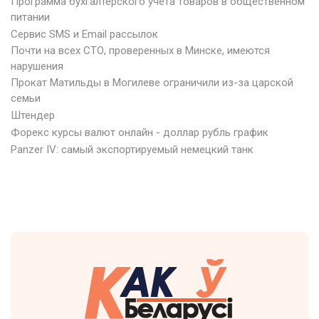
Программа бухгалтерского учета товаров в общественном
питании
Сервис SMS и Email рассылок
Почти на всех СТО, проверенных в Минске, имеются
нарушения
Прокат Матильды в Могилеве ограничили из-за царской
семьи
Штендер
Форекс курсы валют онлайн - доллар рубль график
Panzer IV: самый экспортируемый немецкий танк