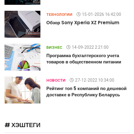
15-01-2026 16:42:00
ТЕХНОЛОГИИ
Обзор Sony Xperia XZ Premium
14-09-2022 2:21:00
БИЗНЕС
Программа бухгалтерского учета
товаров в общественном питании
27-12-2022 10:34:00
НОВОСТИ
й
Рейтинг топ 5 компаний по дешевой
доставке в Республику Беларусь
# ХЭШТЕГИ