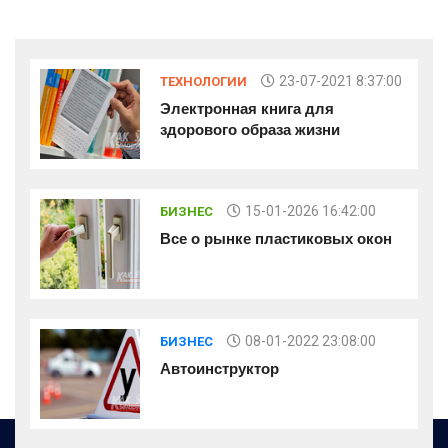
23-07-2021 8:37:00
ТЕХНОЛОГИИ
Электронная книга для
здорового образа жизни
15-01-2026 16:42:00
БИЗНЕС
Все о рынке пластиковых окон
08-01-2022 23:08:00
БИЗНЕС
Автоинструктор