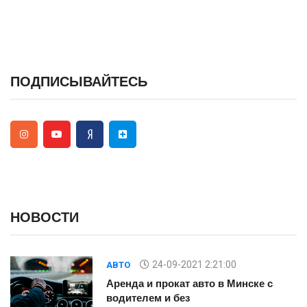
ПОДПИСЫВАЙТЕСЬ
НОВОСТИ
24-09-2021 2:21:00
АВТО
Аренда и прокат авто в Минске с
водителем и без