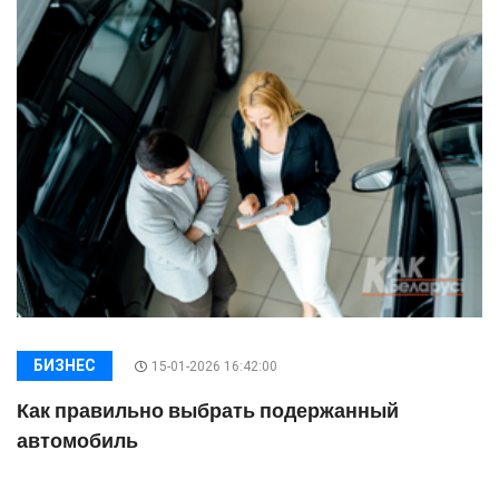
БИЗНЕС
15-01-2026 16:42:00
Как правильно выбрать подержанный
автомобиль