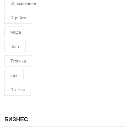
Образование
Стройка
Мода
Свет
Техника
Еда
Ответы
БИЗНЕС