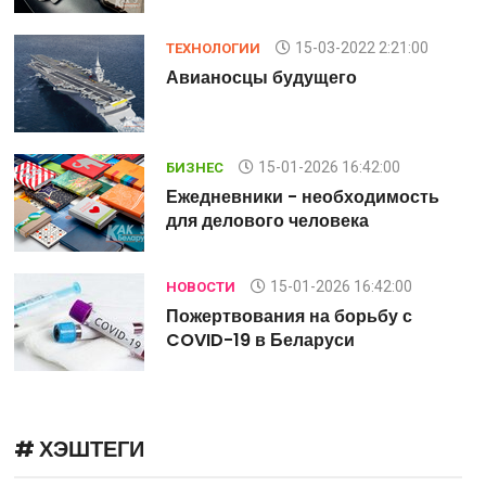
15-03-2022 2:21:00
ТЕХНОЛОГИИ
Авианосцы будущего
15-01-2026 16:42:00
БИЗНЕС
Ежедневники - необходимость
для делового человека
15-01-2026 16:42:00
НОВОСТИ
Пожертвования на борьбу с
COVID-19 в Беларуси
# ХЭШТЕГИ