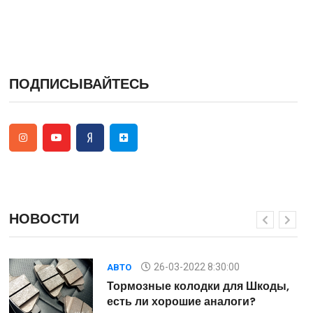
ПОДПИСЫВАЙТЕСЬ
НОВОСТИ
26-03-2022 8:30:00
АВТО
,
Тормозные колодки для Шкоды,
есть ли хорошие аналоги?