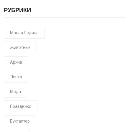
РУБРИКИ
Малая Родина
Животные
Архив
Лента
Мода
Праздники
Бухгалтер