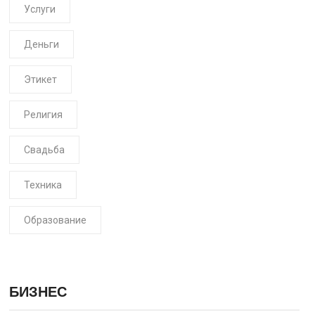
Услуги
Деньги
Этикет
Религия
Свадьба
Техника
Образование
БИЗНЕС