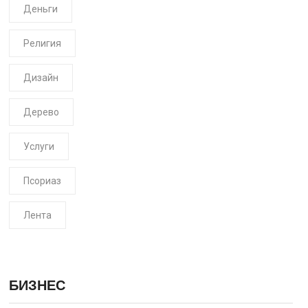
Деньги
Религия
Дизайн
Дерево
Услуги
Псориаз
Лента
БИЗНЕС