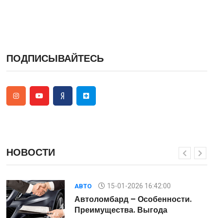
ПОДПИСЫВАЙТЕСЬ
НОВОСТИ
15-01-2026 16:42:00
АВТО
Автоломбард – Особенности.
Преимущества. Выгода