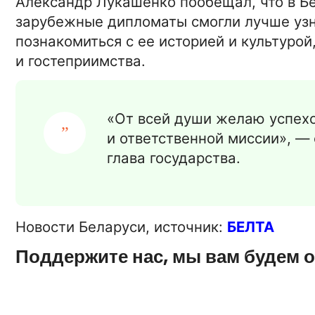
Александр Лукашенко пообещал, что в Бе
зарубежные дипломаты смогли лучше узна
познакомиться с ее историей и культурой
и гостеприимства.
«От всей души желаю успех
и ответственной миссии», —
глава государства.
Новости Беларуси,
источник:
БЕЛТА
Поддержите нас, мы вам будем 