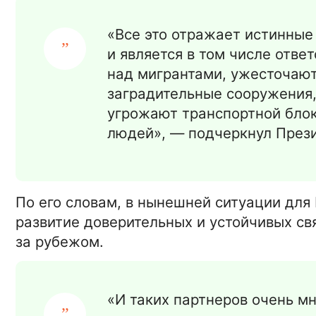
«Все это отражает истинные
и является в том числе отве
над мигрантами, ужесточают
заградительные сооружения,
угрожают транспортной блок
людей», — подчеркнул Прези
По его словам, в нынешней ситуации для
развитие доверительных и устойчивых с
за рубежом.
«И таких партнеров очень м