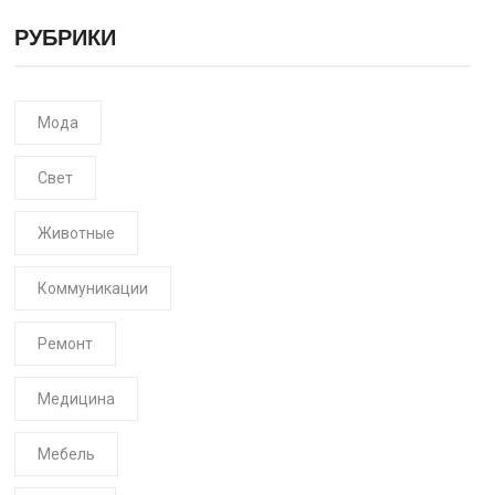
РУБРИКИ
Мода
Свет
Животные
Коммуникации
Ремонт
Медицина
Мебель