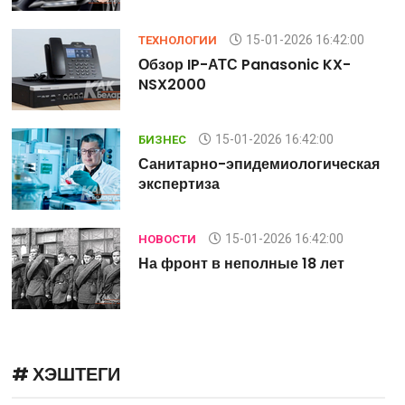
15-01-2026 16:42:00
ТЕХНОЛОГИИ
Обзор IP-АТС Panasonic KX-
NSX2000
15-01-2026 16:42:00
БИЗНЕС
я
Санитарно-эпидемиологическая
экспертиза
15-01-2026 16:42:00
НОВОСТИ
На фронт в неполные 18 лет
# ХЭШТЕГИ