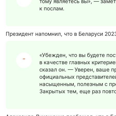
тому являетесь вы», — заме
к послам.
Президент напомнил, что в Беларуси 202
«Убежден, что вы будете пос
в качестве главных критерие
сказал он. — Уверен, ваше п
официальных представителей
насыщенным, полезным с пр
Закрытых тем, еще раз повто