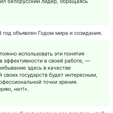
тил белорусский лидер, обращаясь
3 год объявлен Годом мира и созидания.
тоянно использовать эти понятия
в эффективности в своей работе, —
ребывание здесь в качестве
 своих государств будет интересным,
офессиональной точки зрения.
ряю, нет!».