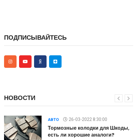
ПОДПИСЫВАЙТЕСЬ
НОВОСТИ
26-03-2022 8:30:00
АВТО
,
Тормозные колодки для Шкоды,
есть ли хорошие аналоги?