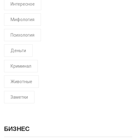
Интересное
Мифология
Психология
Деньги
Криминал
Животные
Заметки
БИЗНЕС