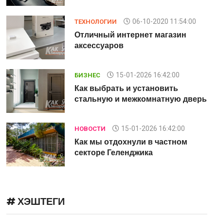
06-10-2020 11:54:00
ТЕХНОЛОГИИ
Отличный интернет магазин
аксессуаров
15-01-2026 16:42:00
БИЗНЕС
Как выбрать и установить
рь
стальную и межкомнатную дверь
15-01-2026 16:42:00
НОВОСТИ
Как мы отдохнули в частном
секторе Геленджика
# ХЭШТЕГИ