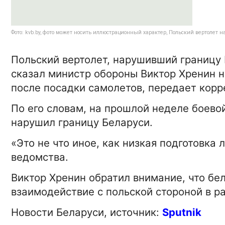
Фото: kvb.by, фото может носить иллюстрационный характер, Польский вертолет 
Польский вертолет, нарушивший границу 
сказал министр обороны Виктор Хренин н
после посадки самолетов, передает корр
По его словам, на прошлой неделе боев
нарушил границу Беларуси.
«Это не что иное, как низкая подготовка 
ведомства.
Виктор Хренин обратил внимание, что бе
взаимодействие с польской стороной в р
Новости Беларуси,
источник:
Sputnik