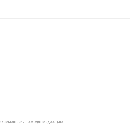
се комментарии проходят модерацию!