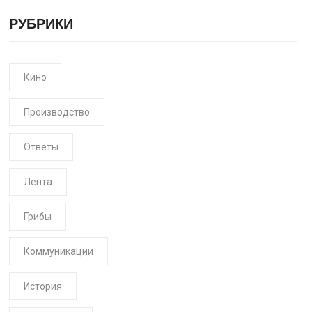
РУБРИКИ
Кино
Производство
Ответы
Лента
Грибы
Коммуникации
История