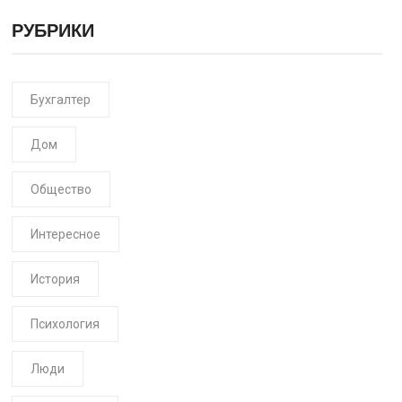
РУБРИКИ
Бухгалтер
Дом
Общество
Интересное
История
Психология
Люди