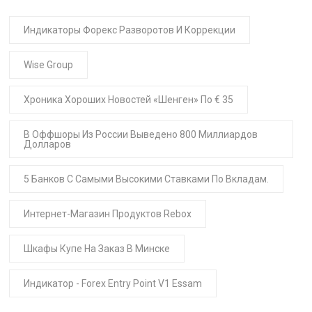
Индикаторы Форекс Разворотов И Коррекции
Wise Group
Хроника Хороших Новостей «шенген» По € 35
В Оффшоры Из России Выведено 800 Миллиардов
Долларов
5 Банков С Самыми Высокими Ставками По Вкладам.
Интернет-Магазин Продуктов Rebox
Шкафы Купе На Заказ В Минске
Индикатор - Forex Entry Point V1 Essam