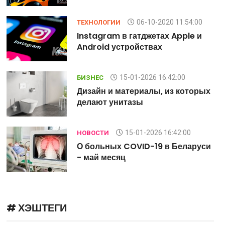
06-10-2020 11:54:00
ТЕХНОЛОГИИ
Instagram в гатджетах Apple и
Android устройствах
15-01-2026 16:42:00
БИЗНЕС
х
Дизайн и материалы, из которых
делают унитазы
15-01-2026 16:42:00
НОВОСТИ
и
О больных COVID-19 в Беларуси
- май месяц
# ХЭШТЕГИ