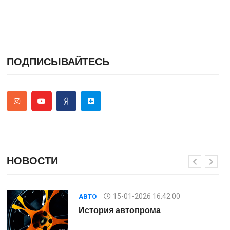
ПОДПИСЫВАЙТЕСЬ
НОВОСТИ
15-01-2026 16:42:00
АВТО
История автопрома