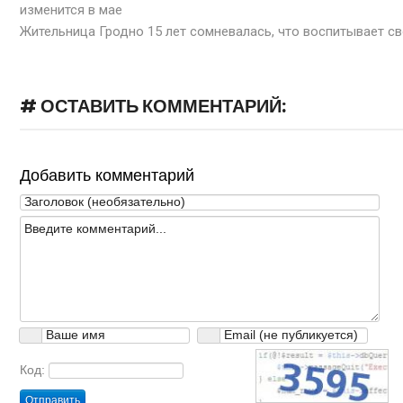
изменится в мае
Жительница Гродно 15 лет сомневалась, что воспитывает с
# ОСТАВИТЬ КОММЕНТАРИЙ:
Добавить комментарий
Код:
Отправить