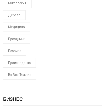
Мифология
Дерево
Медицина
Праздники
Псориаз
Производство
Во Все Тяжкие
БИЗНЕС