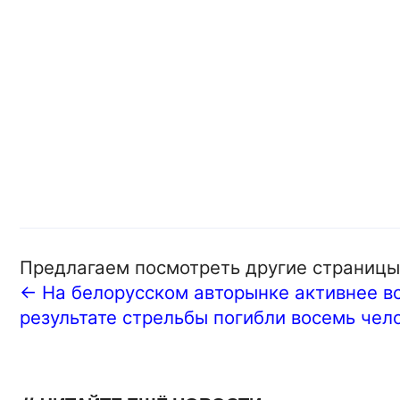
Предлагаем посмотреть другие страницы
← На белорусском авторынке активнее вс
результате стрельбы погибли восемь чел