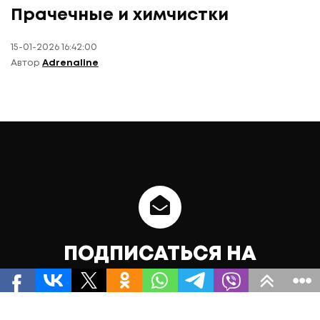
Прачечные и химчистки
15-01-2026 16:42:00
Автор
Adrenaline
ПОДПИСАТЬСЯ НА
АКТУАЛЬНЫЕ НОВОСТИ
Теперь, чтобы получать уведомления об