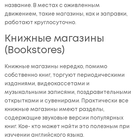
название. В местах с оживленным
движением, такие магазины, как и заправки,
работают круглосуточно.
Книжные магазины
(Bookstores)
Книжные магазины нередко, помимо
собственно книг, торгуют периодическими
изданиями, видеокассетами и
музыкальными записями, поздравительными
открытками и сувенирами. Практически все
книжные магазины имеют разделы,
содержащие звуковые версии популярных
книг. Кое- кто может найти это полезным при
изучении английского языка.