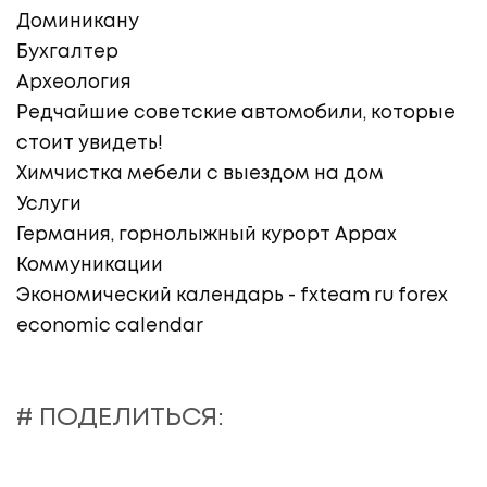
Доминикану
Бухгалтер
Археология
Редчайшие советские автомобили, которые
стоит увидеть!
Химчистка мебели с выездом на дом
Услуги
Германия, горнолыжный курорт Аррах
Коммуникации
Экономический календарь - fxteam ru forex
economic calendar
# ПОДЕЛИТЬСЯ: