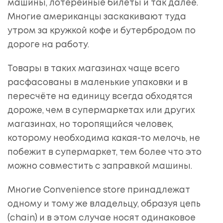
машины, лотерейные билеты и так далее.
Многие американцы заскакивают туда
утром за кружкой кофе и бутербродом по
дороге на работу.
Товары в таких магазинах чаще всего
расфасованы в маленькие упаковки и в
пересчёте на единицу всегда обходятся
дороже, чем в супермаркетах или других
магазинах, но торопящийся человек,
которому необходима какая-то мелочь, не
побежит в супермаркет, тем более что это
можно совместить с заправкой машины.
Многие Convenience store принадлежат
одному и тому же владельцу, образуя цепь
(chain) и в этом случае носят одинаковое