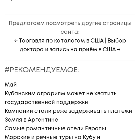
Предлагаем посмотреть другие страницы
сайта:
← Торговля по каталогам в США
|
Выбор
доктора и запись на приём в США →
#РЕКОМЕНДУЕМОЕ:
Май
Кубанским аграриям может не хватить
государственной поддержки
Компании стали реже задерживать платежи
Земля в Аргентине
Самые романтичные отели Европы
Морские и речные туры на Кубу и