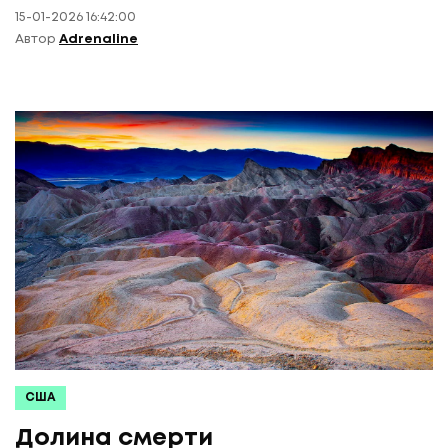
15-01-2026 16:42:00
Автор
Adrenaline
США
Долина смерти