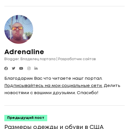
Adrenaline
Blogger. Владелец портала | Разработчик сайтов
Благодарим Вас что читаете нашг портал.
Подписывайтесь на мои социальные сети.
Делить
новостями с вашими друзьями. Спасибо!
Предыдущий пост
Размеры одежды и обуви в США