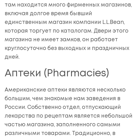
там находится много фирменных магазинов,
включая долгое время бывший
единственным магазин компании L.L.Bean,
которая торгует по каталогам. Двери этого
магазина не имеет замков, он работает
круглосуточно без выходных и праздничных
дней.
Аптеки (Pharmacies)
Американские аптеки являются несколько
большим, чем знакомые нам заведения в
России. Собственно отдел, отпускающий
лекарства по рецептам является небольшой
частью магазина, заполненного самыми
различными товарами. Традиционно, в