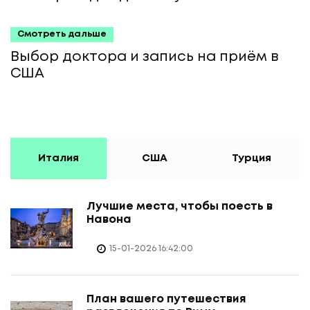
Смотреть дальше
Выбор доктора и запись на приём в
США
Италия
США
Турция
Лучшие места, чтобы поесть в
Навона
15-01-2026 16:42:00
План вашего путешествия