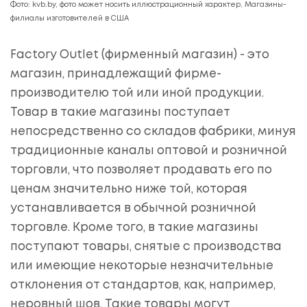
Фото: kvb.by, фото может носить иллюстрационный характер, Магазины-
филиалы изготовителей в США
Factory Outlet (фирменный магазин) - это
магазин, принадлежащий фирме-
производителю той или иной продукции.
Товар в такие магазины поступает
непосредственно со складов фабрики, минуя
традиционные каналы оптовой и розничной
торговли, что позволяет продавать его по
ценам значительно ниже той, которая
устанавливается в обычной розничной
торговле. Кроме того, в такие магазины
поступают товары, снятые с производства
или имеющие некоторые незначительные
отклонения от стандартов, как, например,
неровный шов. Такие товары могут