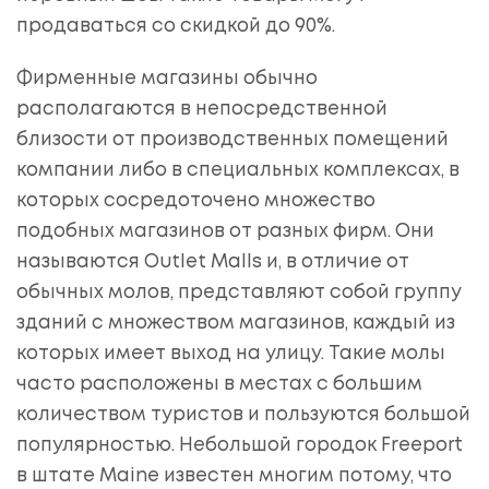
продаваться со скидкой до 90%.
Фирменные магазины обычно
располагаются в непосредственной
близости от производственных помещений
компании либо в специальных комплексах, в
которых сосредоточено множество
подобных магазинов от разных фирм. Они
называются Outlet Malls и, в отличие от
обычных молов, представляют собой группу
зданий с множеством магазинов, каждый из
которых имеет выход на улицу. Такие молы
часто расположены в местах с большим
количеством туристов и пользуются большой
популярностью. Небольшой городок Freeport
в штате Maine известен многим потому, что