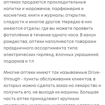
аптеках продаются прохладительные
напитки и мороженое, парфюмерия и
косметика, книги и журналы, открытки,
сладости и многое другое. Нередко в них
имеются отделы, где вы можете проявить
фотоплёнки в течение одного часа. В канун
рождества, аптеки наполняются товарами
праздничного ассортимента типа
электрических гирлянд, ёлочных украшений,
подарков и т.п.
Многие аптеки имеют так называемые Drive-
through - пункты обслуживания клиентов, в
которых можно сделать заказ на лекарство и
получить его, не выходя из машины. Большая
часть аптек принадлежит крупным