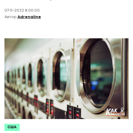
07-11-2022 8:00:00
Автор
Adrenaline
США