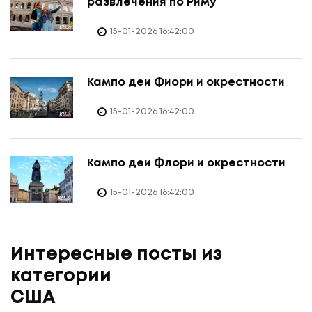
развлечения по Риму
15-01-2026 16:42:00
Кампо деи Фиори и окрестности
15-01-2026 16:42:00
Кампо деи Флори и окрестности
15-01-2026 16:42:00
Интересные посты из
категории
США