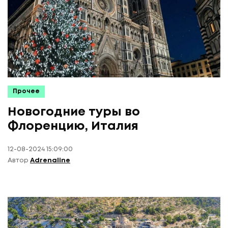
Прочее
Новогодние туры во
Флоренцию, Италия
12-08-2024 15:09:00
Автор
Adrenaline