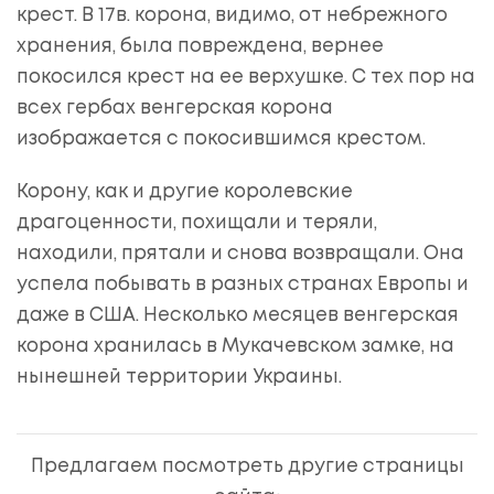
крест. В 17в. корона, видимо, от небрежного
хранения, была повреждена, вернее
покосился крест на ее верхушке. С тех пор на
всех гербах венгерская корона
изображается с покосившимся крестом.
Корону, как и другие королевские
драгоценности, похищали и теряли,
находили, прятали и снова возвращали. Она
успела побывать в разных странах Европы и
даже в США. Несколько месяцев венгерская
корона хранилась в Мукачевском замке, на
нынешней территории Украины.
Предлагаем посмотреть другие страницы