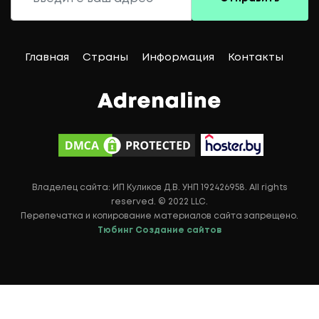
Главная
Страны
Информация
Контакты
Владелец сайта: ИП Куликов Д.В. УНП 192426958. All rights
reserved. © 2022 LLC.
Перепечатка и копирование материалов сайта запрещено.
Тюбинг
Создание сайтов