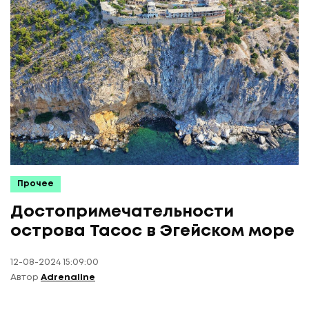
Прочее
Достопримечательности
острова Тасос в Эгейском море
12-08-2024 15:09:00
Автор
Adrenaline