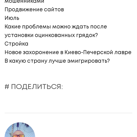
мошенниками
Продвижение сайтов
Июль
Какие проблемы можно ждать после
установки оцинкованных грядок?
Стройка
Новое захоронение в Киево-Печерской лавре
В какую страну лучше эмигрировать?
# ПОДЕЛИТЬСЯ: