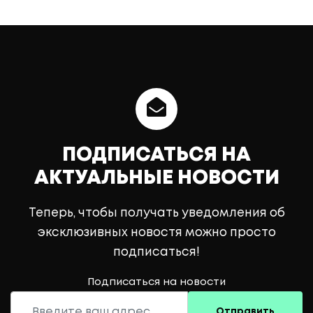
ПОДПИСАТЬСЯ НА
АКТУАЛЬНЫЕ НОВОСТИ
Теперь, чтобы получать уведомления об
эксклюзивных новостя можно просто
подписаться!
Подписаться на новости
Отправить