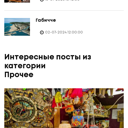
Габичче
02-07-2024 12:00:00
Интересные посты из
категории
Прочее