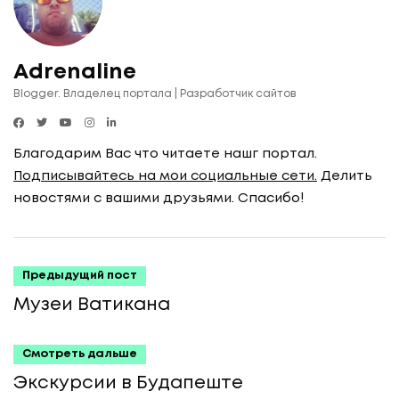
Adrenaline
Blogger. Владелец портала | Разработчик сайтов
Благодарим Вас что читаете нашг портал.
Подписывайтесь на мои социальные сети.
Делить
новостями с вашими друзьями. Спасибо!
Предыдущий пост
Музеи Ватикана
Смотреть дальше
Экскурсии в Будапеште