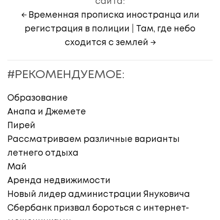
сайта:
← Временная прописка иностранца или
регистрация в полиции
|
Там, где небо
сходится с землей →
#РЕКОМЕНДУЕМОЕ:
Образование
Анапа и Джемете
Пирей
Рассматриваем различные варианты
летнего отдыха
Май
Аренда недвижимости
Новый лидер администрации Януковича
Сбербанк призвал бороться с интернет-