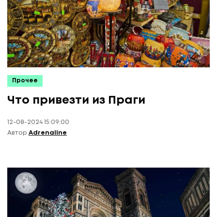
Прочее
Что привезти из Праги
12-08-2024 15:09:00
Автор
Adrenaline