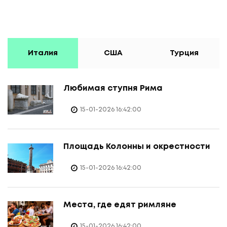
Италия
США
Турция
Любимая ступня Рима
15-01-2026 16:42:00
Площадь Колонны и окрестности
15-01-2026 16:42:00
Места, где едят римляне
15-01-2026 16:42:00