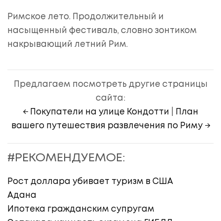
Римское лето. Продолжительный и
насыщенный фестиваль, словно зонтиком
накрывающий летний Рим.
Предлагаем посмотреть другие страницы
сайта:
← Покупатели на улице Кондотти
|
План
вашего путешествия развлечения по Риму →
#РЕКОМЕНДУЕМОЕ:
Рост доллара убивает туризм в США
Адана
Ипотека гражданским супругам