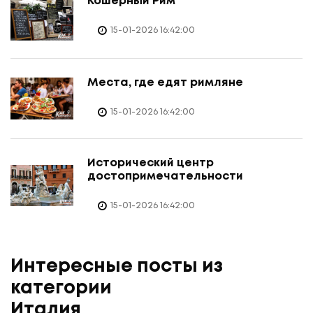
Кошерный Рим
15-01-2026 16:42:00
Места, где едят римляне
15-01-2026 16:42:00
Исторический центр
достопримечательности
15-01-2026 16:42:00
Интересные посты из
категории
Италия