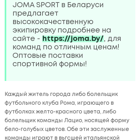
JOMA SPORT в Беларуси
предлагает
высококачественную
экипировку подробнее на
сайте -
https://joma.by/
,
для
команд по отличным ценам!
Оптовые поставки
спортивной формы!
Каждый житель города либо болельщик
футбольного клуба Рома, играющего в
футболках желто-красного цвета, либо
болельщик команды Лацио, носящей форму
бело-голубых цветов. Обе эти заслуженные
команды играют в вьгсшей итальянской