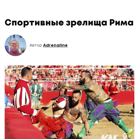
Спортивные зрелища Рима
Автор
Adrenaline