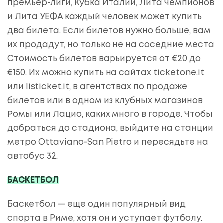
премьер-лиги, Кубка Италии, Лита чемпионов
и Лита УЕФА каждый человек может купить
два билета. Если билетов нужно больше, вам
их продадут, но только не на соседние места
Стоимость билетов варьируется от €20 до
€150. Их можно купить на сайтах ticketone.it
или listicket.it, в агентствах по продаже
билетов или в одном из клубных магазинов
Ромы или Лацио, каких много в городе. Чтобы
добраться до стадиона, выйдите на станции
метро Ottaviano-San Pietro и пересядьте на
автобус 32.
БАСКЕТБОЛ
Баскетбол — еще один популярный вид
спорта в Риме, хотя он и уступает футболу.