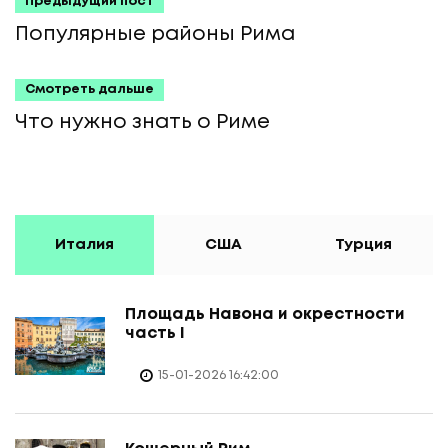
Предыдущий пост
Популярные районы Рима
Смотреть дальше
Что нужно знать о Риме
Италия
США
Турция
Площадь Навона и окрестности
часть I
15-01-2026 16:42:00