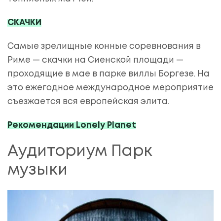
СКАЧКИ
Самые зрелищные конные соревнования в
Риме — скачки на Сиенской площади —
проходящие в мае в парке виллы Боргезе. На
это ежегодное международное мероприятие
съезжается вся европейская элита.
Рекомендации Lonely Planet
Аудиториум Парк
музыки