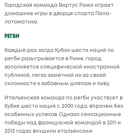
Городская команда Виртус Рома играет
домашние игры в дворце спорта Пала-
лотоматика.
РЕГБИ
Каждый раз, когда Кубок шести наций по
регби разыгрывается в Риме, город
заполняется специфической иностранной
публикой, легко заметной из-за своей
склонности к забавным шляпам и пиву.
Итальянская команда по регби участвует в
Кубке шести наций с 2000 года, впрочем без
особенных успехов. Однако сенсационные
победы над французской командой в 2011 и
2013 годах внушили итальянским