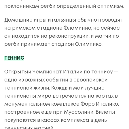
поклонникам регби определенный оптимизм.
Домашние игры итальянцы обычно проводят
на римском стадионе Фламинио, но сейчас
он находится на реконструкции, и матчи по
регби принимает стадион Олимпико.
ТЕННИС
Открытый Чемпионат Италии по теннису —
одно из важных собыгий в европейской
теннисной жизни. Каждый май лучшие
теннисисты мира встречается на кортах в
монументальном комплексе Форо Италико,
построенном еще при Муссолини. Билеты
покупаются в кассах комплекса в день
теннисных матчей.