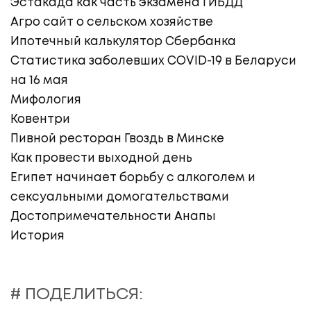
Эстакада как часть экзамена ГИБДД
Агро сайт о сельском хозяйстве
Ипотечный калькулятор Сбербанка
Статистика заболевших COVID-19 в Беларуси
на 16 мая
Мифология
Ковентри
Пивной ресторан Гвоздь в Минске
Как провести выходной день
Египет начинает борьбу с алкоголем и
сексуальными домогательствами
Достопримечательности Анапы
История
# ПОДЕЛИТЬСЯ: