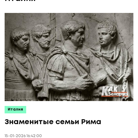
Италия
Знаменитые семьи Рима
15-01-2026 16:42:00