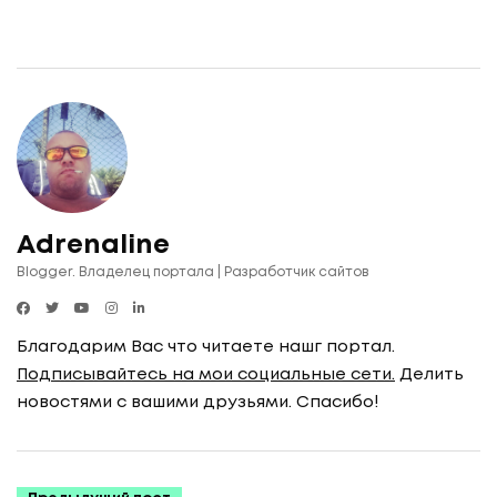
Adrenaline
Blogger. Владелец портала | Разработчик сайтов
Благодарим Вас что читаете нашг портал.
Подписывайтесь на мои социальные сети.
Делить
новостями с вашими друзьями. Спасибо!