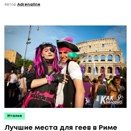
Автор
Adrenaline
Италия
Лучшие места для геев в Риме