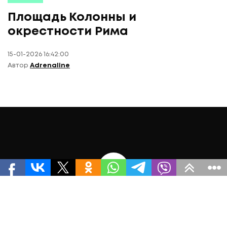
Площадь Колонны и
окрестности Рима
15-01-2026 16:42:00
Автор
Adrenaline
ПОДПИСАТЬСЯ НА
АКТУАЛЬНЫЕ НОВОСТИ