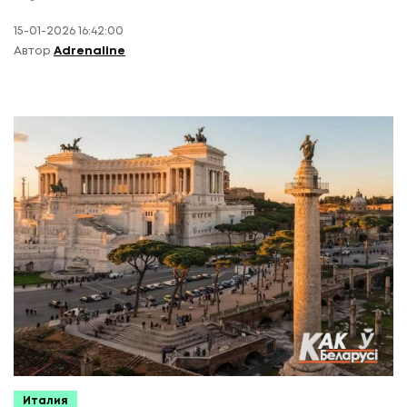
15-01-2026 16:42:00
Автор
Adrenaline
Италия