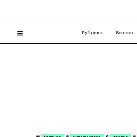
Рубрика
Бизнес