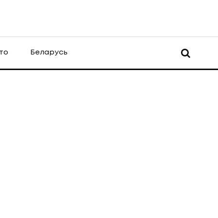
то
Беларусь