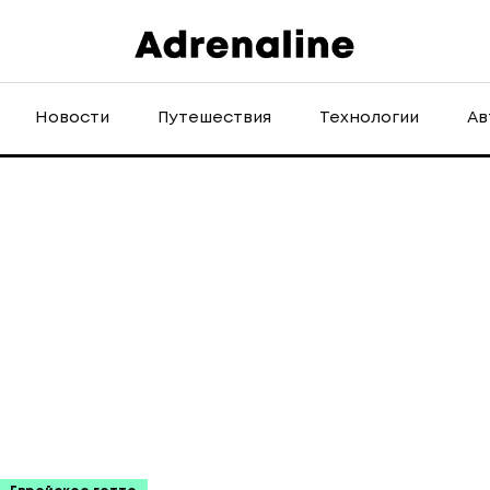
Новости
Путешествия
Технологии
Ав