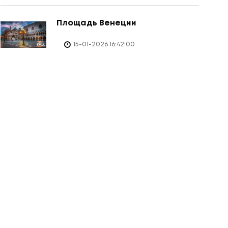
Площадь Венеции
15-01-2026 16:42:00