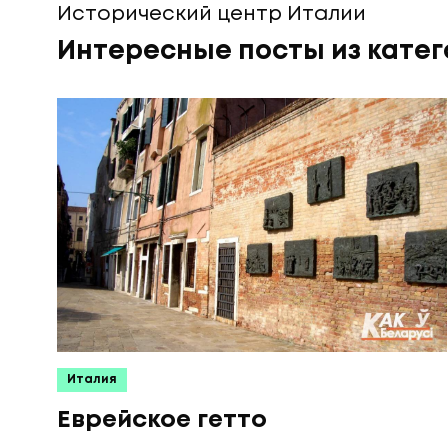
Исторический центр Италии
Интересные посты из кате
Италия
Еврейское гетто