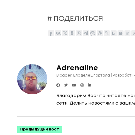
# ПОДЕЛИТЬСЯ:
Adrenaline
Blogger. Владелец портала | Разработч
Благодарим Вас что читаете на
сети.
Делить новостями с вашим
Предыдущий пост