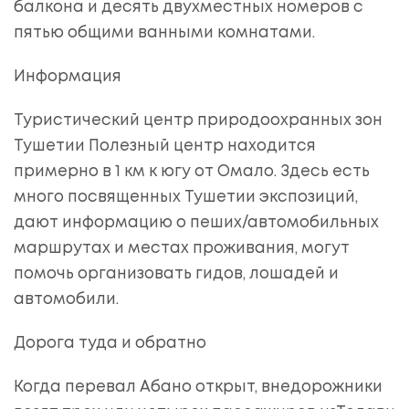
балкона и десять двухместных номеров с
пятью общими ванными комнатами.
Информация
Туристический центр природоохранных зон
Тушетии Полезный центр находится
примерно в 1 км к югу от Омало. Здесь есть
много посвященных Тушетии экспозиций,
дают информацию о пеших/автомобильных
маршрутах и местах проживания, могут
помочь организовать гидов, лошадей и
автомобили.
Дорога туда и обратно
Когда перевал Абано открыт, внедорожники