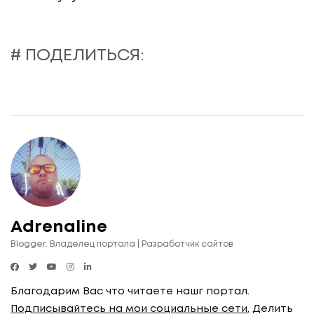
# ПОДЕЛИТЬСЯ:
Adrenaline
Blogger. Владелец портала | Разработчик сайтов
Благодарим Вас что читаете нашг портал.
Подписывайтесь на мои социальные сети.
Делить