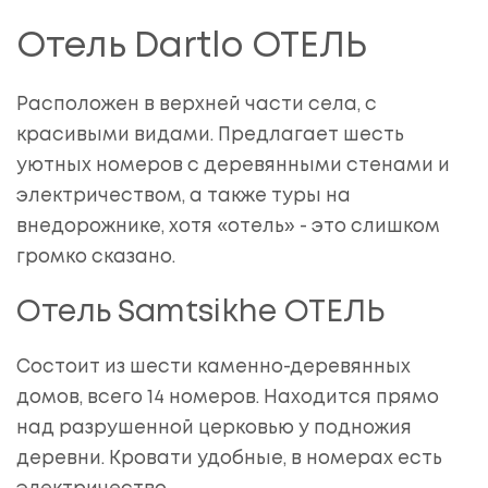
Отель Dartlo ОТЕЛЬ
Расположен в верхней части села, с
красивыми видами. Предлагает шесть
уютных номеров с деревянными стенами и
электричеством, а также туры на
внедорожнике, хотя «отель» - это слишком
громко сказано.
Отель Samtsikhe ОТЕЛЬ
Состоит из шести каменно-деревянных
домов, всего 14 номеров. Находится прямо
над разрушенной церковью у подножия
деревни. Кровати удобные, в номерах есть