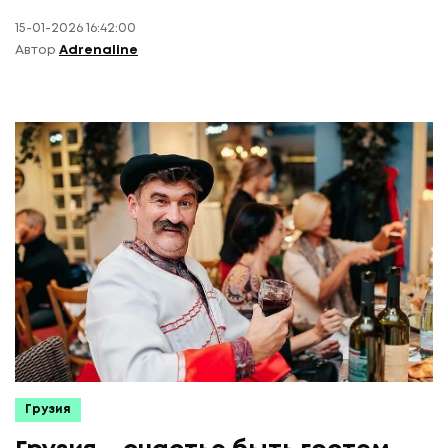
15-01-2026 16:42:00
Автор
Adrenaline
Грузия