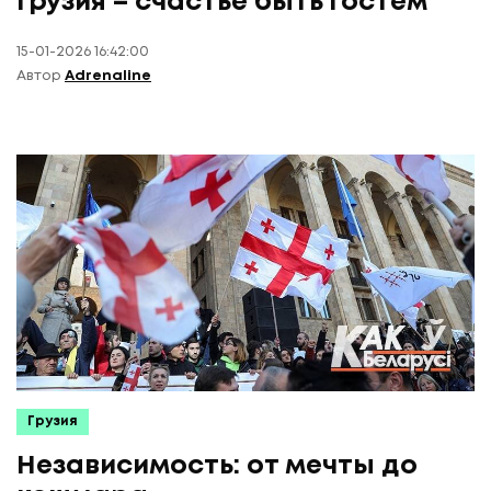
Грузия – счастье быть гостем
15-01-2026 16:42:00
Автор
Adrenaline
Грузия
Независимость: от мечты до