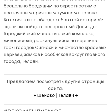
бесцельно бродящим по окрестностям с
постоянным приятным туманом в голове.
Кахетия также обладает богатой историей:
здесь вы найдете невероятный Дави- до-
Гареджийский монастырский комплекс,
живописный, раскинувшийся на вершине
горы городок Сигнахи и множество красивых
церквей, замков и особняков вокруг главного
города, Телави.
Предлагаем посмотреть другие страницы
сайта:
← Шенако
|
Телави →