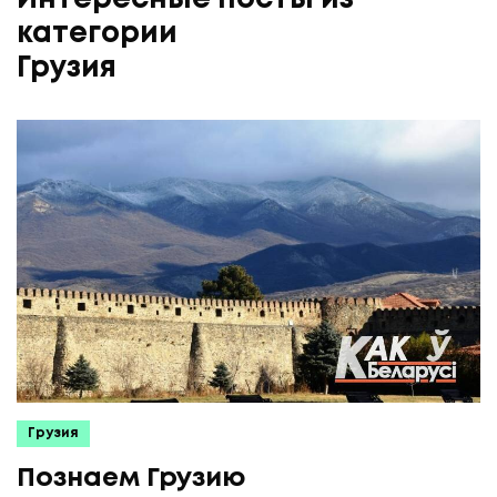
категории
Грузия
Грузия
Познаем Грузию