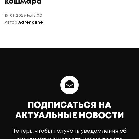
кошмара
15-01-2026 16:42:00
Автор
Adrenaline
ПОДПИСАТЬСЯ НА
АКТУАЛЬНЫЕ НОВОСТИ
Теперь, чтобы получать уведомления об