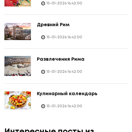
15-01-2026 16:42:00
Древний Рим
15-01-2026 16:42:00
Развлечения Рима
15-01-2026 16:42:00
Кулинарный календарь
15-01-2026 16:42:00
Интересные посты из