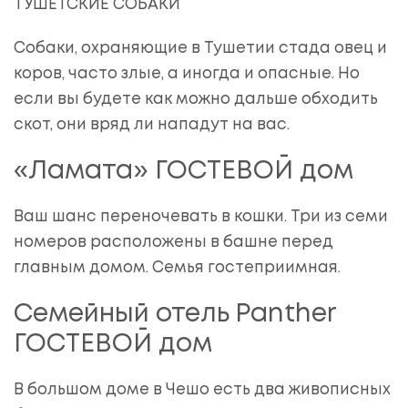
ТУШЕТСКИЕ СОБАКИ
Собаки, охраняющие в Тушетии стада овец и
коров, часто злые, а иногда и опасные. Но
если вы будете как можно дальше обходить
скот, они вряд ли нападут на вас.
«Ламата» ГОСТЕВОЙ дом
Ваш шанс переночевать в кошки. Три из семи
номеров расположены в башне перед
главным домом. Семья гостеприимная.
Семейный отель Panther
ГОСТЕВОЙ дом
В большом доме в Чешо есть два живописных