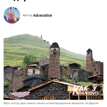
Автор
Adrenaline
Фото: kvb.by, фото может носить иллюстрационный характер, Из Дартло