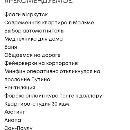
#РЕКОМЕНДУЕМОЕ:
Флаги в Иркутск
Современная квартира в Мальме
Выбор автомагнитолы
Медтехника для дома
Баня
Общаемся на дороге
Фейерверки на корпоратив
Минфин оперативно откликнулся на
послание Путина
Вентиляция
Форекс онлайн курс тенге к доллару
Квартира-студия 30 кв.м
Хостинг
Анапа
Сан-Паулу