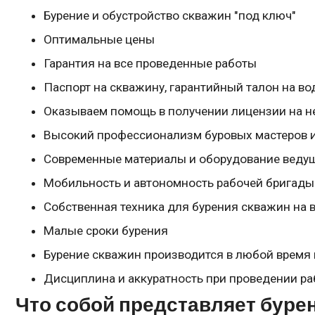
Бурение и обустройство скважин "под ключ"
Оптимальные цены
Гарантия на все проведенные работы
Паспорт на скважину, гарантийный талон на 
Оказываем помощь в получении лицензии на 
Высокий профессионализм буровых мастеров 
Современные материалы и оборудование веду
Мобильность и автономность рабочей бригады
Собственная техника для бурения скважин на 
Малые сроки бурения
Бурение скважин производится в любой время 
Дисциплина и аккуратность при проведении ра
Что собой представляет бурен