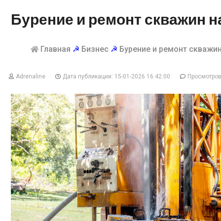
Бурение и ремонт скважин н
Главная
☭
Бизнес
☭
Бурение и ремонт скважин
Adrenaline
Дата публикации: 15-01-2026 16:42:00
Просмотров