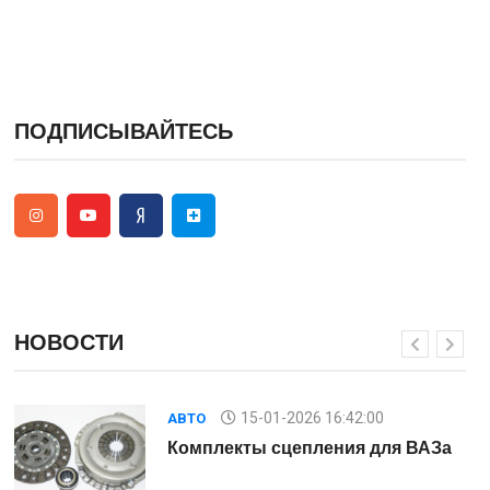
ПОДПИСЫВАЙТЕСЬ
НОВОСТИ
15-01-2026 16:42:00
АВТО
Комплекты сцепления для ВАЗа