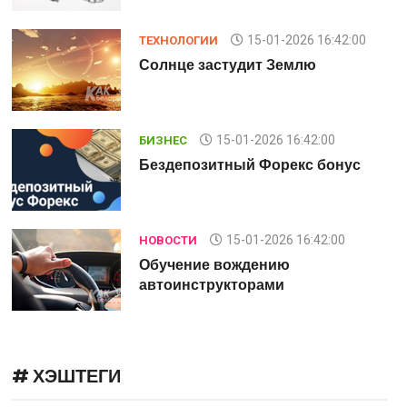
15-01-2026 16:42:00
ТЕХНОЛОГИИ
Солнце застудит Землю
15-01-2026 16:42:00
БИЗНЕС
Бездепозитный Форекс бонус
15-01-2026 16:42:00
НОВОСТИ
Обучение вождению
автоинструкторами
# ХЭШТЕГИ