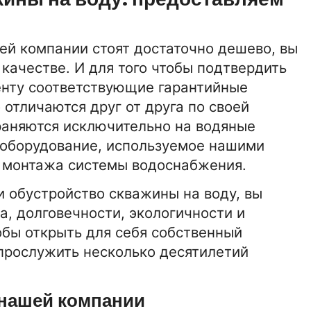
шей компании стоят достаточно дешево, вы
качестве. И для того чтобы подтвердить
енту соответствующие гарантийные
отличаются друг от друга по своей
раняются исключительно на водяные
 оборудование, используемое нашими
 монтажа системы водоснабжения.
и обустройство скважины на воду, вы
а, долговечности, экологичности и
обы открыть для себя собственный
прослужить несколько десятилетий
 нашей компании