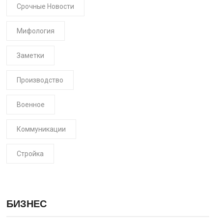
Срочные Новости
Мифология
Заметки
Производство
Военное
Коммуникации
Стройка
БИЗНЕС