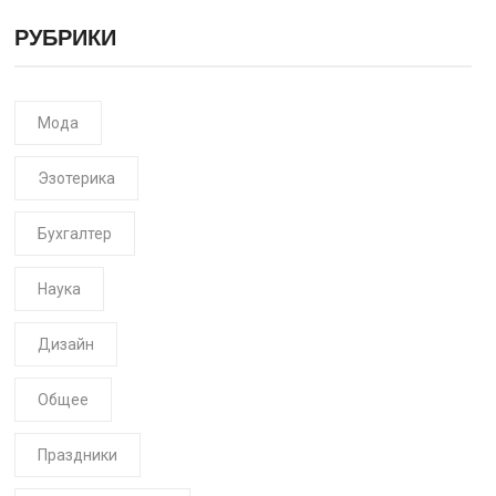
РУБРИКИ
Мода
Эзотерика
Бухгалтер
Наука
Дизайн
Общее
Праздники