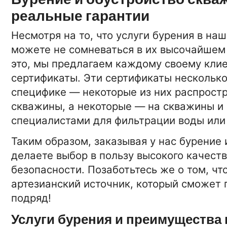
реальные гарантии
Несмотря на то, что услуги бурения в на
можете не сомневаться в их высочайшем 
это, мы предлагаем каждому своему кли
сертификаты. Эти сертификаты несколько 
специфике — некоторые из них распрост
скважины, а некоторые — на скважины и
специалистами для фильтрации воды или
Таким образом, заказывая у нас бурение 
делаете выбор в пользу высокого качеств
безопасности. Позаботьтесь же о том, чт
артезианский источник, который сможет 
подряд!
Услуги бурения и преимущества