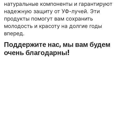
натуральные компоненты и гарантируют
надежную защиту от УФ-лучей. Эти
продукты помогут вам сохранить
молодость и красоту на долгие годы
вперед.
Поддержите нас, мы вам будем
очень благодарны!