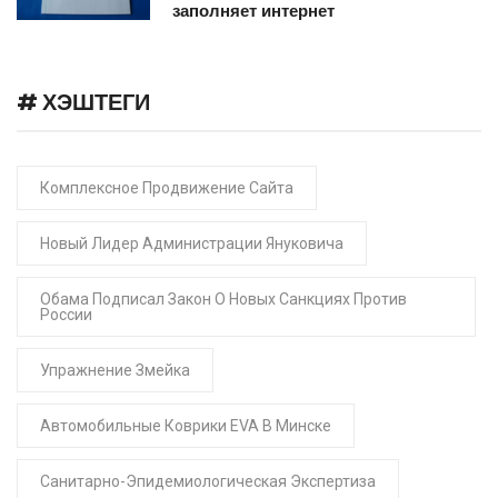
заполняет интернет
# ХЭШТЕГИ
Комплексное Продвижение Сайта
Новый Лидер Администрации Януковича
Обама Подписал Закон О Новых Санкциях Против
России
Упражнение Змейка
Автомобильные Коврики EVA В Минске
Санитарно-Эпидемиологическая Экспертиза