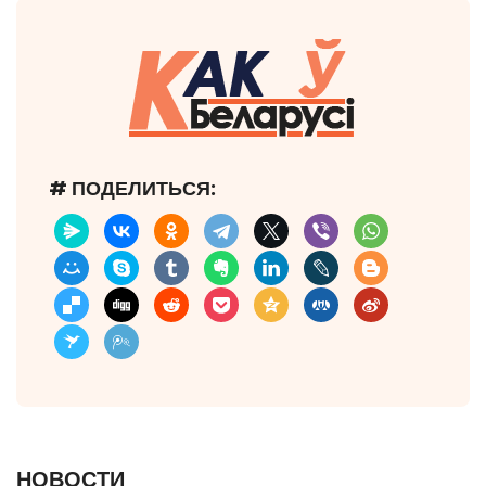
# ПОДЕЛИТЬСЯ:
НОВОСТИ