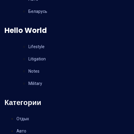
Беларусь
Hello World
Lifestyle
Litigation
Notes
Military
Категории
Отдых
Авто