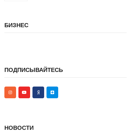
БИЗНЕС
ПОДПИСЫВАЙТЕСЬ
НОВОСТИ