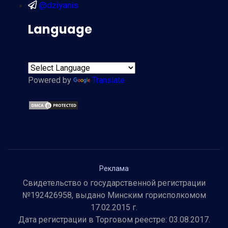
@dziyanis
Language
Powered by
Translate
Реклама
Свидетельство о государственной регистрации
№192426958, выдано Минским горисполкомом
17.02.2015 г.
Дата регистрации в Торговом реестре: 03.08.2017.