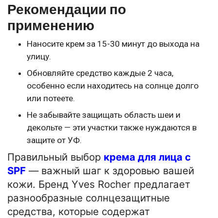
Рекомендации по
применению
Наносите крем за 15-30 минут до выхода на
улицу.
Обновляйте средство каждые 2 часа,
особенно если находитесь на солнце долго
или потеете.
Не забывайте защищать область шеи и
декольте — эти участки также нуждаются в
защите от УФ.
Правильный выбор
крема для лица с
SPF
— важный шаг к здоровью вашей
кожи. Бренд Yves Rocher предлагает
разнообразные солнцезащитные
средства, которые содержат