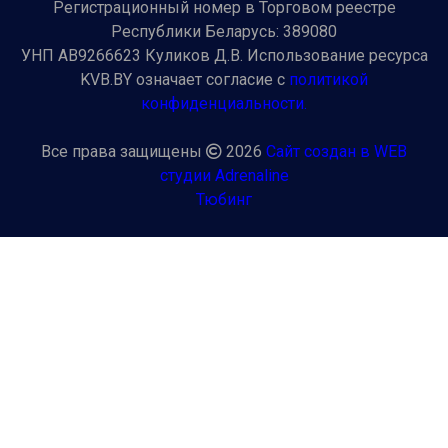
Регистрационный номер в Торговом реестре
Республики Беларусь: 389080
УНП AB9266623 Куликов Д.В. Использование ресурса
KVB.BY означает согласие с
политикой
конфиденциальности.
Все права защищены
2026
Сайт создан в WEB
студии Adrenaline
Тюбинг