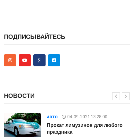
ПОДПИСЫВАЙТЕСЬ
НОВОСТИ
04-09-2021 13:28:00
АВТО
Прокат лимузинов для любого
праздника