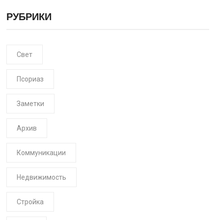
РУБРИКИ
Свет
Псориаз
Заметки
Архив
Коммуникации
Недвижимость
Стройка