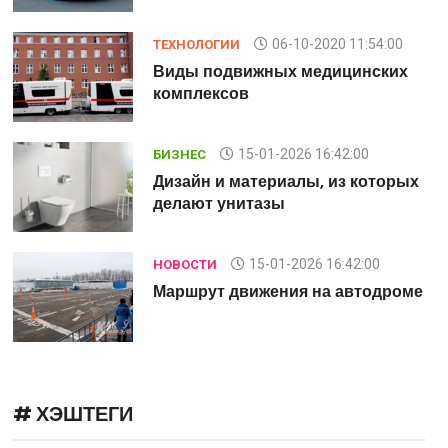
06-10-2020 11:54:00
ТЕХНОЛОГИИ
Виды подвижных медицинских
комплексов
15-01-2026 16:42:00
БИЗНЕС
х
Дизайн и материалы, из которых
делают унитазы
15-01-2026 16:42:00
НОВОСТИ
ме
Маршрут движения на автодроме
# ХЭШТЕГИ