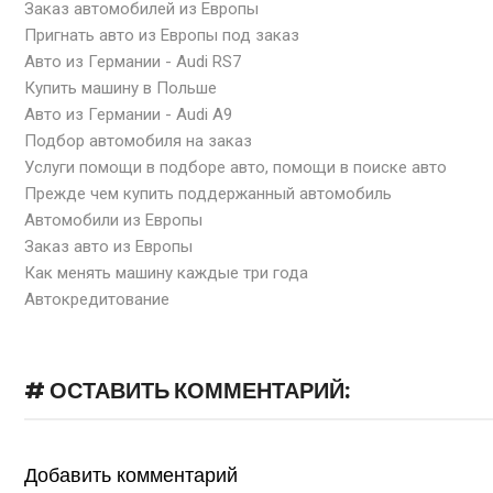
Заказ автомобилей из Европы
Пригнать авто из Европы под заказ
Авто из Германии - Audi RS7
Купить машину в Польше
Авто из Германии - Audi A9
Подбор автомобиля на заказ
Услуги помощи в подборе авто, помощи в поиске авто
Прежде чем купить поддержанный автомобиль
Автомобили из Европы
Заказ авто из Европы
Как менять машину каждые три года
Автокредитование
# ОСТАВИТЬ КОММЕНТАРИЙ:
Добавить комментарий