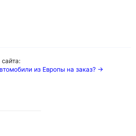
 сайта:
автомобили из Европы на заказ? →