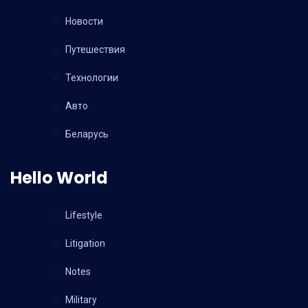
Новости
Путешествия
Технологии
Авто
Беларусь
Hello World
Lifestyle
Litigation
Notes
Military