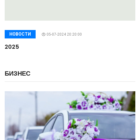
НОВОСТИ
05-07-2024 20:20:00
2025
БИЗНЕС