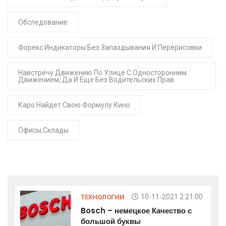
Обследование
Форекс Индикаторы Без Запаздывания И Перерисовки
Навстречу Движению По Улице С Односторонним
Движением, Да И Еще Без Водительских Прав
Каро Найдет Свою Формулу Кино
Офисы,склады
10-11-2021 2:21:00
ТЕХНОЛОГИИ
Bosch – немецкое Качество с
большой буквы