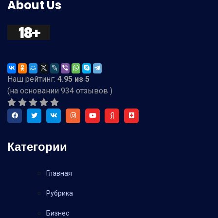
About Us
Наш рейтинг:
4.95
из
5
(на основании
934
отзывов )
Категории
Главная
Рубрика
Бизнес