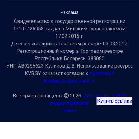
Реклама
Свидетельство о государственной регистрации
№192426958, выдано Минским горисполкомом
17.02.2015 г.
Дата регистрации в Торговом реестре: 03.08.2017.
Регистрационный номер в Торговом реестре
Республики Беларусь: 389080
УНП AB9266623 Куликов Д.В. Использование ресурса
KVB.BY означает согласие с
политикой
конфиденциальности.
Все права защищены
2026
Сайт создан в WEB
Купить ссылки
студии Adrenaline
Тюбинг