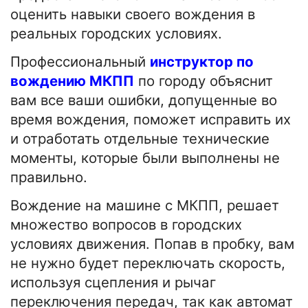
оценить навыки своего вождения в
реальных городских условиях.
Профессиональный
инструктор по
вождению МКПП
по городу объяснит
вам все ваши ошибки, допущенные во
время вождения, поможет исправить их
и отработать отдельные технические
моменты, которые были выполнены не
правильно.
Вождение на машине с МКПП, решает
множество вопросов в городских
условиях движения. Попав в пробку, вам
не нужно будет переключать скорость,
используя сцепления и рычаг
переключения передач, так как автомат