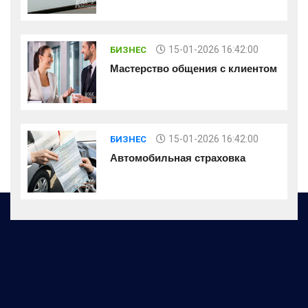
15-01-2026 16:42:00
БИЗНЕС
Мастерство общения с клиентом
15-01-2026 16:42:00
БИЗНЕС
Автомобильная страховка