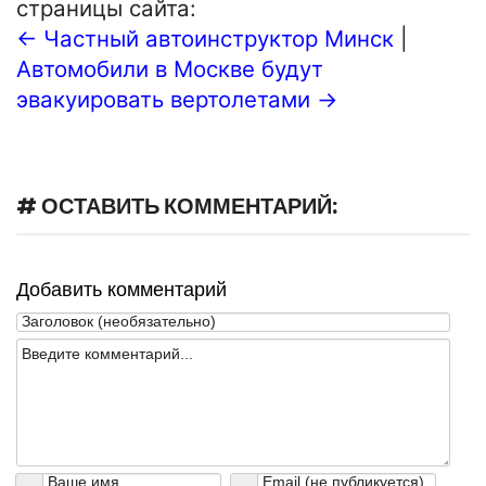
страницы сайта:
← Частный автоинструктор Минск
|
Автомобили в Москве будут
эвакуировать вертолетами →
# ОСТАВИТЬ КОММЕНТАРИЙ:
Добавить комментарий