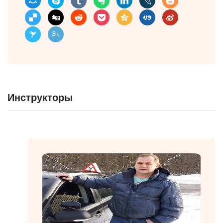
Инструкторы