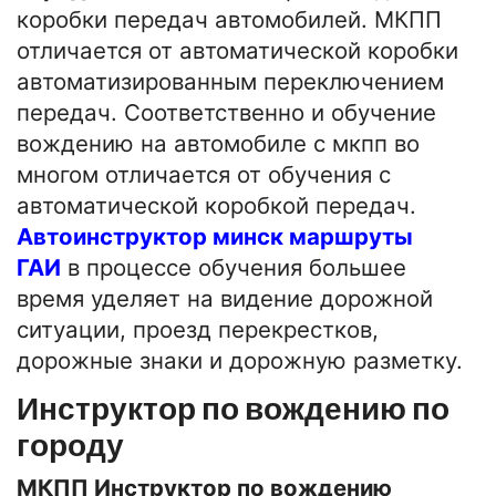
коробки передач автомобилей. МКПП
отличается от автоматической коробки
автоматизированным переключением
передач. Соответственно и обучение
вождению на автомобиле с мкпп во
многом отличается от обучения с
автоматической коробкой передач.
Автоинструктор минск маршруты
ГАИ
в процессе обучения большее
время уделяет на видение дорожной
ситуации, проезд перекрестков,
дорожные знаки и дорожную разметку.
Инструктор по вождению по
городу
МКПП Инструктор по вождению