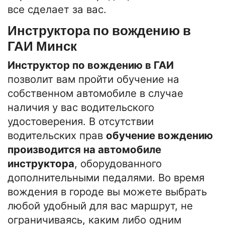
все сделает за вас.
Инструктора по вождению в
ГАИ Минск
Инструктор по вождению в ГАИ
позволит вам пройти обучение на
собственном автомобиле в случае
наличия у вас водительского
удостоверения. В отсутствии
водительских прав
обучение вождению
производится на автомобиле
инструктора
, оборудованного
дополнительными педалями. Во время
вождения в городе вы можете выбрать
любой удобный для вас маршрут, не
ограничиваясь, каким либо одним