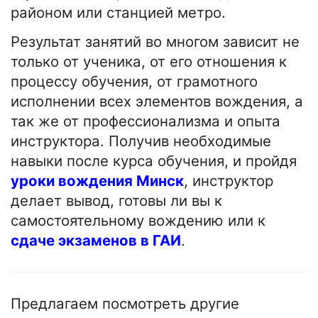
районом или станцией метро.
Результат занятий во многом зависит не
только от ученика, от его отношения к
процессу обучения, от грамотного
исполнении всех элементов вождения, а
так же от профессионализма и опыта
инструктора. Получив необходимые
навыки после курса обучения, и пройдя
уроки вождения Минск
, инструктор
делает вывод, готовы ли вы к
самостоятельному вождению или к
сдаче экзаменов в ГАИ
.
Предлагаем посмотреть другие