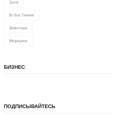
Дача
Во Все Тяжкие
Животные
Медицина
БИЗНЕС
ПОДПИСЫВАЙТЕСЬ