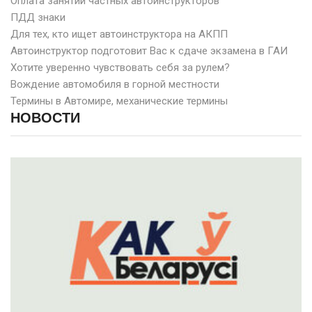
Оплата занятий частных автоинструкторов
ПДД знаки
Для тех, кто ищет автоинструктора на АКПП
Автоинструктор подготовит Вас к сдаче экзамена в ГАИ
Хотите уверенно чувствовать себя за рулем?
Вождение автомобиля в горной местности
Термины в Автомире, механические термины
НОВОСТИ