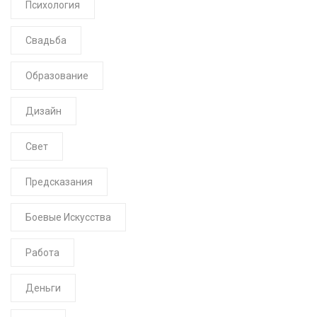
Психология
Свадьба
Образование
Дизайн
Свет
Предсказания
Боевые Искусства
Работа
Деньги