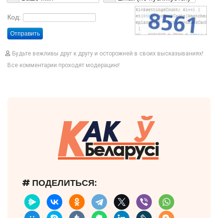
Код:
Отправить
Будьте вежливы друг к другу и осторожней в своих высказываниях!
Все комментарии проходят модерацию!
# ПОДЕЛИТЬСЯ: