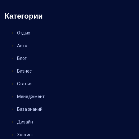
Категории
Отдых
Авто
Блог
Бизнес
Статьи
Менеджмент
База знаний
Дизайн
Хостинг