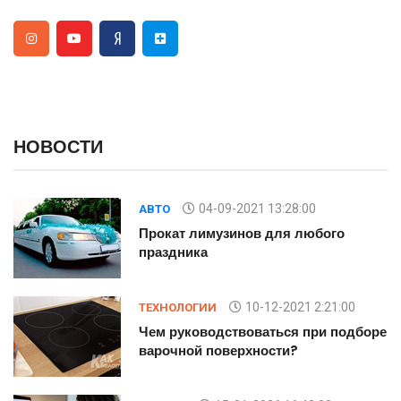
НОВОСТИ
04-09-2021 13:28:00
АВТО
Прокат лимузинов для любого
праздника
10-12-2021 2:21:00
ТЕХНОЛОГИИ
ре
Чем руководствоваться при подборе
варочной поверхности?