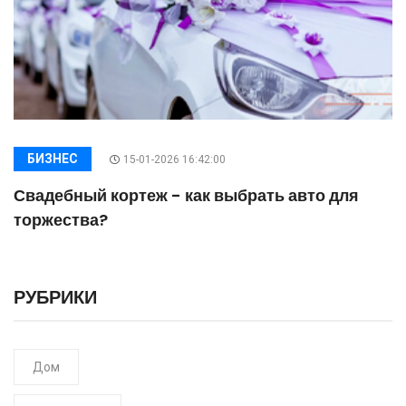
БИЗНЕС
15-01-2026 16:42:00
Свадебный кортеж - как выбрать авто для
торжества?
РУБРИКИ
Дом