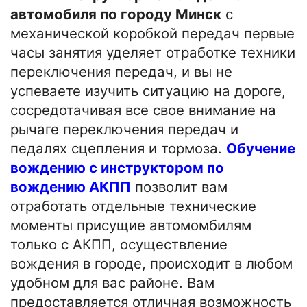
автомобиля по городу Минск
с
механической коробкой передач первые
часы занятия уделяет отработке техники
переключения передач, и вы не
успеваете изучить ситуацию на дороге,
сосредотачивая все свое внимание на
рычаге переключения передач и
педалях сцепления и тормоза.
Обучение
вождению с инструктором по
вождению АКПП
позволит вам
отработать отдельные технические
моменты присущие автомомбилям
только с АКПП, осуществление
вождения в городе, происходит в любом
удобном для вас районе. Вам
предоставляется отличная возможность