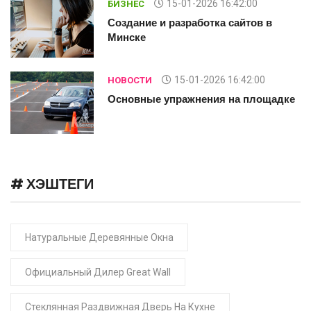
15-01-2026 16:42:00
БИЗНЕС
Создание и разработка сайтов в
Минске
15-01-2026 16:42:00
НОВОСТИ
е
Основные упражнения на площадке
# ХЭШТЕГИ
Натуральные Деревянные Окна
Официальный Дилер Great Wall
Стеклянная Раздвижная Дверь На Кухне