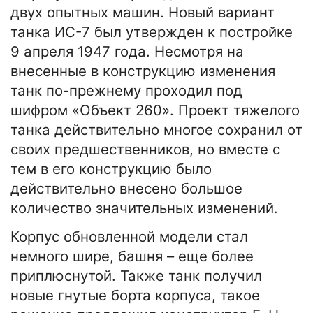
двух опытных машин. Новый вариант
танка ИС-7 был утвержден к постройке
9 апреля 1947 года. Несмотря на
внесенные в конструкцию изменения
танк по-прежнему проходил под
шифром «Объект 260». Проект тяжелого
танка действительно многое сохранил от
своих предшественников, но вместе с
тем в его конструкцию было
действительно внесено большое
количество значительных изменений.
Корпус обновленной модели стал
немного шире, башня – еще более
приплюснутой. Также танк получил
новые гнутые борта корпуса, такое