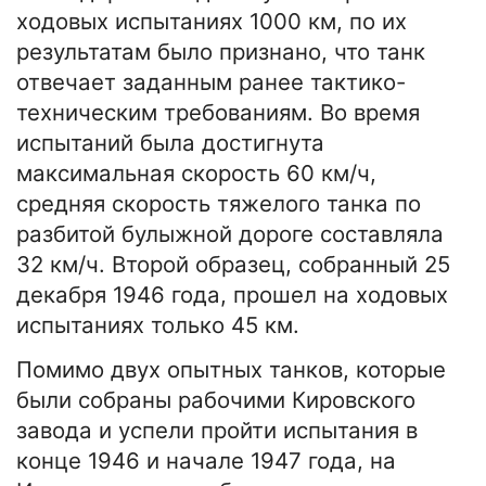
ходовых испытаниях 1000 км, по их
результатам было признано, что танк
отвечает заданным ранее тактико-
техническим требованиям. Во время
испытаний была достигнута
максимальная скорость 60 км/ч,
средняя скорость тяжелого танка по
разбитой булыжной дороге составляла
32 км/ч. Второй образец, собранный 25
декабря 1946 года, прошел на ходовых
испытаниях только 45 км.
Помимо двух опытных танков, которые
были собраны рабочими Кировского
завода и успели пройти испытания в
конце 1946 и начале 1947 года, на