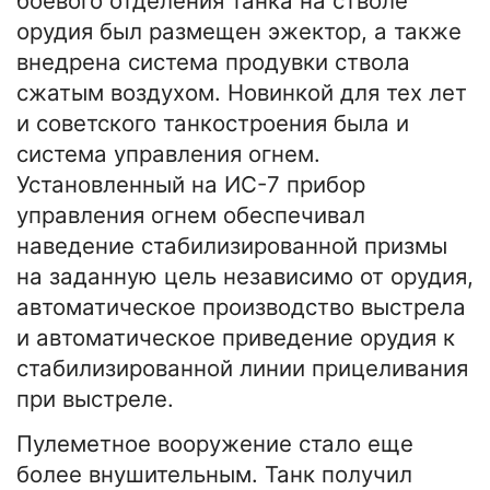
боевого отделения танка на стволе
орудия был размещен эжектор, а также
внедрена система продувки ствола
сжатым воздухом. Новинкой для тех лет
и советского танкостроения была и
система управления огнем.
Установленный на ИС-7 прибор
управления огнем обеспечивал
наведение стабилизированной призмы
на заданную цель независимо от орудия,
автоматическое производство выстрела
и автоматическое приведение орудия к
стабилизированной линии прицеливания
при выстреле.
Пулеметное вооружение стало еще
более внушительным. Танк получил