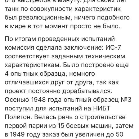
танк по совокупности характеристик
был революционным, ничего подобного
в мире в тот момент просто не было.
По итогам проведенных испытаний
комиссия сделала заключение: ИС-7
соответствует заданным техническим
характеристикам. Было построено еще
4 опытных образца, немного
отличавшихся друг от друга, так как
проект постоянно дорабатывался.
Осенью 1948 года опытный образец №3
поступил для испытаний на НИБТ
Полигон. Велась речь о строительстве
первой парии из 15 боевых машин, затем
в 1949 году заказ был увеличен до 50