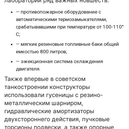
лабораторий ряд важных новшеств:
— противопожарное оборудование с
автоматическими термозамыкателями,
срабатывавшими при температуре от 100-110°
С;
— мягкие резиновые топливные баки общей
емкостью 800 литров;
— эжекционная система охлаждения
двигателя.
Также впервые в советском
танкостроении конструкторы
использовали гусеницы с резино-
металлическим шарниром,
гидравлические амортизаторы
двухстороннего действия, пучковые
торсионы подвески, а также опорные