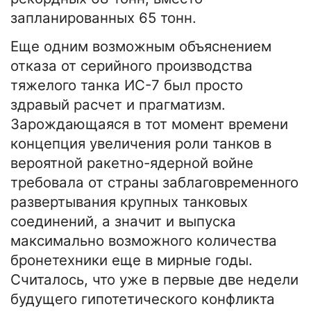
запланированных 65 тонн.
Еще одним возможным объяснением
отказа от серийного производства
тяжелого танка ИС-7 был просто
здравый расчет и прагматизм.
Зарождающаяся в тот момент времени
концепция увеличения роли танков в
вероятной ракетно-ядерной войне
требовала от страны заблаговременного
развертывания крупных танковых
соединений, а значит и выпуска
максимально возможного количества
бронетехники еще в мирные годы.
Считалось, что уже в первые две недели
будущего гипотетического конфликта