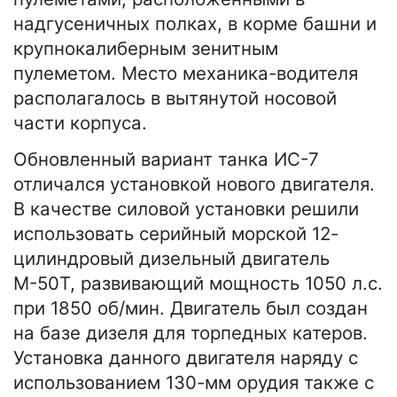
надгусеничных полках, в корме башни и
крупнокалиберным зенитным
пулеметом. Место механика-водителя
располагалось в вытянутой носовой
части корпуса.
Обновленный вариант танка ИС-7
отличался установкой нового двигателя.
В качестве силовой установки решили
использовать серийный морской 12-
цилиндровый дизельный двигатель
М-50Т, развивающий мощность 1050 л.с.
при 1850 об/мин. Двигатель был создан
на базе дизеля для торпедных катеров.
Установка данного двигателя наряду с
использованием 130-мм орудия также с