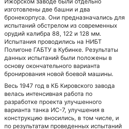
Ижорском заводе были отдельно
изготовлены две башни и два
бронекорпуса. Они предназначались для
испытаний обстрелом из современных
орудий калибра 88, 122 и 128 мм.
Испытания проводились на НИБТ
Полигоне ГАБТУ в Кубинке. Результаты
данных испытаний были положены в
основу окончательного варианта
бронирования новой боевой машины.
Весь 1947 год в КБ Кировского завода
велась интенсивная работа по
разработке проекта улучшенного
варианта танка ИС-7, улучшения в
конструкцию вносились, в том числе, и
по результатам проведенных испытаний