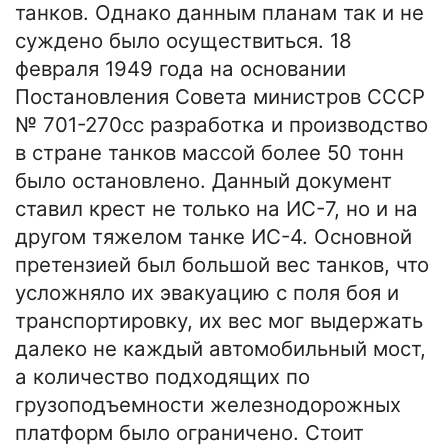
танков. Однако данным планам так и не
суждено было осуществиться. 18
февраля 1949 года на основании
Постановления Совета министров СССР
№ 701-270сс разработка и производство
в стране танков массой более 50 тонн
было остановлено. Данный документ
ставил крест не только на ИС-7, но и на
другом тяжелом танке ИС-4. Основной
претензией был большой вес танков, что
усложняло их эвакуацию с поля боя и
транспортировку, их вес мог выдержать
далеко не каждый автомобильный мост,
а количество подходящих по
грузоподъемности железнодорожных
платформ было ограничено. Стоит