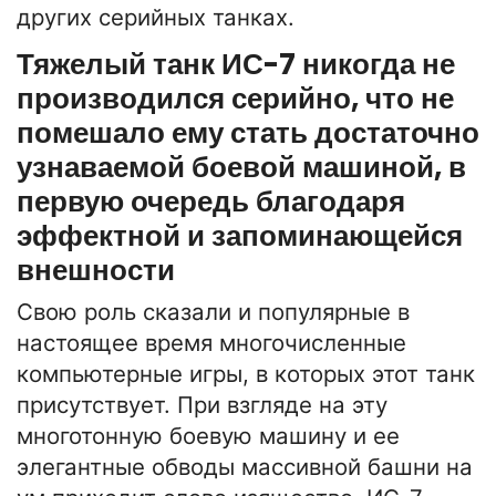
других серийных танках.
Тяжелый танк ИС-7 никогда не
производился серийно, что не
помешало ему стать достаточно
узнаваемой боевой машиной, в
первую очередь благодаря
эффектной и запоминающейся
внешности
Свою роль сказали и популярные в
настоящее время многочисленные
компьютерные игры, в которых этот танк
присутствует. При взгляде на эту
многотонную боевую машину и ее
элегантные обводы массивной башни на