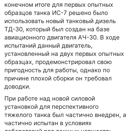
конечном итоге для первых опытных
образцов танка ИС-7 решено было
использовать новый танковый дизель
ТД-30, который был создан на базе
авиационного двигателя АЧ-30. В ходе
испытаний данный двигатель,
установленный на двух первых опытных
образцах, продемонстрировал свою
пригодность для работы, однако по
причине плохой сборки он требовал
доводки.
При работе над новой силовой
установкой для перспективного
тяжелого танка был частично внедрен, а
частично испытан в условиях