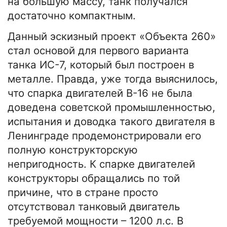
на большую массу, танк получался
достаточно компактным.
Данный эскизный проект «Объекта 260»
стал основой для первого варианта
танка ИС-7, который был построен в
металле. Правда, уже тогда выяснилось,
что спарка двигателей В-16 не была
доведена советской промышленностью,
испытания и доводка такого двигателя в
Ленинграде продемонстрировали его
полную конструкторскую
непригодность. К спарке двигателей
конструкторы обращались по той
причине, что в стране просто
отсутствовал танковый двигатель
требуемой мощности – 1200 л.с. В