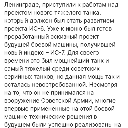
Ленинграде, приступили к работам над
проектом нового тяжелого танка,
который должен был стать развитием
проекта ИС-6. Уже к июню был готов
проработанный эскизный проект
будущей боевой машины, получившей
новый индекс – ИС-7. Для своего
времени это был мощнейший танк и
самый тяжелый среди советских
серийных танков, но данная мощь так и
осталась невостребованной. Несмотря
на то, что он не принимался на
вооружение Советской Армии, многие
впервые примененные на этой боевой
машине технические решения в
будущем были успешно реализованы на