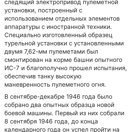
следящий электропривод пулеметной
установки, построенный с
использованием отдельных элементов
аппаратуры с иностранной техники.
Специально изготовленный образец
турельной установки с установленными
двумя 7,62-мм пулеметами был
смонтирован на корме башни опытного
ИС-7 и благополучно прошел испытания,
обеспечив танку высокую
маневренность пулеметного огня.
В сентябре-декабре 1946 года было
собрано два опытных образца новой
боевой машины. Первый из них собрали
8 сентября 1946 года, до конца
календарного года он успел пройти на