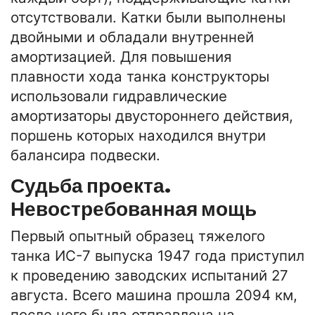
отсутствовали. Катки были выполнены
двойными и обладали внутренней
амортизацией. Для повышения
плавности хода танка конструкторы
использовали гидравлические
амортизаторы двустороннего действия,
поршень которых находился внутри
балансира подвески.
Судьба проекта.
Невостребованная мощь
Первый опытный образец тяжелого
танка ИС-7 выпуска 1947 года приступил
к проведению заводских испытаний 27
августа. Всего машина прошла 2094 км,
после чего была отправлена на