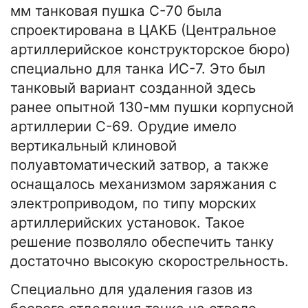
мм танковая пушка С-70 была
спроектирована в ЦАКБ (Центральное
артиллерийское конструкторское бюро)
специально для танка ИС-7. Это был
танковый вариант созданной здесь
ранее опытной 130-мм пушки корпусной
артиллерии С-69. Орудие имело
вертикальный клиновой
полуавтоматический затвор, а также
оснащалось механизмом заряжания с
электроприводом, по типу морских
артиллерийских установок. Такое
решение позволяло обеспечить танку
достаточно высокую скорострельность.
Специально для удаления газов из