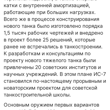
катки с внутренней амортизацией,
работающие при больших нагрузках.
Всего же в процессе конструирования
нового танка было изготовлено порядка
1,5 тысяч рабочих чертежей и внедрено
в проект более 25 решений, которые
ранее не встречались в танкостроении.
К разработкам и консультациям по
проекту нового тяжелого танка были
привлечены 20 советских институтов и
научных учреждений. В этом плане ИС-7
становился по-настоящему прорывным и
новаторским проектом для советской
танкостроительной школы.
Основным оружием первых вариантов