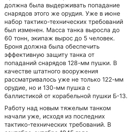
должна была выдерживать попадание
снарядов этого же орудия. Уже в июне
набор тактико-технических требований
был изменен. Масса танка выросла до
60 тонн, экипаж вырос до 5 человек.
Броня должна была обеспечить
эффективную защиту танка от
попаданий снарядов 128-мм пушки. В
качестве штатного вооружения
рассматривалось уже не только 122-мм
орудие, но и 130-мм пушка с
баллистикой от корабельной пушки Б-13.
Работу над новым тяжелым танком
начали уже, исходя из последних
тактико-технических требований. В