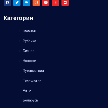
Категории
Главная
Рубрика
Бизнес
Новости
Путешествия
Технологии
Авто
Беларусь