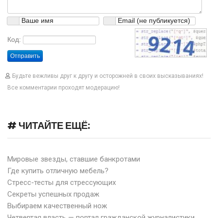
Код:
Отправить
Будьте вежливы друг к другу и осторожней в своих высказываниях!
Все комментарии проходят модерацию!
# ЧИТАЙТЕ ЕЩЁ:
Мировые звезды, ставшие банкротами
Где купить отличную мебель?
Стресс-тесты для стрессующих
Секреты успешных продаж
Выбираем качественный нож
Четвертая власть — портал гражданской журналистики