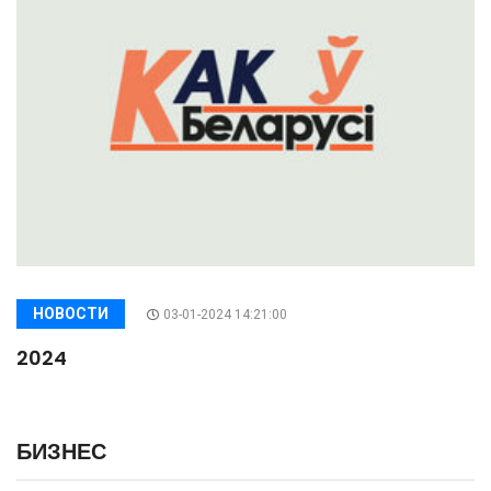
НОВОСТИ
03-01-2024 14:21:00
2024
БИЗНЕС