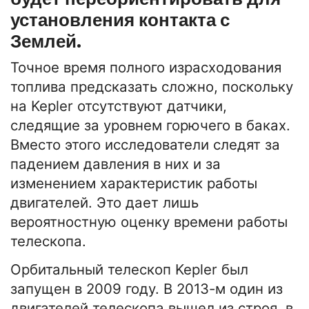
установления контакта с
Землей.
Точное время полного израсходования
топлива предсказать сложно, поскольку
на Kepler отсутствуют датчики,
следящие за уровнем горючего в баках.
Вместо этого исследователи следят за
падением давления в них и за
изменением характеристик работы
двигателей. Это дает лишь
вероятностную оценку времени работы
телескопа.
Орбитальный телескоп Kepler был
запущен в 2009 году. В 2013-м один из
двигателей телескопа вышел из строя, в