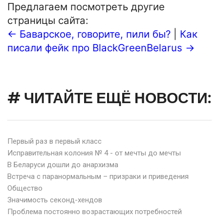
Предлагаем посмотреть другие
страницы сайта:
← Баварское, говорите, пили бы?
|
Как
писали фейк про BlackGreenBelarus →
# ЧИТАЙТЕ ЕЩЁ НОВОСТИ:
Первый раз в первый класс
Исправительная колония № 4 - от мечты до мечты
В Беларуси дошли до анархизма
Встреча с паранормальным – призраки и приведения
Общество
Значимость секонд-хендов
Проблема постоянно возрастающих потребностей