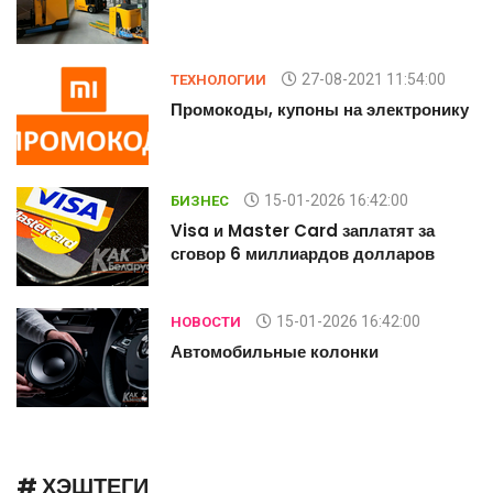
27-08-2021 11:54:00
ТЕХНОЛОГИИ
у
Промокоды, купоны на электронику
15-01-2026 16:42:00
БИЗНЕС
Visa и Master Card заплатят за
сговор 6 миллиардов долларов
15-01-2026 16:42:00
НОВОСТИ
Автомобильные колонки
# ХЭШТЕГИ