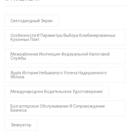
Светодиодный Экран
Особенности И Параметры Выбора Комбинированных
Кухонных Плит
Межрайонная Инспекция Федеральной Налоговой
Службы
Apple История Небывалого Успеха Надкушенного
Яблока
Международное Водительское Удостоверение
Бухгалтерское Обслуживание И Сопровождение
Бизнеса
Эвакуатор