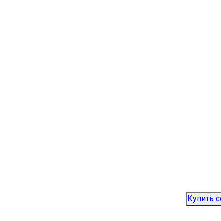
Купить 