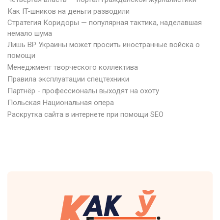
Как IT-шников на деньги разводили
Стратегия Коридоры — популярная тактика, наделавшая
немало шума
Лишь ВР Украины может просить иностранные войска о
помощи
Менеджмент творческого коллектива
Правила эксплуатации спецтехники
Партнёр - профессионалы выходят на охоту
Польская Национальная опера
Раскрутка сайта в интернете при помощи SEO