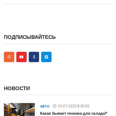
ПОДПИСЫВАЙТЕСЬ
НОВОСТИ
19-07-2022 8:30:00
АВТО
Какая бывает техника для склада?