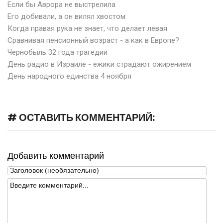
Если бы Аврора не выстрелила
Его добивали, а он вилял хвостом
Когда правая рука не знает, что делает левая
Сравнивая пенсионный возраст - а как в Европе?
Чернобыль 32 года трагедии
День радио в Израиле - ежики страдают ожирением
День народного единства 4 ноября
# ОСТАВИТЬ КОММЕНТАРИЙ:
Добавить комментарий