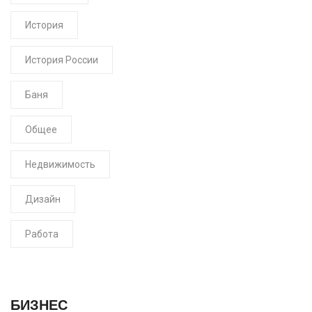
История
История России
Баня
Общее
Недвижимость
Дизайн
Работа
БИЗНЕС