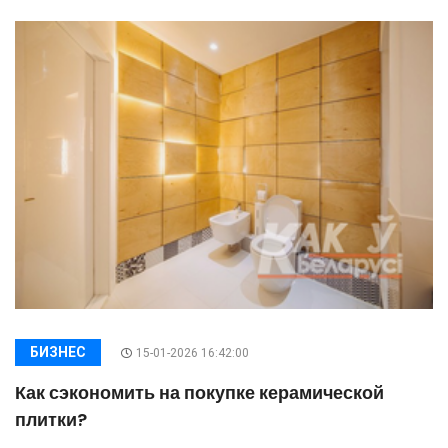
БИЗНЕС
15-01-2026 16:42:00
Как сэкономить на покупке керамической
плитки?