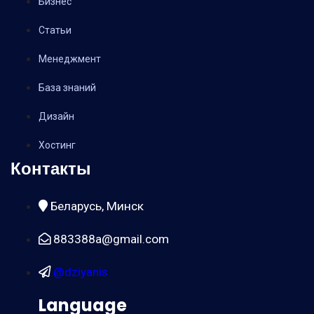
Бизнес
Статьи
Менеджмент
База знаний
Дизайн
Хостинг
Контакты
Беларусь, Минск
883388a@gmail.com
@dziyanis
Language