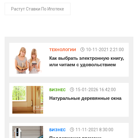
Растут Ставки По Ипотеке
10-11-2021 2:21:00
ТЕХНОЛОГИИ
Как выбрать электронную книгу,
или читаем с удовольствием
15-01-2026 16:42:00
БИЗНЕС
Натуральные деревянные окна
11-11-2021 8:30:00
БИЗНЕС