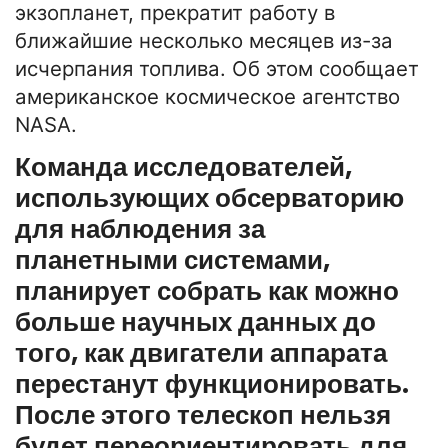
экзопланет, прекратит работу в
ближайшие несколько месяцев из-за
исчерпания топлива. Об этом сообщает
американское космическое агентство
NASA.
Команда исследователей,
использующих обсерваторию
для наблюдения за
планетными системами,
планирует собрать как можно
больше научных данных до
того, как двигатели аппарата
перестанут функционировать.
После этого телескоп нельзя
будет переориентировать для