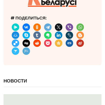
# ПОДЕЛИТЬСЯ:
НОВОСТИ