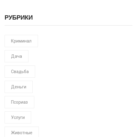
РУБРИКИ
Криминал
Дача
Свадьба
Деньги
Псориаз
Услуги
Животные