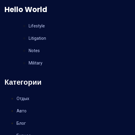
Hello World
Lifestyle
Litigation
Notes
Military
Категории
Отдых
Авто
Блог