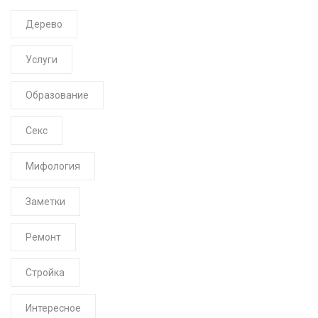
Дерево
Услуги
Образование
Секс
Мифология
Заметки
Ремонт
Стройка
Интересное