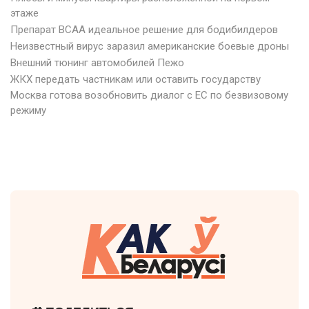
этаже
Препарат BCAA идеальное решение для бодибилдеров
Неизвестный вирус заразил американские боевые дроны
Внешний тюнинг автомобилей Пежо
ЖКХ передать частникам или оставить государству
Москва готова возобновить диалог с ЕС по безвизовому
режиму