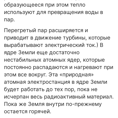
образующееся при этом тепло
используют для превращения воды в
пар.
Перегретый пар расширяется и
приводит в движение турбины, которые
вырабатывают электрический ток.) В
ядре Земли еще достаточно
нестабильных атомных ядер, которые
постоянно распадаются и нагревают при
этом все вокруг. Эта «природная»
атомная электростанция в ядре Земли
будет работать до тех пор, пока не
исчерпан весь радиоактивный материал.
Пока же Земля внутри по-прежнему
остается горячей.