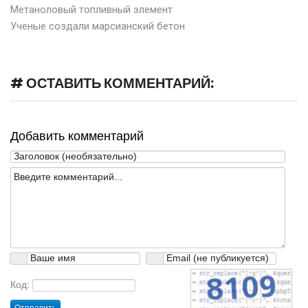
Метаноловый топливный элемент
Ученые создали марсианский бетон
# ОСТАВИТЬ КОММЕНТАРИЙ:
Добавить комментарий
Код: