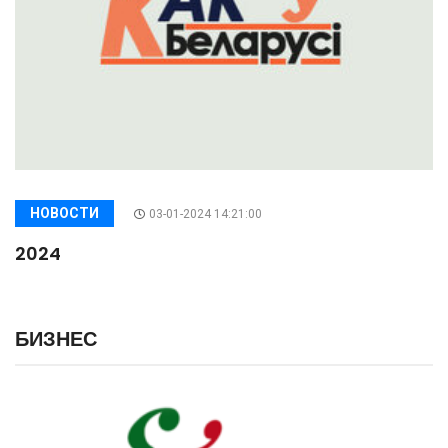
НОВОСТИ
03-01-2024 14:21:00
2024
БИЗНЕС