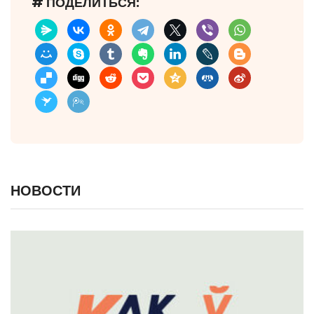
# ПОДЕЛИТЬСЯ:
НОВОСТИ