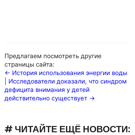
Предлагаем посмотреть другие
страницы сайта:
← История использования энергии воды
|
Исследователи доказали, что синдром
дефицита внимания у детей
действительно существует →
# ЧИТАЙТЕ ЕЩЁ НОВОСТИ: