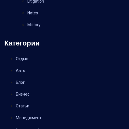
Litigation
Notes
Military
Категории
Отдых
Авто
Блог
Бизнес
Статьи
Менеджмент