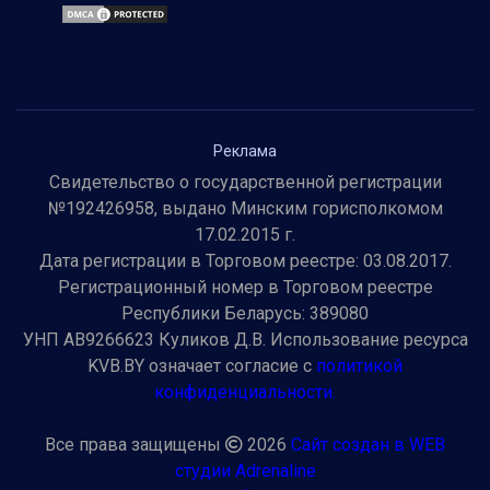
Реклама
Свидетельство о государственной регистрации
№192426958, выдано Минским горисполкомом
17.02.2015 г.
Дата регистрации в Торговом реестре: 03.08.2017.
Регистрационный номер в Торговом реестре
Республики Беларусь: 389080
УНП AB9266623 Куликов Д.В. Использование ресурса
KVB.BY означает согласие с
политикой
конфиденциальности.
Все права защищены
2026
Сайт создан в WEB
студии Adrenaline