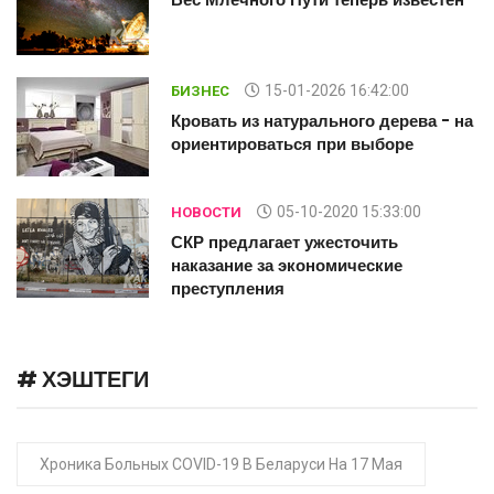
15-01-2026 16:42:00
БИЗНЕС
на
Кровать из натурального дерева - на
ориентироваться при выборе
05-10-2020 15:33:00
НОВОСТИ
СКР предлагает ужесточить
наказание за экономические
преступления
# ХЭШТЕГИ
Хроника Больных COVID-19 В Беларуси На 17 Мая