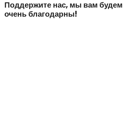
Поддержите нас, мы вам будем
очень благодарны!