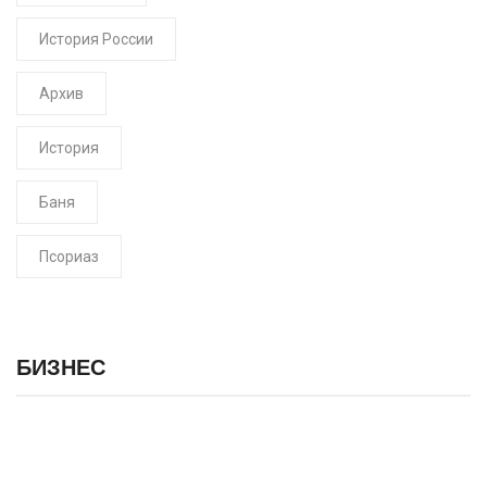
История России
Архив
История
Баня
Псориаз
БИЗНЕС