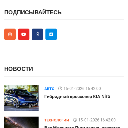
ПОДПИСЫВАЙТЕСЬ
НОВОСТИ
15-01-2026 16:42:00
АВТО
Гибридный кроссовер KIA Niro
15-01-2026 16:42:00
ТЕХНОЛОГИИ
н
Вес Млечного Пути теперь известен