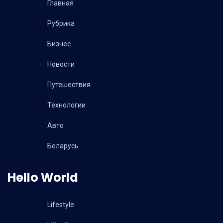
Главная
Рубрика
Бизнес
Новости
Путешествия
Технологии
Авто
Беларусь
Hello World
Lifestyle