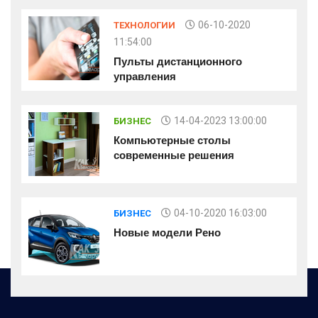
06-10-2020
ТЕХНОЛОГИИ
11:54:00
Пульты дистанционного
управления
14-04-2023 13:00:00
БИЗНЕС
Компьютерные столы
современные решения
04-10-2020 16:03:00
БИЗНЕС
Новые модели Рено