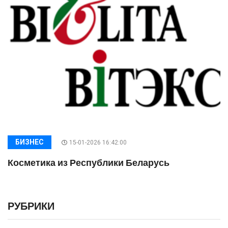
БИЗНЕС
15-01-2026 16:42:00
Косметика из Республики Беларусь
РУБРИКИ