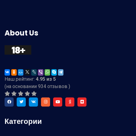
About Us
Наш рейтинг:
4.95
из
5
(на основании
934
отзывов )
Категории