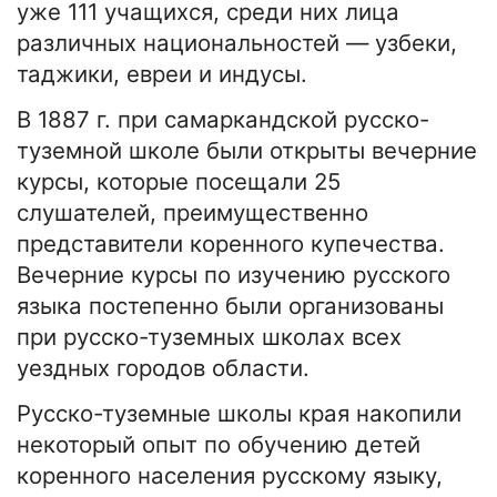
уже 111 учащихся, среди них лица
различных национальностей — узбеки,
таджики, евреи и индусы.
В 1887 г. при самаркандской русско-
туземной школе были открыты вечерние
курсы, которые посещали 25
слушателей, преимущественно
представители коренного купечества.
Вечерние курсы по изучению русского
языка постепенно были организованы
при русско-туземных школах всех
уездных городов области.
Русско-туземные школы края накопили
некоторый опыт по обучению детей
коренного населения русскому языку,