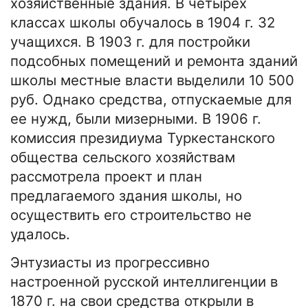
хозяйственные здания. В четырех
классах школы обучалось в 1904 г. 32
учащихся. В 1903 г. для постройки
подсобных помещений и ремонта зданий
школы местные власти выделили 10 500
руб. Однако средства, отпускаемые для
ее нужд, были мизерными. В 1906 г.
комиссия президиума Туркестанского
общества сельского хозяйствам
рассмотрела проект и план
предлагаемого здания школы, но
осуществить его строительство не
удалось.
Энтузиасты из прогрессивно
настроенной русской интеллигенции в
1870 г. на свои средства открыли в