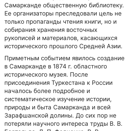
Самарканде общественную библиотеку.
Ее организаторы преследовали цель не
только пропаганды чтения книги, но и
собирания хранения восточных
рукописей и материалов, касающихся
исторического прошлого Средней Азии.
Приметным событием явилось создание
в Самарканде в 1874 г. областного
исторического музея. После
присоединения Туркестана к России
началось более подробное и
систематическое изучение истории,
природы и быта Самарканда и всей
Зарафшанской долины. До сих пор не
потеряли научного интереса труды В. В.