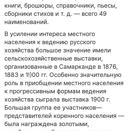
книги, брошюры, справочники, пьесы,
сборники стихов и т. д. — всего 49
наименований.
В усилении интереса местного
населения к ведению русского
хозяйства большое значение имели
сельскохозяйственные выставки,
организованные в Самарканде в 1876,
1883 и 1!)00 гг. Особенно значительную
роль в приобщении местного населения
к прогрессивным формам ведения
хозяйства сыграла выставка 1900 г.
Большая группа ее участников—
представителей коренного населения —
была награждена золотыми,