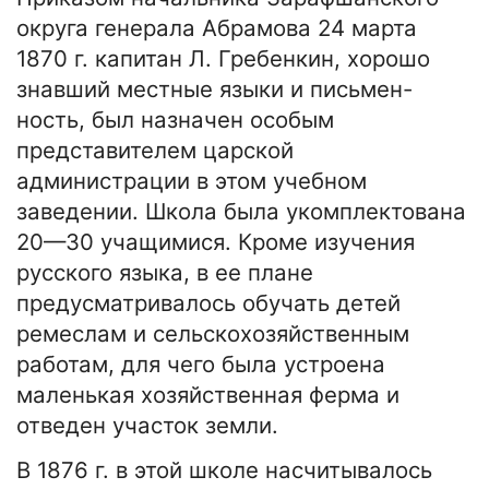
округа генерала Абрамова 24 марта
1870 г. капитан Л. Гребенкин, хорошо
знавший местные языки и письмен-
ность, был назначен особым
представителем царской
администрации в этом учебном
заведении. Школа была укомплектована
20—30 учащимися. Кроме изучения
русского языка, в ее плане
предусматривалось обучать детей
ремеслам и сельскохозяйственным
работам, для чего была устроена
маленькая хозяйственная ферма и
отведен участок земли.
В 1876 г. в этой школе насчитывалось