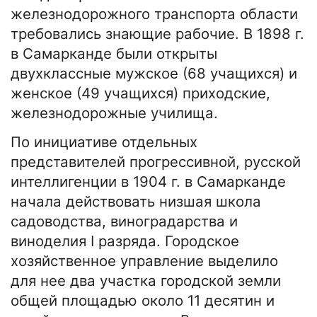
железнодорожного транспорта области
требовались знающие рабочие. В 1898 г.
в Самарканде были открыты
двухклассные мужское (68 учащихся) и
женское (49 учащихся) приходские,
железнодорожные училища.
По инициативе отдельных
представителей прогрессивной, русской
интеллигенции в 1904 г. в Самарканде
начала действовать низшая школа
садоводства, виноградарства и
виноделия I разряда. Городское
хозяйственное управление выделило
для нее два участка городской земли
общей площадью около 11 десятин и