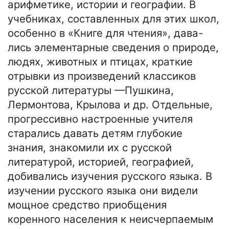
арифметике, истории и географии. В
учебниках, составленных для этих школ,
особенно в «Книге для чтения», дава-
лись элементарные сведения о природе,
людях, животных и птицах, краткие
отрывки из произведений классиков
русской литературы —Пушкина,
Лермонтова, Крылова и др. Отдельные,
прогрессивно настроенные учителя
старались давать детям глубокие
знания, знакомили их с русской
литературой, историей, географией,
добивались изучения русского языка. В
изучении русского языка они видели
мощное средство приобщения
коренного населения к неисчерпаемым